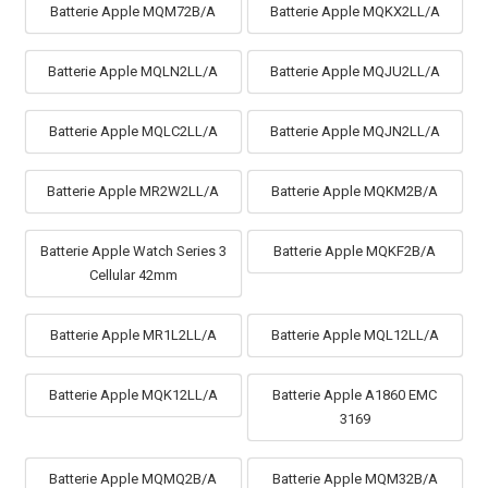
Batterie Apple MQM72B/A
Batterie Apple MQKX2LL/A
Batterie Apple MQLN2LL/A
Batterie Apple MQJU2LL/A
Batterie Apple MQLC2LL/A
Batterie Apple MQJN2LL/A
Batterie Apple MR2W2LL/A
Batterie Apple MQKM2B/A
Batterie Apple Watch Series 3
Batterie Apple MQKF2B/A
Cellular 42mm
Batterie Apple MR1L2LL/A
Batterie Apple MQL12LL/A
Batterie Apple MQK12LL/A
Batterie Apple A1860 EMC
3169
Batterie Apple MQMQ2B/A
Batterie Apple MQM32B/A