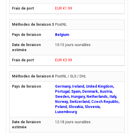
EUR €1.99
PostNL
Belgium
10-15 jours ouvrables
EUR €3.99
PostNL / GLS / DHL
Germany, Ireland, United Kingdom,
Portugal, Spain, Denmark, Austria,
Sweden, Hungary, Netherlands, Italy,
Norway, Switzerland, Czech Republic,
Poland, Slovakia, Slovenia,
Luxembourg
12-18 jours ouvrables