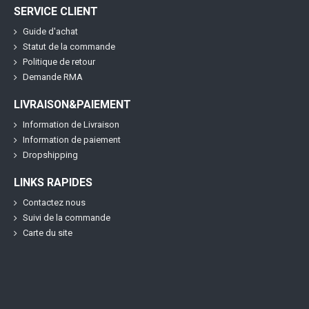
SERVICE CLIENT
Guide d'achat
Statut de la commande
Politique de retour
Demande RMA
LIVRAISON&PAIEMENT
Information de Livraison
Information de paiement
Dropshipping
LINKS RAPIDES
Contactez nous
Suivi de la commande
Carte du site