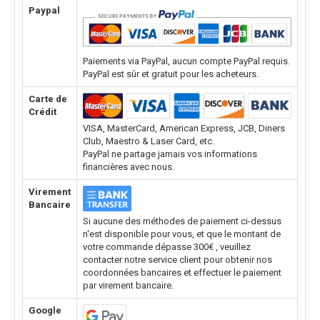
Paypal
Paiements via PayPal, aucun compte PayPal requis.
PayPal est sûr et gratuit pour les acheteurs.
Carte de
Crédit
VISA, MasterCard, American Express, JCB, Diners
Club, Maestro & Laser Card, etc.
PayPal ne partage jamais vos informations
financières avec nous.
Virement
Bancaire
Si aucune des méthodes de paiement ci-dessus
n'est disponible pour vous, et que le montant de
votre commande dépasse 300€ , veuillez
contacter notre service client pour obtenir nos
coordonnées bancaires et effectuer le paiement
par virement bancaire.
Google