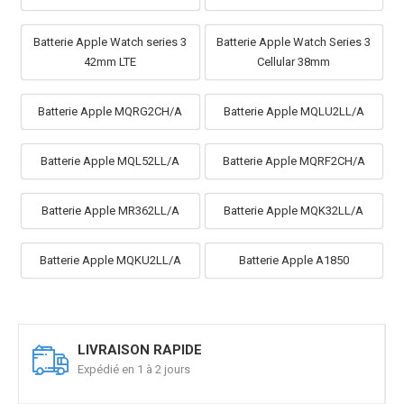
Batterie Apple Watch series 3
Batterie Apple Watch Series 3
42mm LTE
Cellular 38mm
Batterie Apple MQRG2CH/A
Batterie Apple MQLU2LL/A
Batterie Apple MQL52LL/A
Batterie Apple MQRF2CH/A
Batterie Apple MR362LL/A
Batterie Apple MQK32LL/A
Batterie Apple MQKU2LL/A
Batterie Apple A1850
LIVRAISON RAPIDE
Expédié en 1 à 2 jours