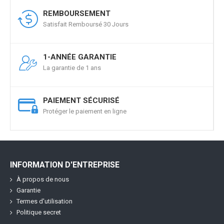
REMBOURSEMENT
Satisfait Remboursé 30 Jours
1-ANNÉE GARANTIE
La garantie de 1 ans
PAIEMENT SÉCURISÉ
Protéger le paiement en ligne
INFORMATION D'ENTREPRISE
À propos de nous
Garantie
Termes d'utilisation
Politique secret