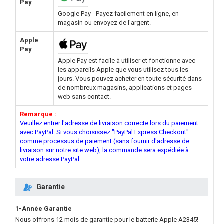
Pay
Google Pay - Payez facilement en ligne, en
magasin ou envoyez de l'argent.
Apple
Pay
Apple Pay est facile à utiliser et fonctionne avec
les appareils Apple que vous utilisez tous les
jours. Vous pouvez acheter en toute sécurité dans
de nombreux magasins, applications et pages
web sans contact.
Remarque :
Veuillez entrer l'adresse de livraison correcte lors du paiement
avec PayPal. Si vous choisissez "PayPal Express Checkout"
comme processus de paiement (sans fournir d'adresse de
livraison sur notre site web), la commande sera expédiée à
votre adresse PayPal.
Garantie
1-Année Garantie
Nous offrons 12 mois de garantie pour le
batterie Apple A2345
!