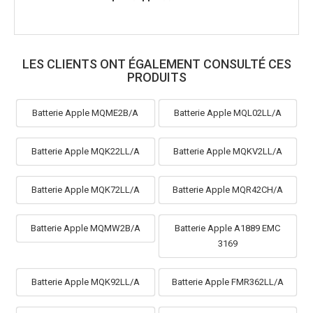
LES CLIENTS ONT ÉGALEMENT CONSULTÉ CES
PRODUITS
Batterie Apple MQME2B/A
Batterie Apple MQL02LL/A
Batterie Apple MQK22LL/A
Batterie Apple MQKV2LL/A
Batterie Apple MQK72LL/A
Batterie Apple MQR42CH/A
Batterie Apple MQMW2B/A
Batterie Apple A1889 EMC
3169
Batterie Apple MQK92LL/A
Batterie Apple FMR362LL/A