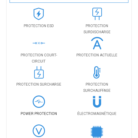
PROTECTION ESD
PROTECTION
SURDISCHARGE
PROTECTION COURT-
PROTECTION ACTUELLE
CIRCUIT
PROTECTION SURCHARGE
PROTECTION
SURCHAUFFAGE
POWER PROTECTION
ÉLECTROMAGNÉTIQUE