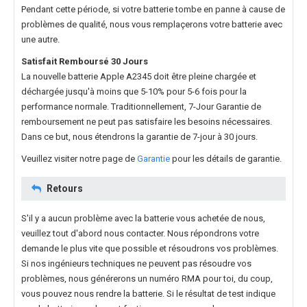
Pendant cette période, si votre batterie tombe en panne à cause de
problèmes de qualité, nous vous remplaçerons votre batterie avec
une autre.
Satisfait Remboursé 30 Jours
La nouvelle
batterie Apple A2345
doit être pleine chargée et
déchargée jusqu'à moins que 5-10% pour 5-6 fois pour la
performance normale. Traditionnellement, 7-Jour Garantie de
remboursement ne peut pas satisfaire les besoins nécessaires.
Dans ce but, nous étendrons la garantie de 7-jour à 30 jours.
Veuillez visiter notre page de
Garantie
pour les détails de garantie.
Retours
S'il y a aucun problème avec la batterie vous achetée de nous,
veuillez tout d'abord nous contacter. Nous répondrons votre
demande le plus vite que possible et résoudrons vos problèmes.
Si nos ingénieurs techniques ne peuvent pas résoudre vos
problèmes, nous générerons un numéro RMA pour toi, du coup,
vous pouvez nous rendre la batterie. Si le résultat de test indique