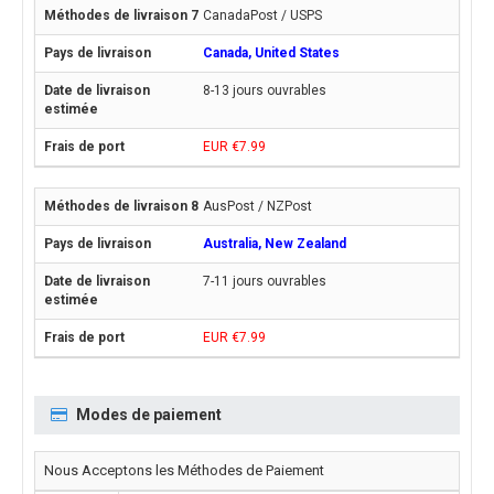
CanadaPost / USPS
Canada, United States
8-13 jours ouvrables
EUR €7.99
AusPost / NZPost
Australia, New Zealand
7-11 jours ouvrables
EUR €7.99
Modes de paiement
Nous Acceptons les Méthodes de Paiement