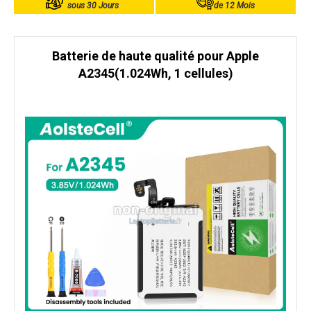
sous 30 Jours
de 12 Mois
Batterie de haute qualité pour Apple
A2345(1.024Wh, 1 cellules)