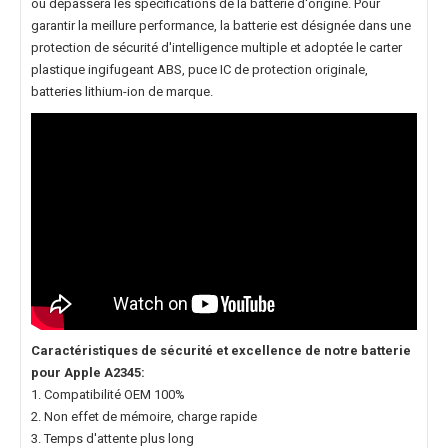
ou dépassera les spécifications de la batterie d'origine. Pour
garantir la meillure performance, la batterie est désignée dans une
protection de sécurité d'intelligence multiple et adoptée le carter
plastique ingifugeant ABS, puce IC de protection originale,
batteries lithium-ion de marque.
Caractéristiques de sécurité et excellence de notre
batterie
pour Apple A2345
:
1. Compatibilité OEM 100%
2. Non effet de mémoire, charge rapide
3. Temps d'attente plus long