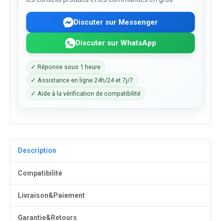
Discuter sur Messenger
Discuter sur WhatsApp
✓ Réponse sous 1 heure
✓ Assistance en ligne 24h/24 et 7j/7
✓ Aide à la vérification de compatibilité
Description
Compatibilité
Livraison&Paiement
Garantie&Retours