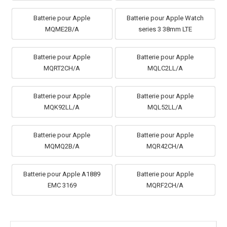
Batterie pour Apple
Batterie pour Apple Watch
MQME2B/A
series 3 38mm LTE
Batterie pour Apple
Batterie pour Apple
MQRT2CH/A
MQLC2LL/A
Batterie pour Apple
Batterie pour Apple
MQK92LL/A
MQL52LL/A
Batterie pour Apple
Batterie pour Apple
MQMQ2B/A
MQR42CH/A
Batterie pour Apple A1889
Batterie pour Apple
EMC 3169
MQRF2CH/A