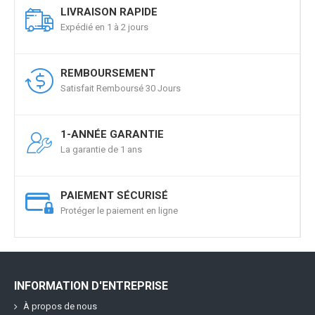
LIVRAISON RAPIDE
Expédié en 1 à 2 jours
REMBOURSEMENT
Satisfait Remboursé 30 Jours
1-ANNÉE GARANTIE
La garantie de 1 ans
PAIEMENT SÉCURISÉ
Protéger le paiement en ligne
INFORMATION D'ENTREPRISE
À propos de nous