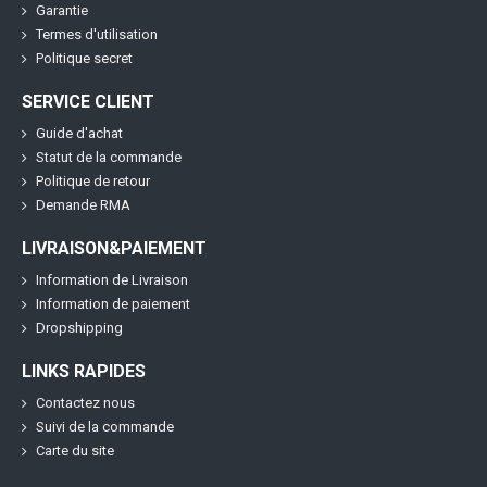
Garantie
Termes d'utilisation
Politique secret
SERVICE CLIENT
Guide d'achat
Statut de la commande
Politique de retour
Demande RMA
LIVRAISON&PAIEMENT
Information de Livraison
Information de paiement
Dropshipping
LINKS RAPIDES
Contactez nous
Suivi de la commande
Carte du site