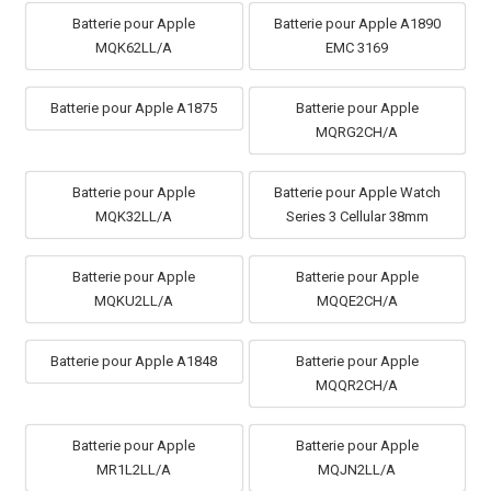
Batterie pour Apple
Batterie pour Apple A1890
MQK62LL/A
EMC 3169
Batterie pour Apple A1875
Batterie pour Apple
MQRG2CH/A
Batterie pour Apple
Batterie pour Apple Watch
MQK32LL/A
Series 3 Cellular 38mm
Batterie pour Apple
Batterie pour Apple
MQKU2LL/A
MQQE2CH/A
Batterie pour Apple A1848
Batterie pour Apple
MQQR2CH/A
Batterie pour Apple
Batterie pour Apple
MR1L2LL/A
MQJN2LL/A