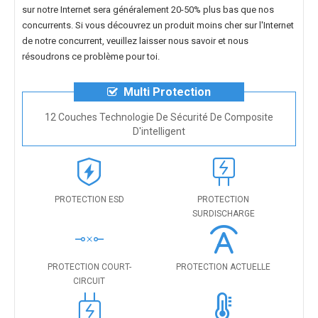
sur notre Internet sera généralement 20-50% plus bas que nos
concurrents. Si vous découvrez un produit moins cher sur l'Internet
de notre concurrent, veuillez laisser nous savoir et nous
résoudrons ce problème pour toi.
Multi Protection
12 Couches Technologie De Sécurité De Composite
D'intelligent
PROTECTION ESD
PROTECTION
SURDISCHARGE
PROTECTION COURT-
PROTECTION ACTUELLE
CIRCUIT