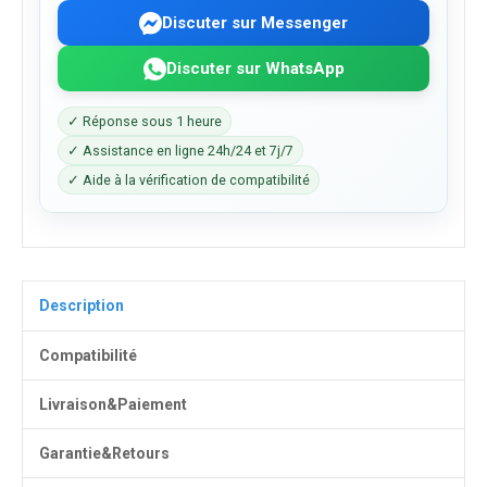
Discuter sur Messenger
Discuter sur WhatsApp
✓ Réponse sous 1 heure
✓ Assistance en ligne 24h/24 et 7j/7
✓ Aide à la vérification de compatibilité
Description
Compatibilité
Livraison&Paiement
Garantie&Retours