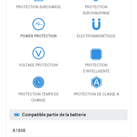
PROTECTION SURCHARGE
PROTECTION
SURCHAUFFAGE
POWER PROTECTION
ÉLECTROMAGNÉTIQUE
VOLTAGE PROTECTION
PROTECTION
D'INTELLIGENTE
PROTECTION TEMPS DE
PROTECTION DE CLASSE A
CHARGE
Compatible partie de la batterie
A1848