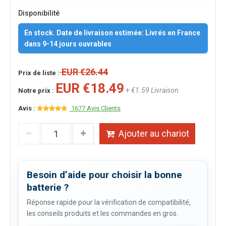
Disponibilité
En stock. Date de livraison estimée: Livrés en France
dans 9-14 jours ouvrables
EUR €26.44
Prix de liste :
EUR €18.49
+ €1.59 Livraison
Notre prix :
Avis :
1677 Avis Clients
Ajouter au chariot
Besoin d’aide pour choisir la bonne
batterie ?
Réponse rapide pour la vérification de compatibilité,
les conseils produits et les commandes en gros.