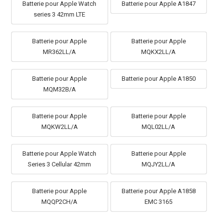
Batterie pour Apple Watch
Batterie pour Apple A1847
series 3 42mm LTE
Batterie pour Apple
Batterie pour Apple
MR362LL/A
MQKX2LL/A
Batterie pour Apple
Batterie pour Apple A1850
MQM32B/A
Batterie pour Apple
Batterie pour Apple
MQKW2LL/A
MQL02LL/A
Batterie pour Apple Watch
Batterie pour Apple
Series 3 Cellular 42mm
MQJY2LL/A
Batterie pour Apple
Batterie pour Apple A1858
MQQP2CH/A
EMC 3165