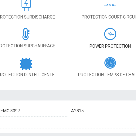
ROTECTION SURDISCHARGE
PROTECTION COURT-CIRCU
ROTECTION SURCHAUFFAGE
POWER PROTECTION
ROTECTION D'INTELLIGENTE
PROTECTION TEMPS DE CHA
 EMC 8097
A2815