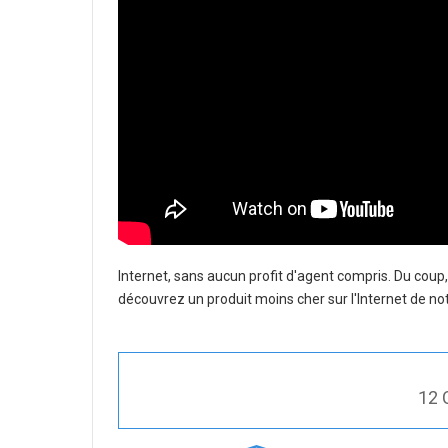
Internet, sans aucun profit d'agent compris. Du coup
découvrez un produit moins cher sur l'Internet de not
12 