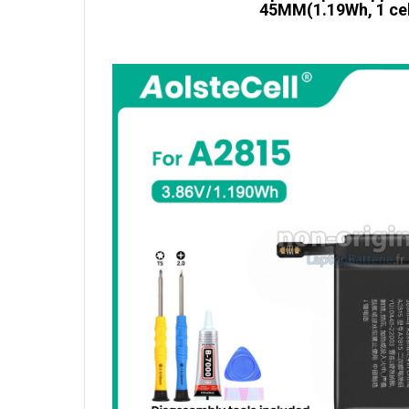
45MM(1.19Wh, 1 cel