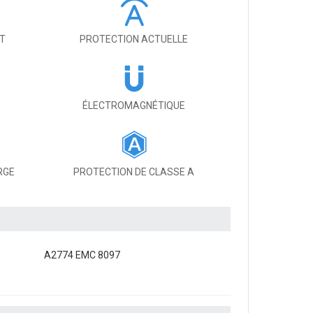
IT
PROTECTION ACTUELLE
ÉLECTROMAGNÉTIQUE
RGE
PROTECTION DE CLASSE A
A2774 EMC 8097