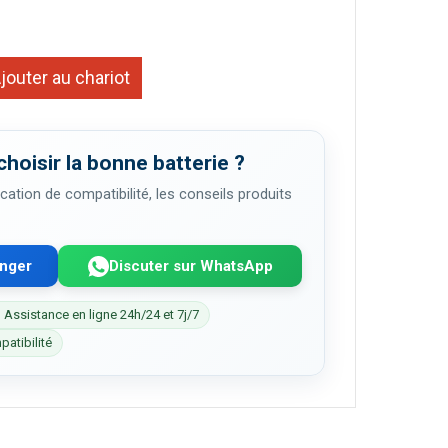
jouter au chariot
choisir la bonne batterie ?
cation de compatibilité, les conseils produits
enger
Discuter sur WhatsApp
 Assistance en ligne 24h/24 et 7j/7
patibilité