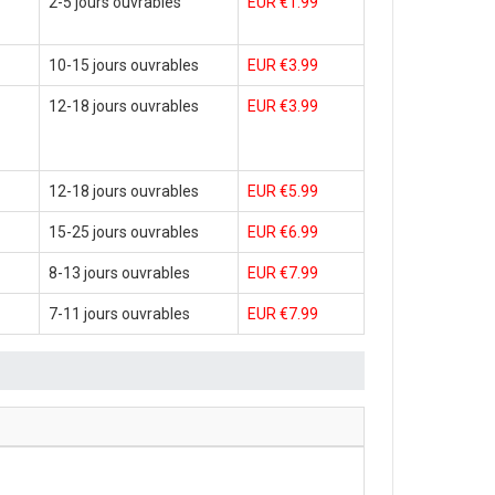
2-5 jours ouvrables
EUR €1.99
10-15 jours ouvrables
EUR €3.99
12-18 jours ouvrables
EUR €3.99
12-18 jours ouvrables
EUR €5.99
15-25 jours ouvrables
EUR €6.99
8-13 jours ouvrables
EUR €7.99
7-11 jours ouvrables
EUR €7.99