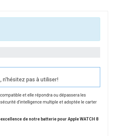
hésitez pas à utiliser!
 compatible et elle répondra ou dépassera les
sécurité d'intelligence multiple et adoptée le carter
 excellence de notre
batterie pour Apple WATCH 8