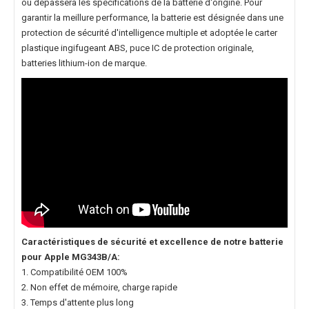
ou dépassera les spécifications de la batterie d'origine. Pour
garantir la meillure performance, la batterie est désignée dans une
protection de sécurité d'intelligence multiple et adoptée le carter
plastique ingifugeant ABS, puce IC de protection originale,
batteries lithium-ion de marque.
Caractéristiques de sécurité et excellence de notre
batterie
pour Apple MG343B/A
:
1. Compatibilité OEM 100%
2. Non effet de mémoire, charge rapide
3. Temps d'attente plus long