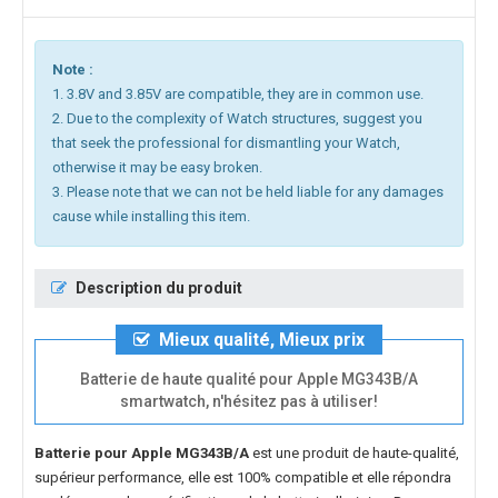
Note :
1. 3.8V and 3.85V are compatible, they are in common use.
2. Due to the complexity of Watch structures, suggest you
that seek the professional for dismantling your Watch,
otherwise it may be easy broken.
3. Please note that we can not be held liable for any damages
cause while installing this item.
Description du produit
Mieux qualité, Mieux prix
Batterie de haute qualité pour Apple MG343B/A
smartwatch, n'hésitez pas à utiliser!
Batterie pour Apple MG343B/A
est une produit de haute-qualité,
supérieur performance, elle est 100% compatible et elle répondra