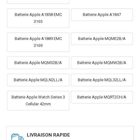
Batterie Apple A1858 EMC
Batterie Apple A1847
3165
Batterie Apple A1889 EMC
Batterie Apple MQME2B/A
3169
Batterie Apple MQM32B/A
Batterie Apple MQMW2B/A
Batterie Apple MQLN2LL/A
Batterie Apple MQL32LL/A
Batterie Apple Watch Series 3
Batterie Apple MQRT2CH/A
Cellular 42mm
LIVRAISON RAPIDE