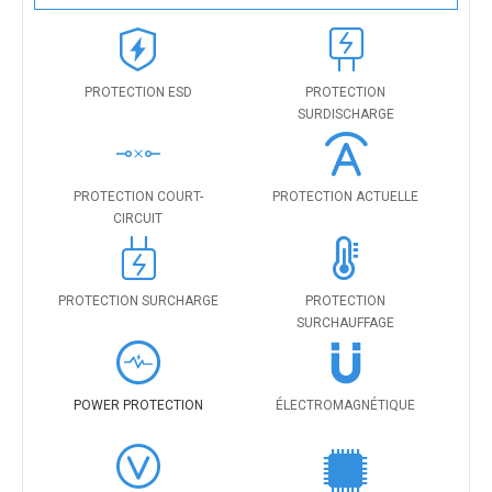
PROTECTION ESD
PROTECTION
SURDISCHARGE
PROTECTION COURT-
PROTECTION ACTUELLE
CIRCUIT
PROTECTION SURCHARGE
PROTECTION
SURCHAUFFAGE
POWER PROTECTION
ÉLECTROMAGNÉTIQUE