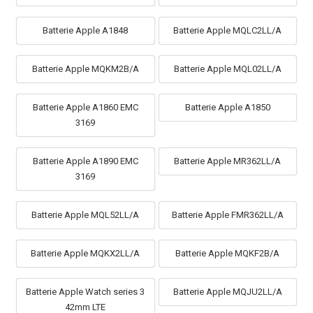
Batterie Apple A1848
Batterie Apple MQLC2LL/A
Batterie Apple MQKM2B/A
Batterie Apple MQL02LL/A
Batterie Apple A1860 EMC
Batterie Apple A1850
3169
Batterie Apple A1890 EMC
Batterie Apple MR362LL/A
3169
Batterie Apple MQL52LL/A
Batterie Apple FMR362LL/A
Batterie Apple MQKX2LL/A
Batterie Apple MQKF2B/A
Batterie Apple Watch series 3
Batterie Apple MQJU2LL/A
42mm LTE