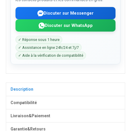
Discuter sur Messenger
Discuter sur WhatsApp
✓ Réponse sous 1 heure
✓ Assistance en ligne 24h/24 et 7j/7
✓ Aide à la vérification de compatibilité
Description
Compatibilité
Livraison&Paiement
Garantie&Retours