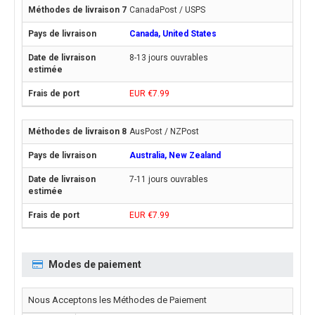
CanadaPost / USPS
Canada, United States
8-13 jours ouvrables
EUR €7.99
AusPost / NZPost
Australia, New Zealand
7-11 jours ouvrables
EUR €7.99
Modes de paiement
Nous Acceptons les Méthodes de Paiement