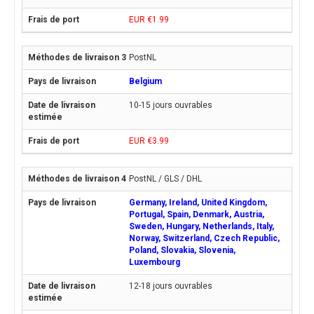
EUR €1.99
PostNL
Belgium
10-15 jours ouvrables
EUR €3.99
PostNL / GLS / DHL
Germany, Ireland, United Kingdom,
Portugal, Spain, Denmark, Austria,
Sweden, Hungary, Netherlands, Italy,
Norway, Switzerland, Czech Republic,
Poland, Slovakia, Slovenia,
Luxembourg
12-18 jours ouvrables