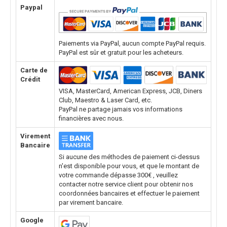
Paypal
Paiements via PayPal, aucun compte PayPal requis.
PayPal est sûr et gratuit pour les acheteurs.
Carte de
Crédit
VISA, MasterCard, American Express, JCB, Diners
Club, Maestro & Laser Card, etc.
PayPal ne partage jamais vos informations
financières avec nous.
Virement
Bancaire
Si aucune des méthodes de paiement ci-dessus
n'est disponible pour vous, et que le montant de
votre commande dépasse 300€ , veuillez
contacter notre service client pour obtenir nos
coordonnées bancaires et effectuer le paiement
par virement bancaire.
Google