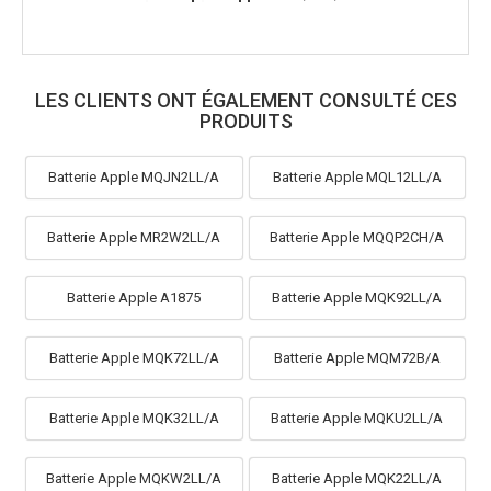
LES CLIENTS ONT ÉGALEMENT CONSULTÉ CES
PRODUITS
Batterie Apple MQJN2LL/A
Batterie Apple MQL12LL/A
Batterie Apple MR2W2LL/A
Batterie Apple MQQP2CH/A
Batterie Apple A1875
Batterie Apple MQK92LL/A
Batterie Apple MQK72LL/A
Batterie Apple MQM72B/A
Batterie Apple MQK32LL/A
Batterie Apple MQKU2LL/A
Batterie Apple MQKW2LL/A
Batterie Apple MQK22LL/A