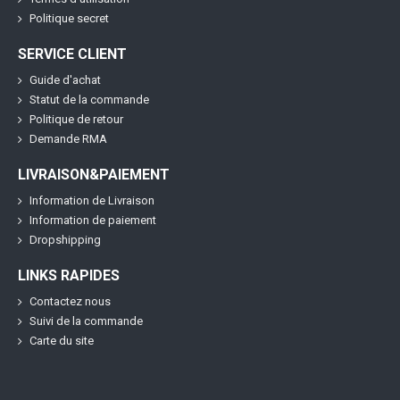
Politique secret
SERVICE CLIENT
Guide d'achat
Statut de la commande
Politique de retour
Demande RMA
LIVRAISON&PAIEMENT
Information de Livraison
Information de paiement
Dropshipping
LINKS RAPIDES
Contactez nous
Suivi de la commande
Carte du site