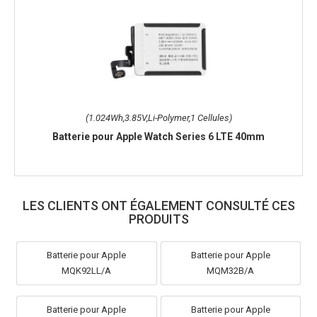
(1.024Wh,3.85V,Li-Polymer,1 Cellules)
Batterie pour Apple Watch Series 6 LTE 40mm
LES CLIENTS ONT ÉGALEMENT CONSULTÉ CES
PRODUITS
Batterie pour Apple
Batterie pour Apple
MQK92LL/A
MQM32B/A
Batterie pour Apple
Batterie pour Apple