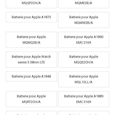
MQQP2CH/A
MQME2B/A
Batterie pour Apple A1875
Batterie pour Apple
MQMW2B/A
Batterie pour Apple
Batterie pour Apple A1890
MQMQ2B/A
EMC 3169
Batterie pour Apple Watch
Batterie pour Apple
series 3 38mm LTE
MQQE2CH/A
Batterie pour Apple A1848
Batterie pour Apple
MQL12LL/A
Batterie pour Apple
Batterie pour Apple A1889
MQRT2CH/A
EMC 3169