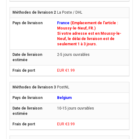
La Poste / DHL
France
(Emplacement de l'article :
Moussy-le-Neuf, FR.)
Si votre adresse est en Moussy-le-
Neuf, le délai de livraison est de
seulement 1 à 3 jours.
2-5 jours ouvrables
EUR €1.99
PostNL
Belgium
10-15 jours ouvrables
EUR €3.99