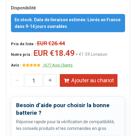
Disponibilité
En stock. Date de livraison estimée: Livrés en France
dans 9-14 jours ouvrables
EUR €26.44
Prix de liste :
EUR €18.49
+ €1.59 Livraison
Notre prix :
Avis :
1677 Avis Clients
Ajouter au chariot
Besoin d’aide pour choisir la bonne
batterie ?
Réponse rapide pour la vérification de compatibilité,
les conseils produits et les commandes en gros.