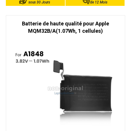
sous 30 Jours
de 12 Mois
Batterie de haute qualité pour Apple
MQM32B/A(1.07Wh, 1 cellules)