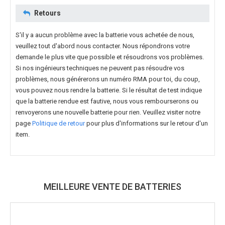
Retours
S'il y a aucun problème avec la batterie vous achetée de nous,
veuillez tout d'abord nous contacter. Nous répondrons votre
demande le plus vite que possible et résoudrons vos problèmes.
Si nos ingénieurs techniques ne peuvent pas résoudre vos
problèmes, nous générerons un numéro RMA pour toi, du coup,
vous pouvez nous rendre la batterie. Si le résultat de test indique
que la batterie rendue est fautive, nous vous rembourserons ou
renvoyerons une nouvelle batterie pour rien. Veuillez visiter notre
page
Politique de retour
pour plus d'informations sur le retour d'un
item.
MEILLEURE VENTE DE BATTERIES