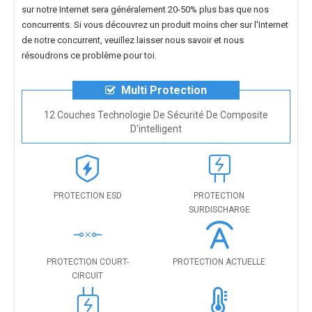
sur notre Internet sera généralement 20-50% plus bas que nos
concurrents. Si vous découvrez un produit moins cher sur l'Internet
de notre concurrent, veuillez laisser nous savoir et nous
résoudrons ce problème pour toi.
Multi Protection
12 Couches Technologie De Sécurité De Composite
D'intelligent
PROTECTION ESD
PROTECTION
SURDISCHARGE
PROTECTION COURT-
PROTECTION ACTUELLE
CIRCUIT