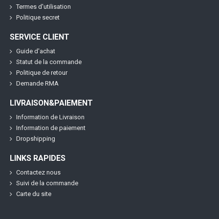
Termes d'utilisation
Politique secret
SERVICE CLIENT
Guide d'achat
Statut de la commande
Politique de retour
Demande RMA
LIVRAISON&PAIEMENT
Information de Livraison
Information de paiement
Dropshipping
LINKS RAPIDES
Contactez nous
Suivi de la commande
Carte du site