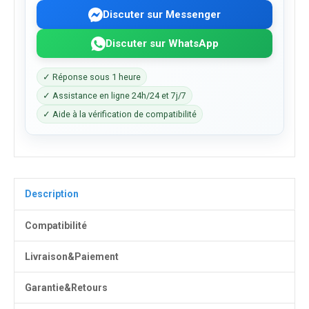
Discuter sur Messenger
Discuter sur WhatsApp
✓ Réponse sous 1 heure
✓ Assistance en ligne 24h/24 et 7j/7
✓ Aide à la vérification de compatibilité
Description
Compatibilité
Livraison&Paiement
Garantie&Retours