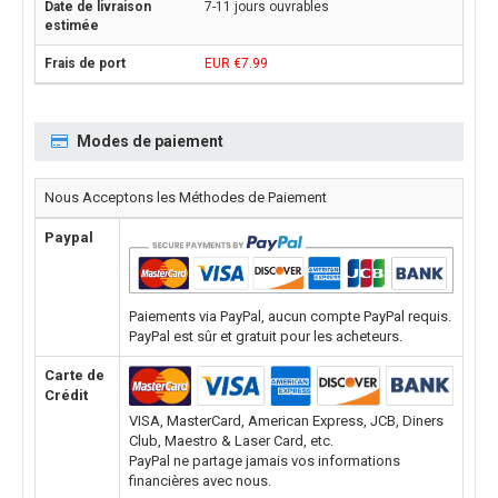
7-11 jours ouvrables
EUR €7.99
Modes de paiement
Nous Acceptons les Méthodes de Paiement
Paypal
Paiements via PayPal, aucun compte PayPal requis.
PayPal est sûr et gratuit pour les acheteurs.
Carte de
Crédit
VISA, MasterCard, American Express, JCB, Diners
Club, Maestro & Laser Card, etc.
PayPal ne partage jamais vos informations
financières avec nous.