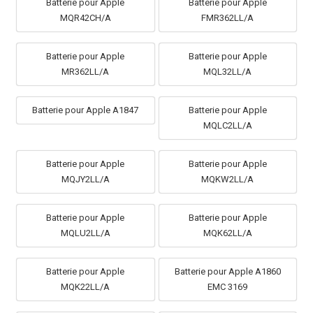
Batterie pour Apple
Batterie pour Apple
MQR42CH/A
FMR362LL/A
Batterie pour Apple
Batterie pour Apple
MR362LL/A
MQL32LL/A
Batterie pour Apple A1847
Batterie pour Apple
MQLC2LL/A
Batterie pour Apple
Batterie pour Apple
MQJY2LL/A
MQKW2LL/A
Batterie pour Apple
Batterie pour Apple
MQLU2LL/A
MQK62LL/A
Batterie pour Apple
Batterie pour Apple A1860
MQK22LL/A
EMC 3169