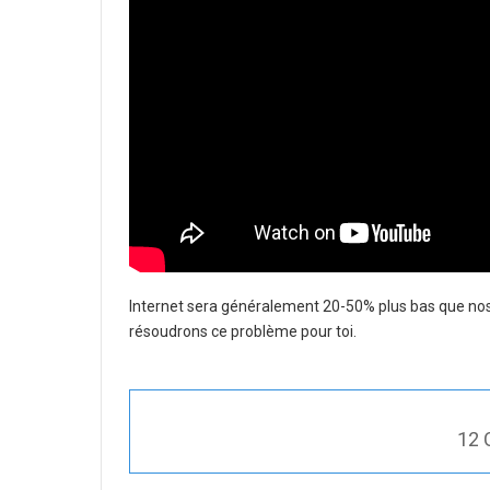
Internet sera généralement 20-50% plus bas que nos c
résoudrons ce problème pour toi.
12 