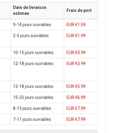
Date de livraison
Frais de port
estimée
9-14 jours ouvrables
EUR €1.59
2-5 jours ouvrables
EUR €1.99
10-15 jours ouvrables
EUR €3.99
12-18 jours ouvrables
EUR €3.99
12-18 jours ouvrables
EUR €5.99
15-25 jours ouvrables
EUR €6.99
8-13 jours ouvrables
EUR €7.99
7-11 jours ouvrables
EUR €7.99