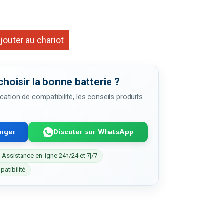
jouter au chariot
choisir la bonne batterie ?
cation de compatibilité, les conseils produits
enger
Discuter sur WhatsApp
 Assistance en ligne 24h/24 et 7j/7
patibilité