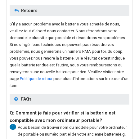
Retours
S'il y a aucun problème avec la batterie vous achetée de nous,
veuillez tout d'abord nous contacter. Nous répondrons votre
demande le plus vite que possible et résoudrons vos problèmes.
Si nos ingénieurs techniques ne peuvent pas résoudre vos
problèmes, nous générerons un numéro RMA pour toi, du coup,
vous pouvez nous rendre la batterie. Si le résultat de test indique
que la batterie rendue est fautive, nous vous rembourserons ou
renvoyerons une nouvelle batterie pour rien. Veuillez visiter notre
page
Politique de retour
pour plus d'informations sur le retour d'un
item.
FAQs
Q: Comment je fais pour vérifier si la batterie est
compatible avec mon ordinateur portable?
1
Vous besoin de trouver nom du modèle pour votre ordinateur
de portable ou numéro partiel de votre ancienne batterie(e.g.