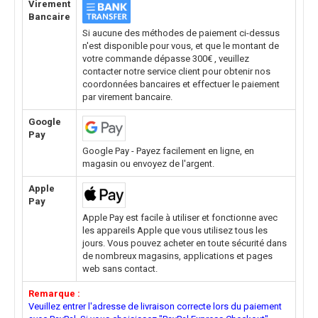
Virement
Bancaire
Si aucune des méthodes de paiement ci-dessus
n'est disponible pour vous, et que le montant de
votre commande dépasse 300€ , veuillez
contacter notre service client pour obtenir nos
coordonnées bancaires et effectuer le paiement
par virement bancaire.
Google
Pay
Google Pay - Payez facilement en ligne, en
magasin ou envoyez de l'argent.
Apple
Pay
Apple Pay est facile à utiliser et fonctionne avec
les appareils Apple que vous utilisez tous les
jours. Vous pouvez acheter en toute sécurité dans
de nombreux magasins, applications et pages
web sans contact.
Remarque :
Veuillez entrer l'adresse de livraison correcte lors du paiement