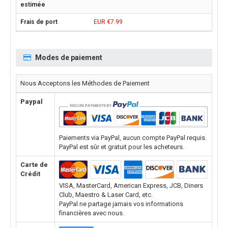
EUR €7.99
Modes de paiement
Nous Acceptons les Méthodes de Paiement
Paypal
Paiements via PayPal, aucun compte PayPal requis.
PayPal est sûr et gratuit pour les acheteurs.
Carte de
Crédit
VISA, MasterCard, American Express, JCB, Diners
Club, Maestro & Laser Card, etc.
PayPal ne partage jamais vos informations
financières avec nous.