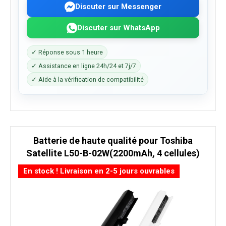
Discuter sur Messenger
Discuter sur WhatsApp
✓ Réponse sous 1 heure
✓ Assistance en ligne 24h/24 et 7j/7
✓ Aide à la vérification de compatibilité
Batterie de haute qualité pour Toshiba
Satellite L50-B-02W(2200mAh, 4 cellules)
En stock ! Livraison en 2-5 jours ouvrables