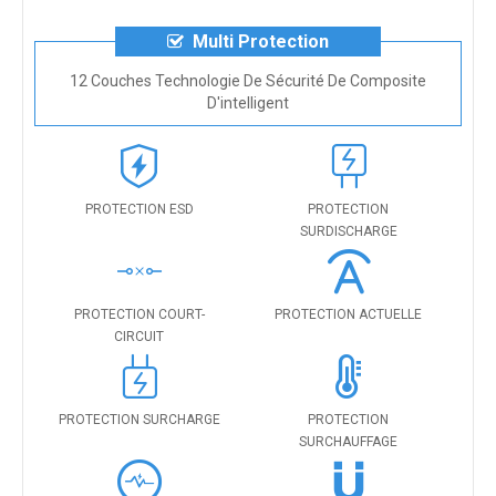
Multi Protection
12 Couches Technologie De Sécurité De Composite
D'intelligent
PROTECTION ESD
PROTECTION
SURDISCHARGE
PROTECTION COURT-
PROTECTION ACTUELLE
CIRCUIT
PROTECTION SURCHARGE
PROTECTION
SURCHAUFFAGE