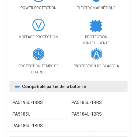
POWER PROTECTION
ÉLECTROMAGNÉTIQUE
VOLTAGE PROTECTION
PROTECTION
D'INTELLIGENTE
PROTECTION TEMPS DE
PROTECTION DE CLASSE A
CHARGE
Compatible partie de la batterie
PA5195U-1BRS
PA5185U-1BRS
PA5185U
PA5184U-1BRS
PA5186U-1BRS