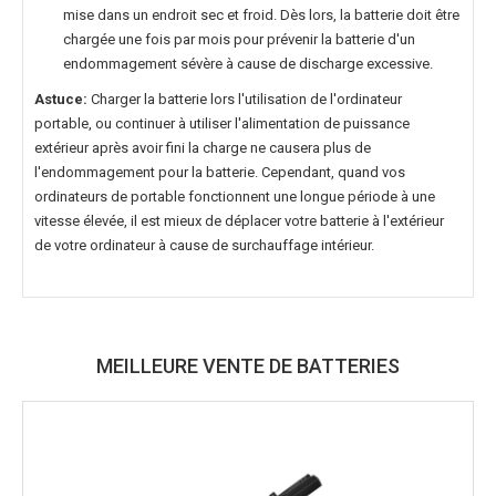
mise dans un endroit sec et froid. Dès lors, la batterie doit être
chargée une fois par mois pour prévenir la batterie d'un
endommagement sévère à cause de discharge excessive.
Astuce:
Charger la batterie lors l'utilisation de l'ordinateur
portable, ou continuer à utiliser l'alimentation de puissance
extérieur après avoir fini la charge ne causera plus de
l'endommagement pour la batterie. Cependant, quand vos
ordinateurs de portable fonctionnent une longue période à une
vitesse élevée, il est mieux de déplacer votre batterie à l'extérieur
de votre ordinateur à cause de surchauffage intérieur.
MEILLEURE VENTE DE BATTERIES