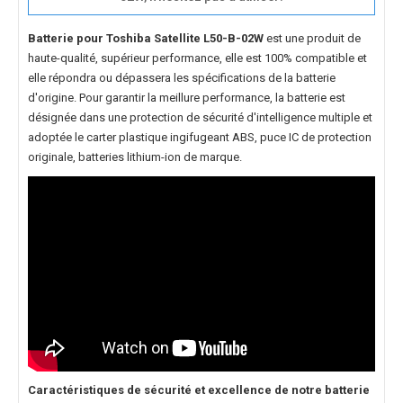
Batterie pour Toshiba Satellite L50-B-02W
est une produit de
haute-qualité, supérieur performance, elle est 100% compatible et
elle répondra ou dépassera les spécifications de la batterie
d'origine. Pour garantir la meillure performance, la batterie est
désignée dans une protection de sécurité d'intelligence multiple et
adoptée le carter plastique ingifugeant ABS, puce IC de protection
originale, batteries lithium-ion de marque.
Caractéristiques de sécurité et excellence de notre
batterie