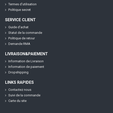
Termes d'utilisation
Politique secret
SERVICE CLIENT
Guide d'achat
Statut de la commande
Politique de retour
Demande RMA
LIVRAISON&PAIEMENT
Information de Livraison
Information de paiement
Dropshipping
LINKS RAPIDES
Contactez nous
Suivi de la commande
Carte du site