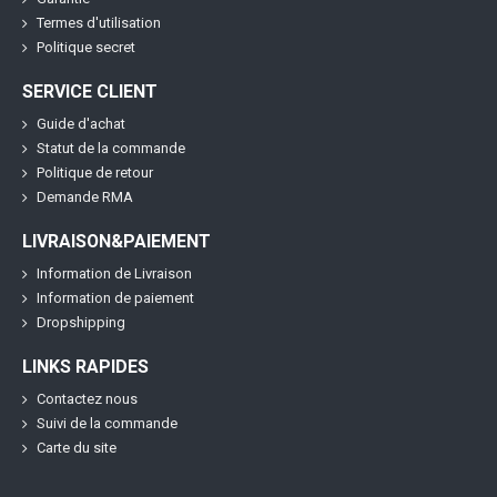
Termes d'utilisation
Politique secret
SERVICE CLIENT
Guide d'achat
Statut de la commande
Politique de retour
Demande RMA
LIVRAISON&PAIEMENT
Information de Livraison
Information de paiement
Dropshipping
LINKS RAPIDES
Contactez nous
Suivi de la commande
Carte du site