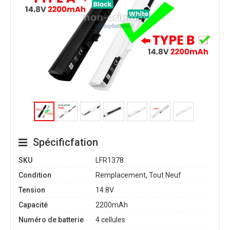
Spécificfation
SKU
LFR1378
Condition
Remplacement, Tout Neuf
Tension
14.8V
Capacité
2200mAh
Numéro de batterie
4 cellules