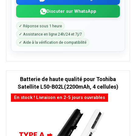
Discuter sur WhatsApp
✓ Réponse sous 1 heure
✓ Assistance en ligne 24h/24 et 7j/7
✓ Aide à la vérification de compatibilité
Batterie de haute qualité pour Toshiba
Satellite L50-B02L(2200mAh, 4 cellules)
En stock ! Livraison en 2-5 jours ouvrables