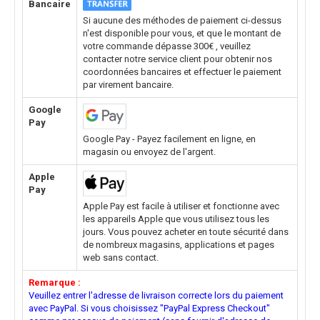
Bancaire
Si aucune des méthodes de paiement ci-dessus
n'est disponible pour vous, et que le montant de
votre commande dépasse 300€ , veuillez
contacter notre service client pour obtenir nos
coordonnées bancaires et effectuer le paiement
par virement bancaire.
Google
Pay
Google Pay - Payez facilement en ligne, en
magasin ou envoyez de l'argent.
Apple
Pay
Apple Pay est facile à utiliser et fonctionne avec
les appareils Apple que vous utilisez tous les
jours. Vous pouvez acheter en toute sécurité dans
de nombreux magasins, applications et pages
web sans contact.
Remarque :
Veuillez entrer l'adresse de livraison correcte lors du paiement
avec PayPal. Si vous choisissez "PayPal Express Checkout"