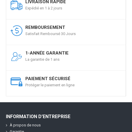
LIVRAISON RAPIDE
Expédié en 1 à 2 jours
REMBOURSEMENT
Satisfait Remboursé 30 Jours
1-ANNÉE GARANTIE
La garantie de 1 ans
PAIEMENT SÉCURISÉ
Protéger le paiement en ligne
INFORMATION D'ENTREPRISE
À propos de nous
Garantie