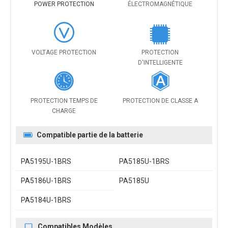
POWER PROTECTION
ÉLECTROMAGNÉTIQUE
VOLTAGE PROTECTION
PROTECTION
D'INTELLIGENTE
PROTECTION TEMPS DE
PROTECTION DE CLASSE A
CHARGE
Compatible partie de la batterie
PA5195U-1BRS
PA5185U-1BRS
PA5186U-1BRS
PA5185U
PA5184U-1BRS
Compatibles Modèles