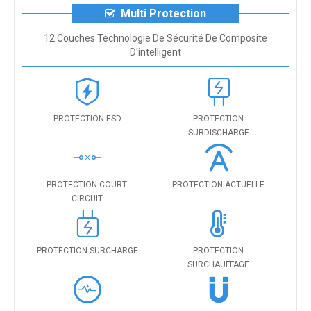
Multi Protection
12 Couches Technologie De Sécurité De Composite
D'intelligent
PROTECTION ESD
PROTECTION
SURDISCHARGE
PROTECTION COURT-
PROTECTION ACTUELLE
CIRCUIT
PROTECTION SURCHARGE
PROTECTION
SURCHAUFFAGE