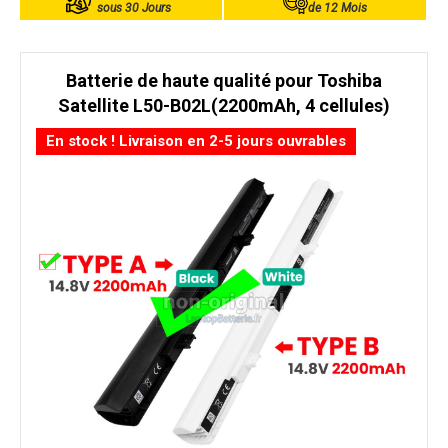
sous 30 Jours
de 12 Mois
Batterie de haute qualité pour Toshiba
Satellite L50-B02L(2200mAh, 4 cellules)
En stock ! Livraison en 2-5 jours ouvrables