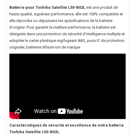
Batterie pour Toshiba Satellite L50-B02L
est une produit de
haute-qualité, supérieur performance, elle est 100% compatible et
elle répondra ou dépassera les spécifications de la batterie
d'origine. Pour garantir la meillure performance, la batterie est
désignée dans une protection de sécurité d'intelligence multiple et
adoptée le carter plastique ingifugeant ABS, puce IC de protection
originale, batteries lithium-ion de marque.
Caractéristiques de sécurité et excellence de notre
batterie
Toshiba Satellite L50-B02L
: