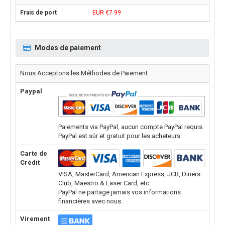
EUR €7.99
Modes de paiement
Nous Acceptons les Méthodes de Paiement
Paypal
Paiements via PayPal, aucun compte PayPal requis.
PayPal est sûr et gratuit pour les acheteurs.
Carte de
Crédit
VISA, MasterCard, American Express, JCB, Diners
Club, Maestro & Laser Card, etc.
PayPal ne partage jamais vos informations
financières avec nous.
Virement