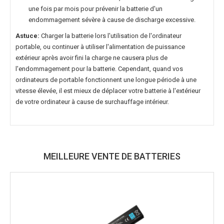
une fois par mois pour prévenir la batterie d'un
endommagement sévère à cause de discharge excessive.
Astuce:
Charger la batterie lors l'utilisation de l'ordinateur
portable, ou continuer à utiliser l'alimentation de puissance
extérieur après avoir fini la charge ne causera plus de
l'endommagement pour la batterie. Cependant, quand vos
ordinateurs de portable fonctionnent une longue période à une
vitesse élevée, il est mieux de déplacer votre batterie à l'extérieur
de votre ordinateur à cause de surchauffage intérieur.
MEILLEURE VENTE DE BATTERIES