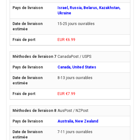
Israel, Russia, Belarus, Kazakhstan,
Ukraine
15-25 jours ouvrables
EUR €6.99
CanadaPost / USPS
Canada, United States
8-13 jours ouvrables
EUR €7.99
AusPost / NZPost
Australia, New Zealand
7-11 jours ouvrables