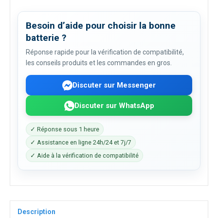
Besoin d’aide pour choisir la bonne
batterie ?
Réponse rapide pour la vérification de compatibilité,
les conseils produits et les commandes en gros.
Discuter sur Messenger
Discuter sur WhatsApp
✓ Réponse sous 1 heure
✓ Assistance en ligne 24h/24 et 7j/7
✓ Aide à la vérification de compatibilité
Description