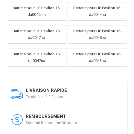
Batterie pour HP Pavilion 15-
Batterie pour HP Pavilion 15-
da0045nm
da0044na
Batterie pour HP Pavilion 15-
Batterie pour HP Pavilion 15-
da0047np
da0045nb
Batterie pour HP Pavilion 15-
Batterie pour HP Pavilion 15-
da0047nx
da0043np
LIVRAISON RAPIDE
Expédié en 1 à 2 jours
REMBOURSEMENT
Satisfait Remboursé 30 Jours