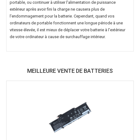
portable, ou continuer à utiliser l'alimentation de puissance
extérieur après avoir fini la charge ne causera plus de
l'endommagement pour la batterie. Cependant, quand vos
ordinateurs de portable fonctionnent une longue période à une
vitesse élevée, il est mieux de déplacer votre batterie à l'extérieur
de votre ordinateur à cause de surchauffage intérieur.
MEILLEURE VENTE DE BATTERIES