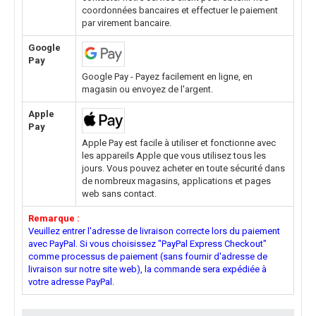
coordonnées bancaires et effectuer le paiement
par virement bancaire.
Google
Pay
Google Pay - Payez facilement en ligne, en
magasin ou envoyez de l'argent.
Apple
Pay
Apple Pay est facile à utiliser et fonctionne avec
les appareils Apple que vous utilisez tous les
jours. Vous pouvez acheter en toute sécurité dans
de nombreux magasins, applications et pages
web sans contact.
Remarque :
Veuillez entrer l'adresse de livraison correcte lors du paiement
avec PayPal. Si vous choisissez "PayPal Express Checkout"
comme processus de paiement (sans fournir d'adresse de
livraison sur notre site web), la commande sera expédiée à
votre adresse PayPal.