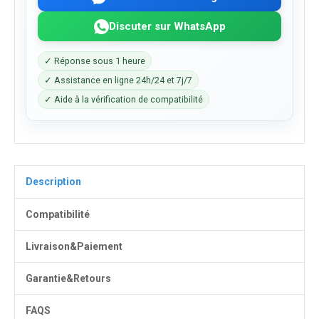
Discuter sur WhatsApp
✓ Réponse sous 1 heure
✓ Assistance en ligne 24h/24 et 7j/7
✓ Aide à la vérification de compatibilité
Description
Compatibilité
Livraison&Paiement
Garantie&Retours
FAQS