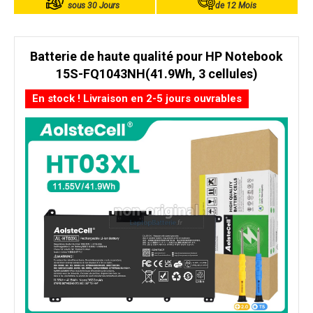
sous 30 Jours
de 12 Mois
Batterie de haute qualité pour HP Notebook
15S-FQ1043NH(41.9Wh, 3 cellules)
En stock ! Livraison en 2-5 jours ouvrables