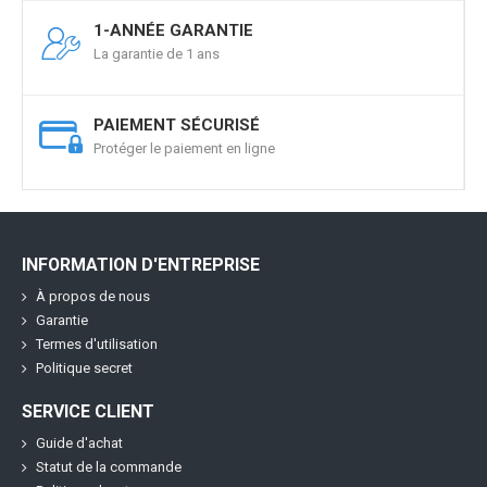
1-ANNÉE GARANTIE
La garantie de 1 ans
PAIEMENT SÉCURISÉ
Protéger le paiement en ligne
INFORMATION D'ENTREPRISE
À propos de nous
Garantie
Termes d'utilisation
Politique secret
SERVICE CLIENT
Guide d'achat
Statut de la commande