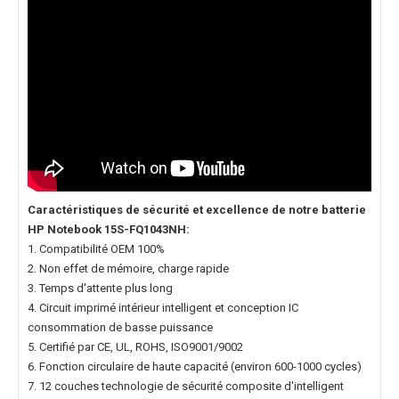
Caractéristiques de sécurité et excellence de notre
batterie
HP Notebook 15S-FQ1043NH
:
1. Compatibilité OEM 100%
2. Non effet de mémoire, charge rapide
3. Temps d'attente plus long
4. Circuit imprimé intérieur intelligent et conception IC
consommation de basse puissance
5. Certifié par CE, UL, ROHS, ISO9001/9002
6. Fonction circulaire de haute capacité (environ 600-1000 cycles)
7. 12 couches technologie de sécurité composite d'intelligent