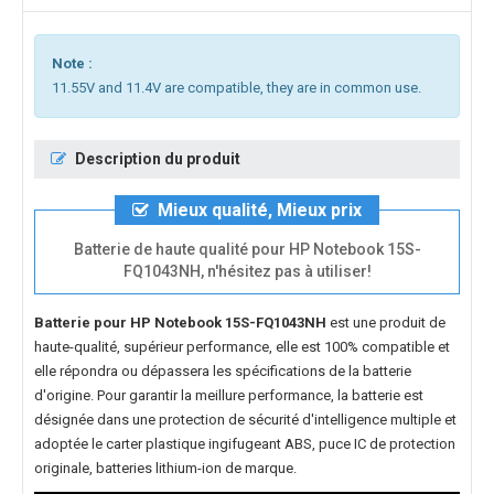
Note :
11.55V and 11.4V are compatible, they are in common use.
Description du produit
Mieux qualité, Mieux prix
Batterie de haute qualité pour HP Notebook 15S-
FQ1043NH, n'hésitez pas à utiliser!
Batterie pour HP Notebook 15S-FQ1043NH
est une produit de
haute-qualité, supérieur performance, elle est 100% compatible et
elle répondra ou dépassera les spécifications de la batterie
d'origine. Pour garantir la meillure performance, la batterie est
désignée dans une protection de sécurité d'intelligence multiple et
adoptée le carter plastique ingifugeant ABS, puce IC de protection
originale, batteries lithium-ion de marque.