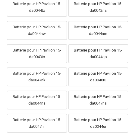
Batterie pour HP Pavilion 15-
Batterie pour HP Pavilion 15-
da0044tx
da0042ns
Batterie pour HP Pavilion 15-
Batterie pour HP Pavilion 15-
da0044nw
da0044nm
Batterie pour HP Pavilion 15-
Batterie pour HP Pavilion 15-
da0043tx
da0044np
Batterie pour HP Pavilion 15-
Batterie pour HP Pavilion 15-
da0047nk
da0046tu
Batterie pour HP Pavilion 15-
Batterie pour HP Pavilion 15-
da0044ns
da0047ns
Batterie pour HP Pavilion 15-
Batterie pour HP Pavilion 15-
da0047nr
da0044ur