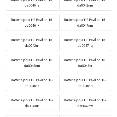
da0046ns
da0042nm
Batterie pour HP Pavilion 15-
Batterie pour HP Pavilion 15-
da0046nx
da0047nm
Batterie pour HP Pavilion 15-
Batterie pour HP Pavilion 15-
da0042ur
da0047nq
Batterie pour HP Pavilion 15-
Batterie pour HP Pavilion 15-
da0043nm
da0043nr
Batterie pour HP Pavilion 15-
Batterie pour HP Pavilion 15-
da0046nk
da0046no
Batterie pour HP Pavilion 15-
Batterie pour HP Pavilion 15-
da0043ur
da0047nw