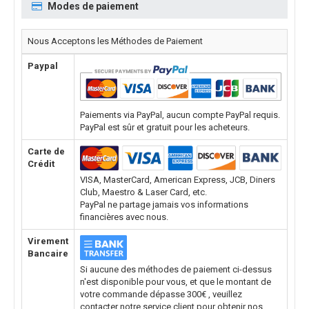
Modes de paiement
Nous Acceptons les Méthodes de Paiement
Paypal
Paiements via PayPal, aucun compte PayPal requis.
PayPal est sûr et gratuit pour les acheteurs.
Carte de
Crédit
VISA, MasterCard, American Express, JCB, Diners
Club, Maestro & Laser Card, etc.
PayPal ne partage jamais vos informations
financières avec nous.
Virement
Bancaire
Si aucune des méthodes de paiement ci-dessus
n'est disponible pour vous, et que le montant de
votre commande dépasse 300€ , veuillez
contacter notre service client pour obtenir nos