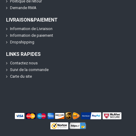
Politique de retour
Demande RMA
LIVRAISON&PAIEMENT
Information de Livraison
Information de paiement
Dropshipping
LINKS RAPIDES
Contactez nous
Suivi de la commande
Carte du site