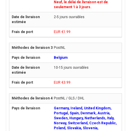
Neuf, le délai de livraison est de
seulement 1 à 3 jours.
2-5 jours ouvrables
EUR €1.99
PostNL
Belgium
10-15 jours ouvrables
EUR €3.99
PostNL / GLS / DHL
Germany, Ireland, United Kingdom,
Portugal, Spain, Denmark, Austria,
Sweden, Hungary, Netherlands, Italy,
Norway, Switzerland, Czech Republic,
Poland, Slovakia, Slovenia,