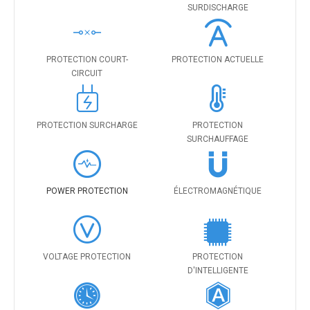
SURDISCHARGE
PROTECTION COURT-
PROTECTION ACTUELLE
CIRCUIT
PROTECTION SURCHARGE
PROTECTION
SURCHAUFFAGE
POWER PROTECTION
ÉLECTROMAGNÉTIQUE
VOLTAGE PROTECTION
PROTECTION
D'INTELLIGENTE