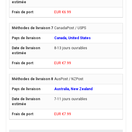
EUR €6.99
CanadaPost / USPS
Canada, United States
8-13 jours ouvrables
EUR €7.99
AusPost / NZPost
Australia, New Zealand
7-11 jours ouvrables
EUR €7.99