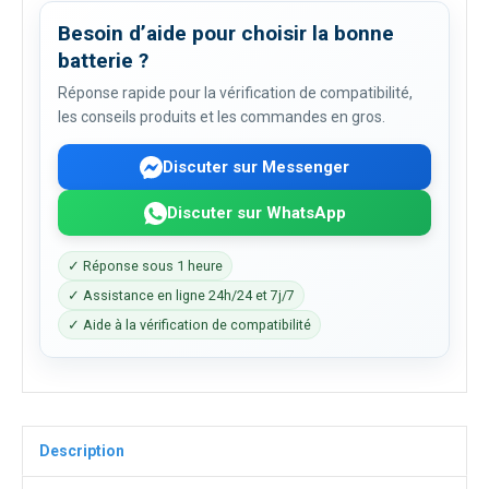
Besoin d’aide pour choisir la bonne
batterie ?
Réponse rapide pour la vérification de compatibilité,
les conseils produits et les commandes en gros.
Discuter sur Messenger
Discuter sur WhatsApp
✓ Réponse sous 1 heure
✓ Assistance en ligne 24h/24 et 7j/7
✓ Aide à la vérification de compatibilité
Description