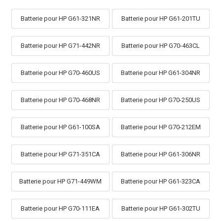
Batterie pour HP G61-321NR
Batterie pour HP G61-201TU
Batterie pour HP G71-442NR
Batterie pour HP G70-463CL
Batterie pour HP G70-460US
Batterie pour HP G61-304NR
Batterie pour HP G70-468NR
Batterie pour HP G70-250US
Batterie pour HP G61-100SA
Batterie pour HP G70-212EM
Batterie pour HP G71-351CA
Batterie pour HP G61-306NR
Batterie pour HP G71-449WM
Batterie pour HP G61-323CA
Batterie pour HP G70-111EA
Batterie pour HP G61-302TU