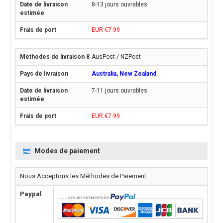
8-13 jours ouvrables
EUR €7.99
AusPost / NZPost
Australia, New Zealand
7-11 jours ouvrables
EUR €7.99
Modes de paiement
Nous Acceptons les Méthodes de Paiement
Paypal