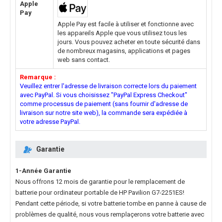
Apple
Pay
Apple Pay est facile à utiliser et fonctionne avec
les appareils Apple que vous utilisez tous les
jours. Vous pouvez acheter en toute sécurité dans
de nombreux magasins, applications et pages
web sans contact.
Remarque :
Veuillez entrer l'adresse de livraison correcte lors du paiement
avec PayPal. Si vous choisissez "PayPal Express Checkout"
comme processus de paiement (sans fournir d'adresse de
livraison sur notre site web), la commande sera expédiée à
votre adresse PayPal.
Garantie
1-Année Garantie
Nous offrons 12 mois de garantie pour le
remplacement de
batterie pour ordinateur portable de HP Pavilion G7-2251ES
!
Pendant cette période, si votre batterie tombe en panne à cause de
problèmes de qualité, nous vous remplaçerons votre batterie avec