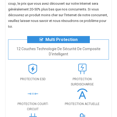
coup, le prix que vous avez découvert sur notre Internet sera
généralement 20-50% plus bas que nos concurrents. Si vous
découvrez un produit moins cher sur l'Internet de notre concurrent,
veuillez laisser nous savoir et nous résoudrons ce problème pour
toi.
Multi Protection
12 Couches Technologie De Sécurité De Composite
D'intelligent
PROTECTION ESD
PROTECTION
SURDISCHARGE
PROTECTION COURT-
PROTECTION ACTUELLE
CIRCUIT