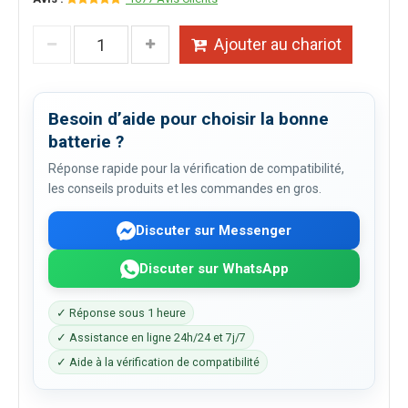
Ajouter au chariot
Besoin d’aide pour choisir la bonne
batterie ?
Réponse rapide pour la vérification de compatibilité,
les conseils produits et les commandes en gros.
Discuter sur Messenger
Discuter sur WhatsApp
✓ Réponse sous 1 heure
✓ Assistance en ligne 24h/24 et 7j/7
✓ Aide à la vérification de compatibilité