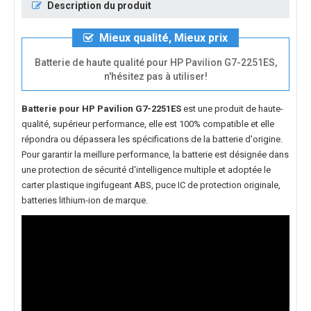
Description du produit
Mieux qualité, Mieux prix
Batterie de haute qualité pour HP Pavilion G7-2251ES,
n'hésitez pas à utiliser!
Batterie pour HP Pavilion G7-2251ES
est une produit de haute-
qualité, supérieur performance, elle est 100% compatible et elle
répondra ou dépassera les spécifications de la batterie d'origine.
Pour garantir la meillure performance, la batterie est désignée dans
une protection de sécurité d'intelligence multiple et adoptée le
carter plastique ingifugeant ABS, puce IC de protection originale,
batteries lithium-ion de marque.