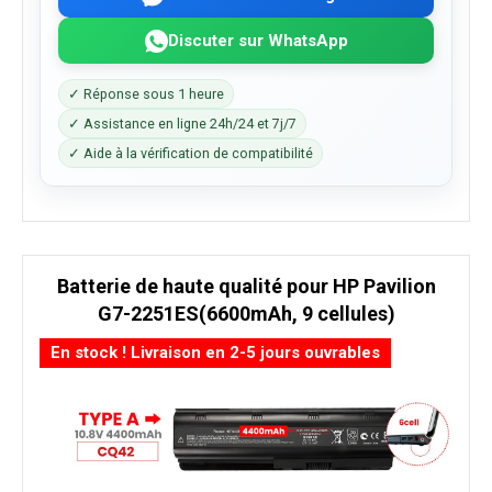
Discuter sur WhatsApp
✓ Réponse sous 1 heure
✓ Assistance en ligne 24h/24 et 7j/7
✓ Aide à la vérification de compatibilité
Batterie de haute qualité pour HP Pavilion
G7-2251ES(6600mAh, 9 cellules)
En stock ! Livraison en 2-5 jours ouvrables