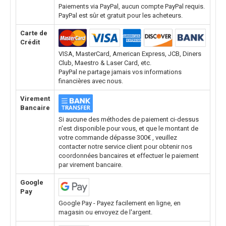
Paiements via PayPal, aucun compte PayPal requis.
PayPal est sûr et gratuit pour les acheteurs.
Carte de
Crédit
VISA, MasterCard, American Express, JCB, Diners
Club, Maestro & Laser Card, etc.
PayPal ne partage jamais vos informations
financières avec nous.
Virement
Bancaire
Si aucune des méthodes de paiement ci-dessus
n'est disponible pour vous, et que le montant de
votre commande dépasse 300€ , veuillez
contacter notre service client pour obtenir nos
coordonnées bancaires et effectuer le paiement
par virement bancaire.
Google
Pay
Google Pay - Payez facilement en ligne, en
magasin ou envoyez de l'argent.