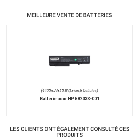
MEILLEURE VENTE DE BATTERIES
(4400mAh,10.8V,Li-ion,6 Cellules)
Batterie pour HP 582033-001
LES CLIENTS ONT ÉGALEMENT CONSULTÉ CES
PRODUITS