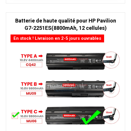
Batterie de haute qualité pour HP Pavilion
G7-2251ES(8800mAh, 12 cellules)
En stock ! Livraison en 2-5 jours ouvrables