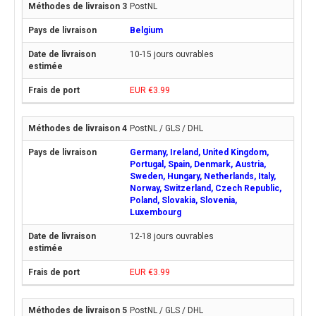
PostNL
Belgium
10-15 jours ouvrables
EUR €3.99
PostNL / GLS / DHL
Germany, Ireland, United Kingdom,
Portugal, Spain, Denmark, Austria,
Sweden, Hungary, Netherlands, Italy,
Norway, Switzerland, Czech Republic,
Poland, Slovakia, Slovenia,
Luxembourg
12-18 jours ouvrables
EUR €3.99
PostNL / GLS / DHL