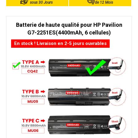
sous 30 Jours
de 12 Mois
Batterie de haute qualité pour HP Pavilion
G7-2251ES(4400mAh, 6 cellules)
En stock ! Livraison en 2-5 jours ouvrables