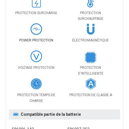
PROTECTION SURCHARGE
PROTECTION
SURCHAUFFAGE
POWER PROTECTION
ÉLECTROMAGNÉTIQUE
VOLTAGE PROTECTION
PROTECTION
D'INTELLIGENTE
PROTECTION TEMPS DE
PROTECTION DE CLASSE A
CHARGE
Compatible partie de la batterie