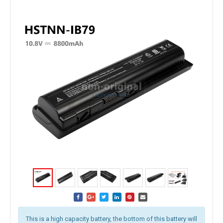
This is a high capacity battery, the bottom of this battery will