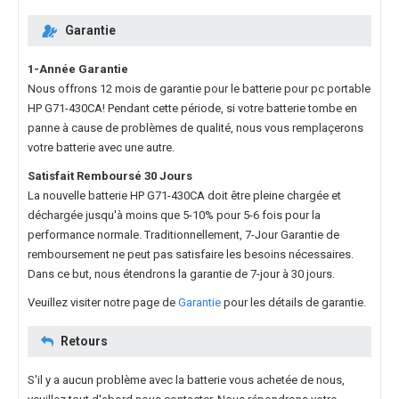
Garantie
1-Année Garantie
Nous offrons 12 mois de garantie pour le
batterie pour pc portable
HP G71-430CA
! Pendant cette période, si votre batterie tombe en
panne à cause de problèmes de qualité, nous vous remplaçerons
votre batterie avec une autre.
Satisfait Remboursé 30 Jours
La nouvelle
batterie HP G71-430CA
doit être pleine chargée et
déchargée jusqu'à moins que 5-10% pour 5-6 fois pour la
performance normale. Traditionnellement, 7-Jour Garantie de
remboursement ne peut pas satisfaire les besoins nécessaires.
Dans ce but, nous étendrons la garantie de 7-jour à 30 jours.
Veuillez visiter notre page de
Garantie
pour les détails de garantie.
Retours
S'il y a aucun problème avec la batterie vous achetée de nous,