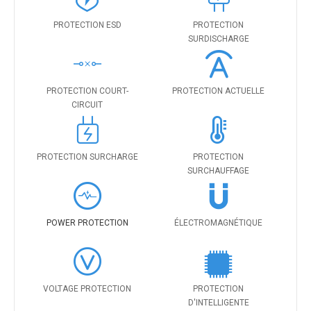
PROTECTION ESD
PROTECTION
SURDISCHARGE
PROTECTION COURT-
PROTECTION ACTUELLE
CIRCUIT
PROTECTION SURCHARGE
PROTECTION
SURCHAUFFAGE
POWER PROTECTION
ÉLECTROMAGNÉTIQUE
VOLTAGE PROTECTION
PROTECTION
D'INTELLIGENTE