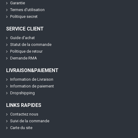
Garantie
Termes d'utilisation
Politique secret
SERVICE CLIENT
Guide d'achat
Statut de la commande
Politique de retour
Demande RMA
LIVRAISON&PAIEMENT
Information de Livraison
Information de paiement
Dropshipping
LINKS RAPIDES
Contactez nous
Suivi de la commande
Carte du site