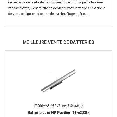
ordinateurs de portable fonctionnent une longue période à une
vitesse élevée, il est mieux de déplacer votre batterie à l'extérieur
de votre ordinateur à cause de surchauffage intérieur.
MEILLEURE VENTE DE BATTERIES
(2200mAh,14.8V,Li-ion,4 Cellules)
Batterie pour HP Pavilion 14-n223tx