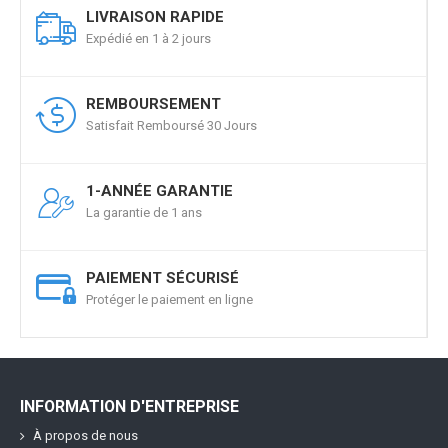
LIVRAISON RAPIDE
Expédié en 1 à 2 jours
REMBOURSEMENT
Satisfait Remboursé 30 Jours
1-ANNÉE GARANTIE
La garantie de 1 ans
PAIEMENT SÉCURISÉ
Protéger le paiement en ligne
INFORMATION D'ENTREPRISE
À propos de nous