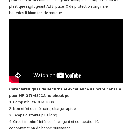
plastique ingifugeant ABS, puce IC de protection originale,
batteries lithium-ion de marque.
Caractéristiques de sécurité et excellence de notre
batterie
pour HP G71-430CA notebook pc
:
1. Compatibilité OEM 100%
2. Non effet de mémoire, charge rapide
3. Temps d'attente plus long
4. Circuit imprimé intérieur intelligent et conception IC
consommation de basse puissance