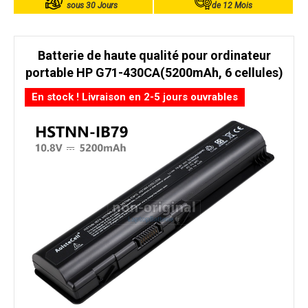
sous 30 Jours
de 12 Mois
Batterie de haute qualité pour ordinateur
portable HP G71-430CA(5200mAh, 6 cellules)
En stock ! Livraison en 2-5 jours ouvrables