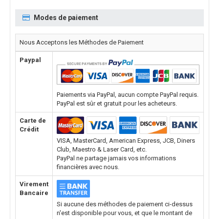
Modes de paiement
Nous Acceptons les Méthodes de Paiement
Paypal
Paiements via PayPal, aucun compte PayPal requis.
PayPal est sûr et gratuit pour les acheteurs.
Carte de
Crédit
VISA, MasterCard, American Express, JCB, Diners
Club, Maestro & Laser Card, etc.
PayPal ne partage jamais vos informations
financières avec nous.
Virement
Bancaire
Si aucune des méthodes de paiement ci-dessus
n'est disponible pour vous, et que le montant de