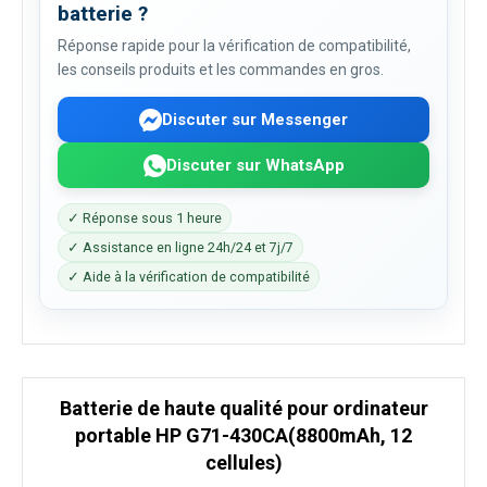
batterie ?
Réponse rapide pour la vérification de compatibilité,
les conseils produits et les commandes en gros.
Discuter sur Messenger
Discuter sur WhatsApp
✓ Réponse sous 1 heure
✓ Assistance en ligne 24h/24 et 7j/7
✓ Aide à la vérification de compatibilité
Batterie de haute qualité pour ordinateur
portable HP G71-430CA(8800mAh, 12
cellules)