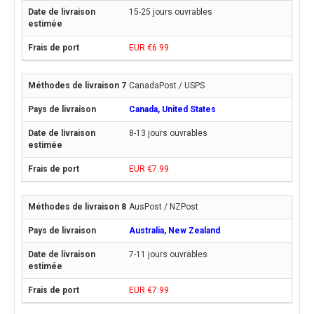
15-25 jours ouvrables
EUR €6.99
CanadaPost / USPS
Canada, United States
8-13 jours ouvrables
EUR €7.99
AusPost / NZPost
Australia, New Zealand
7-11 jours ouvrables
EUR €7.99