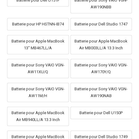
Batterie pour Dell U151P
Batterie pour Sony VAIO VGN-
AW190NBB
Batterie pour HP HSTNN-IB74
Batterie pour Dell Studio 1747
Batterie pour Apple MacBook
Batterie pour Apple MacBook
13" MB467LL/A
Air MB003LL/A 13.3 Inch
Batterie pour Sony VAIO VGN-
Batterie pour Sony VAIO VGN-
AW11XU/Q
AW170Y/Q
Batterie pour Sony VAIO VGN-
Batterie pour Sony VAIO VGN-
AW11M/H
AW190NAB
Batterie pour Apple MacBook
Batterie pour Dell U150P
Air MB940LL/A 13.3 Inch
Batterie pour Apple MacBook
Batterie pour Dell Studio 1749