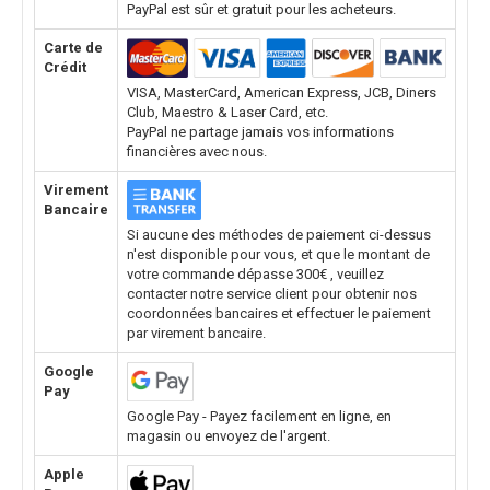
PayPal est sûr et gratuit pour les acheteurs.
Carte de
Crédit
VISA, MasterCard, American Express, JCB, Diners
Club, Maestro & Laser Card, etc.
PayPal ne partage jamais vos informations
financières avec nous.
Virement
Bancaire
Si aucune des méthodes de paiement ci-dessus
n'est disponible pour vous, et que le montant de
votre commande dépasse 300€ , veuillez
contacter notre service client pour obtenir nos
coordonnées bancaires et effectuer le paiement
par virement bancaire.
Google
Pay
Google Pay - Payez facilement en ligne, en
magasin ou envoyez de l'argent.
Apple