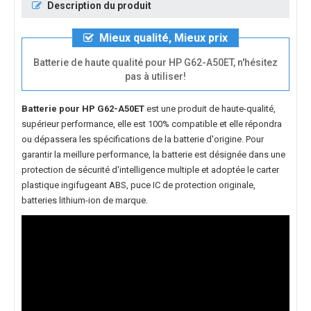
Description du produit
Mieux qualité, Mieux prix
Batterie de haute qualité pour HP G62-A50ET, n'hésitez
pas à utiliser!
Batterie pour HP G62-A50ET
est une produit de haute-qualité,
supérieur performance, elle est 100% compatible et elle répondra
ou dépassera les spécifications de la batterie d'origine. Pour
garantir la meillure performance, la batterie est désignée dans une
protection de sécurité d'intelligence multiple et adoptée le carter
plastique ingifugeant ABS, puce IC de protection originale,
batteries lithium-ion de marque.