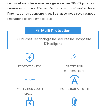
découvert sur notre Internet sera généralement 20-50% plus bas
que nos concurrents. Si vous découvrez un produit moins cher sur
l'Internet de notre concurrent, veuillez laisser nous savoir et nous
résoudrons ce problème pour toi.
Multi Protection
12 Couches Technologie De Sécurité De Composite
D'intelligent
PROTECTION ESD
PROTECTION
SURDISCHARGE
PROTECTION COURT-
PROTECTION ACTUELLE
CIRCUIT