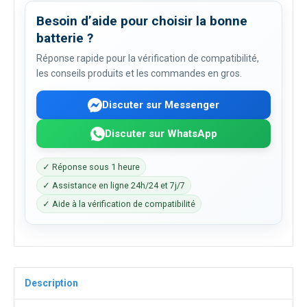
Besoin d’aide pour choisir la bonne
batterie ?
Réponse rapide pour la vérification de compatibilité,
les conseils produits et les commandes en gros.
Discuter sur Messenger
Discuter sur WhatsApp
✓ Réponse sous 1 heure
✓ Assistance en ligne 24h/24 et 7j/7
✓ Aide à la vérification de compatibilité
Description