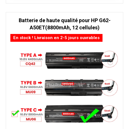
Batterie de haute qualité pour HP G62-
A50ET(8800mAh, 12 cellules)
En stock ! Livraison en 2-5 jours ouvrables