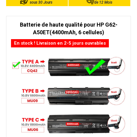
sous 30 Jours
de 12 Mois
Batterie de haute qualité pour HP G62-
A50ET(4400mAh, 6 cellules)
En stock ! Livraison en 2-5 jours ouvrables