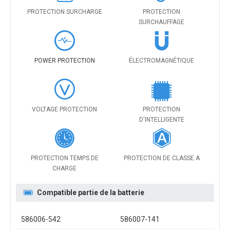
PROTECTION SURCHARGE
PROTECTION
SURCHAUFFAGE
POWER PROTECTION
ÉLECTROMAGNÉTIQUE
VOLTAGE PROTECTION
PROTECTION
D'INTELLIGENTE
PROTECTION TEMPS DE
PROTECTION DE CLASSE A
CHARGE
Compatible partie de la batterie
586006-542
586007-141