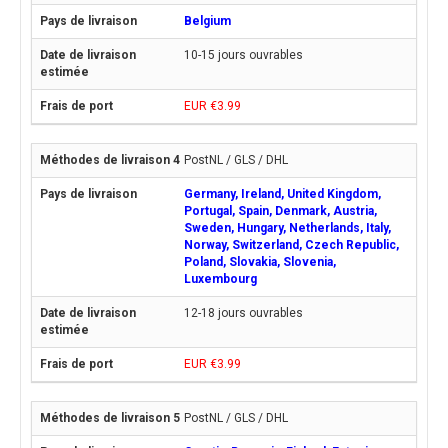
Belgium
10-15 jours ouvrables
EUR €3.99
PostNL / GLS / DHL
Germany, Ireland, United Kingdom,
Portugal, Spain, Denmark, Austria,
Sweden, Hungary, Netherlands, Italy,
Norway, Switzerland, Czech Republic,
Poland, Slovakia, Slovenia,
Luxembourg
12-18 jours ouvrables
EUR €3.99
PostNL / GLS / DHL