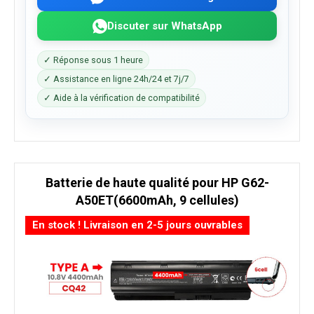
Discuter sur WhatsApp
✓ Réponse sous 1 heure
✓ Assistance en ligne 24h/24 et 7j/7
✓ Aide à la vérification de compatibilité
Batterie de haute qualité pour HP G62-
A50ET(6600mAh, 9 cellules)
En stock ! Livraison en 2-5 jours ouvrables