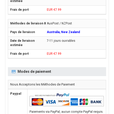
EUR €7.99
AusPost / NZPost
Australia, New Zealand
7-11 jours ouvrables
EUR €7.99
Modes de paiement
Nous Acceptons les Méthodes de Paiement
Paypal
Paiements via PayPal, aucun compte PayPal requis.