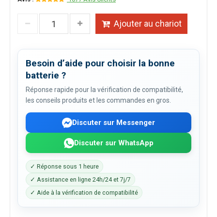
Ajouter au chariot
Besoin d’aide pour choisir la bonne
batterie ?
Réponse rapide pour la vérification de compatibilité,
les conseils produits et les commandes en gros.
Discuter sur Messenger
Discuter sur WhatsApp
✓ Réponse sous 1 heure
✓ Assistance en ligne 24h/24 et 7j/7
✓ Aide à la vérification de compatibilité