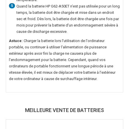
5
Quand la
batterie HP G62-A50ET
n'est pas utilisée pour un long
temps, la batterie doit être chargée et mise dans un endroit
sec et froid. Dès lors, la batterie doit être chargée une fois par
mois pour prévenir la batterie d'un endommagement sévère à
cause de discharge excessive.
Astuce:
Charger la batterie lors l'utilisation de l'ordinateur
portable, ou continuer à utiliser l'alimentation de puissance
extérieur après avoir fini la charge ne causera plus de
l'endommagement pour la batterie. Cependant, quand vos
ordinateurs de portable fonctionnent une longue période à une
vitesse élevée, il est mieux de déplacer votre batterie à l'extérieur
de votre ordinateur à cause de surchauffage intérieur.
MEILLEURE VENTE DE BATTERIES