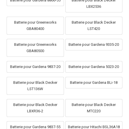
Batterie pour Gardena 8866-55
Batterie pour Black Decker
LBX2536
Batterie pour Greenworks
Batterie pour Black Decker
GBA80400
LST420
Batterie pour Greenworks
Batterie pour Gardena 9335-20
GBA80500
Batterie pour Gardena 9837-20
Batterie pour Gardena 5023-20
Batterie pour Black Decker
Batterie pour Gardena BLi-18
LST136W
Batterie pour Black Decker
Batterie pour Black Decker
LBXR36-2
MTC220
Batterie pour Gardena 9837-55
Batterie pour Hitachi BSL36A18