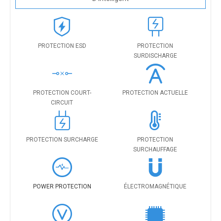
PROTECTION ESD
PROTECTION
SURDISCHARGE
PROTECTION COURT-
PROTECTION ACTUELLE
CIRCUIT
PROTECTION SURCHARGE
PROTECTION
SURCHAUFFAGE
POWER PROTECTION
ÉLECTROMAGNÉTIQUE