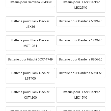
Batterie pour Gardena 9840-20
Batterie pour Black Decker
LBX2540
Batterie pour Black Decker
Batterie pour Gardena 5039-20
LBX36
Batterie pour Black Decker
Batterie pour Gardena 1749-20
MST1024
Batterie pour Hitachi 0037-1749
Batterie pour Gardena 8866-20
Batterie pour Black Decker
Batterie pour Gardena 5023-55
LST400
Batterie pour Black Decker
Batterie pour Black Decker
CST1200
LBX1540