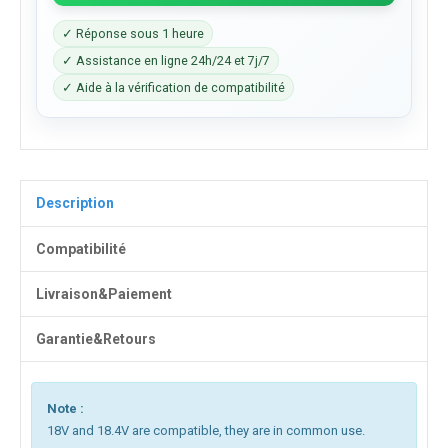
✓ Réponse sous 1 heure
✓ Assistance en ligne 24h/24 et 7j/7
✓ Aide à la vérification de compatibilité
Description
Compatibilité
Livraison&Paiement
Garantie&Retours
Note :
18V and 18.4V are compatible, they are in common use.