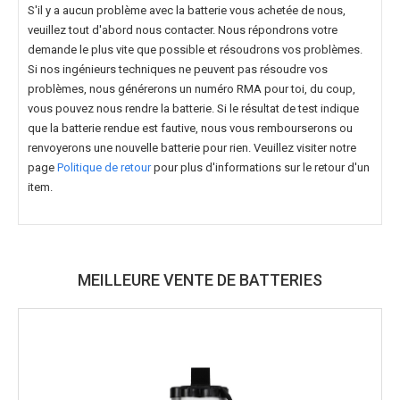
S'il y a aucun problème avec la batterie vous achetée de nous,
veuillez tout d'abord nous contacter. Nous répondrons votre
demande le plus vite que possible et résoudrons vos problèmes.
Si nos ingénieurs techniques ne peuvent pas résoudre vos
problèmes, nous générerons un numéro RMA pour toi, du coup,
vous pouvez nous rendre la batterie. Si le résultat de test indique
que la batterie rendue est fautive, nous vous rembourserons ou
renvoyerons une nouvelle batterie pour rien. Veuillez visiter notre
page
Politique de retour
pour plus d'informations sur le retour d'un
item.
MEILLEURE VENTE DE BATTERIES