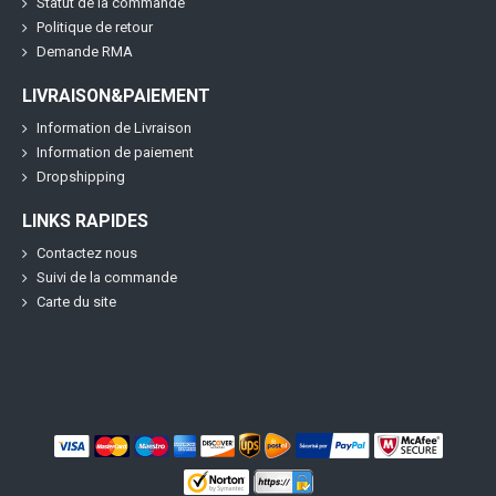
Statut de la commande
Politique de retour
Demande RMA
LIVRAISON&PAIEMENT
Information de Livraison
Information de paiement
Dropshipping
LINKS RAPIDES
Contactez nous
Suivi de la commande
Carte du site