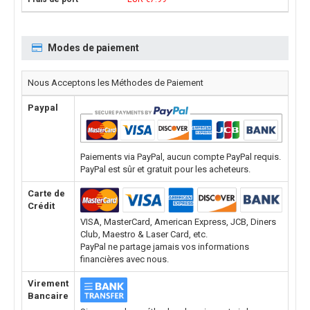
Modes de paiement
Nous Acceptons les Méthodes de Paiement
Paypal
Paiements via PayPal, aucun compte PayPal requis.
PayPal est sûr et gratuit pour les acheteurs.
Carte de
Crédit
VISA, MasterCard, American Express, JCB, Diners
Club, Maestro & Laser Card, etc.
PayPal ne partage jamais vos informations
financières avec nous.
Virement
Bancaire