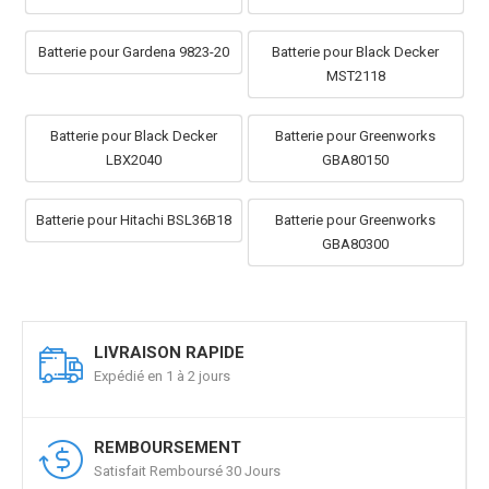
Batterie pour Gardena 9823-20
Batterie pour Black Decker
MST2118
Batterie pour Black Decker
Batterie pour Greenworks
LBX2040
GBA80150
Batterie pour Hitachi BSL36B18
Batterie pour Greenworks
GBA80300
LIVRAISON RAPIDE
Expédié en 1 à 2 jours
REMBOURSEMENT
Satisfait Remboursé 30 Jours