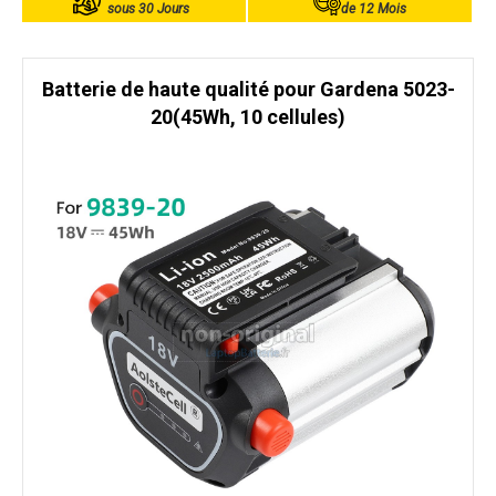
sous 30 Jours
de 12 Mois
Batterie de haute qualité pour Gardena 5023-
20(45Wh, 10 cellules)