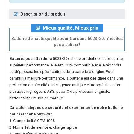
Description du produit
Mieux qualité, Mieux prix
Batterie de haute qualité pour Gardena 5023-20, n'hésitez
pas à utiliser!
Batterie pour Gardena 5023-20
est une produit de haute-qualité,
supérieur performance, elle est 100% compatible et elle répondra
ou dépassera les spécifications de la batterie d'origine. Pour
garantir la meillure performance, la batterie est désignée dans une
protection de sécurité d'intelligence multiple et adoptée le carter
plastique ingifugeant ABS, puce IC de protection originale,
batteries lithium-ion de marque.
Caractéristiques de sécurité et excellence de notre
batterie
pour Gardena 5023-20
:
1. Compatibilité OEM 100%
2. Non effet de mémoire, charge rapide
3. Temps d'attente plus long