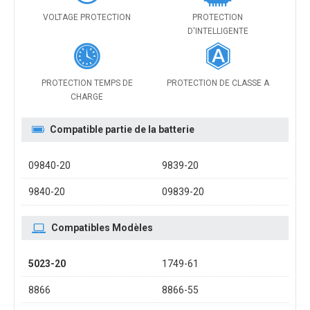
VOLTAGE PROTECTION
PROTECTION
D'INTELLIGENTE
PROTECTION TEMPS DE
PROTECTION DE CLASSE A
CHARGE
Compatible partie de la batterie
09840-20
9839-20
9840-20
09839-20
Compatibles Modèles
5023-20
1749-61
8866
8866-55