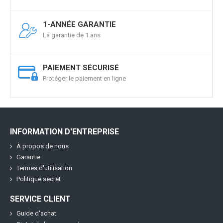
1-ANNÉE GARANTIE
La garantie de 1 ans
PAIEMENT SÉCURISÉ
Protéger le paiement en ligne
INFORMATION D'ENTREPRISE
À propos de nous
Garantie
Termes d'utilisation
Politique secret
SERVICE CLIENT
Guide d'achat