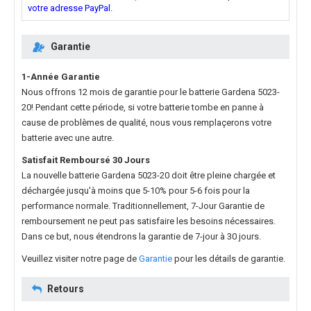
votre adresse PayPal.
Garantie
1-Année Garantie
Nous offrons 12 mois de garantie pour le
batterie Gardena 5023-
20
! Pendant cette période, si votre batterie tombe en panne à
cause de problèmes de qualité, nous vous remplaçerons votre
batterie avec une autre.
Satisfait Remboursé 30 Jours
La nouvelle
batterie Gardena 5023-20
doit être pleine chargée et
déchargée jusqu'à moins que 5-10% pour 5-6 fois pour la
performance normale. Traditionnellement, 7-Jour Garantie de
remboursement ne peut pas satisfaire les besoins nécessaires.
Dans ce but, nous étendrons la garantie de 7-jour à 30 jours.
Veuillez visiter notre page de
Garantie
pour les détails de garantie.
Retours