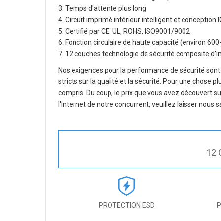
3. Temps d'attente plus long
4. Circuit imprimé intérieur intelligent et concepti
5. Certifié par CE, UL, ROHS, ISO9001/9002
6. Fonction circulaire de haute capacité (environ 600
7. 12 couches technologie de sécurité composite d'in
Nos exigences pour la performance de sécurité sont
stricts sur la qualité et la sécurité. Pour une chose 
compris. Du coup, le prix que vous avez découvert s
l'Internet de notre concurrent, veuillez laisser nous
12 
PROTECTION ESD
P