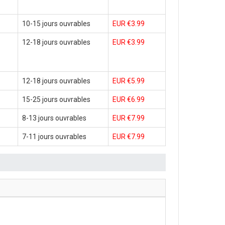
10-15 jours ouvrables
EUR €3.99
12-18 jours ouvrables
EUR €3.99
12-18 jours ouvrables
EUR €5.99
15-25 jours ouvrables
EUR €6.99
8-13 jours ouvrables
EUR €7.99
7-11 jours ouvrables
EUR €7.99