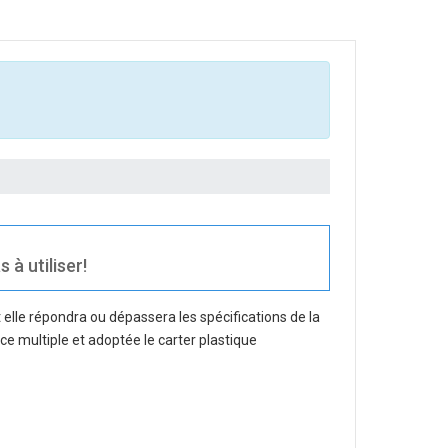
à utiliser!
elle répondra ou dépassera les spécifications de la
nce multiple et adoptée le carter plastique