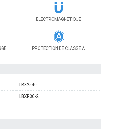
ÉLECTROMAGNÉTIQUE
RGE
PROTECTION DE CLASSE A
LBX2540
LBXR36-2