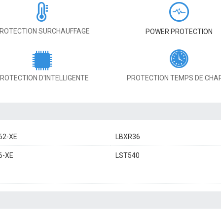
ROTECTION SURCHAUFFAGE
POWER PROTECTION
ROTECTION D'INTELLIGENTE
PROTECTION TEMPS DE CHA
62-XE
LBXR36
6-XE
LST540