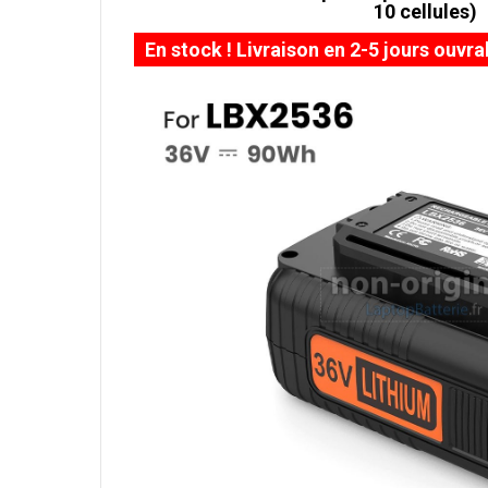
10 cellules)
En stock ! Livraison en 2-5 jours ouvra