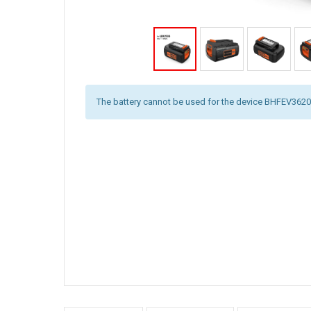
The battery cannot be used for the device BHFEV3620