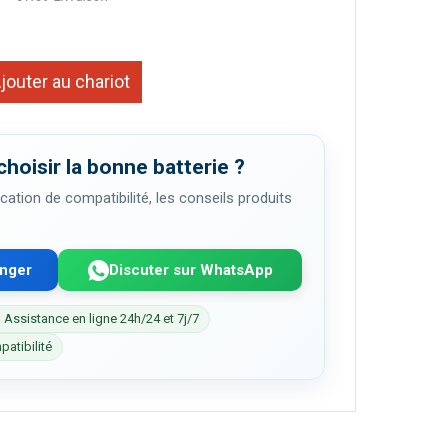
jouter au chariot
choisir la bonne batterie ?
cation de compatibilité, les conseils produits
enger
Discuter sur WhatsApp
 Assistance en ligne 24h/24 et 7j/7
patibilité