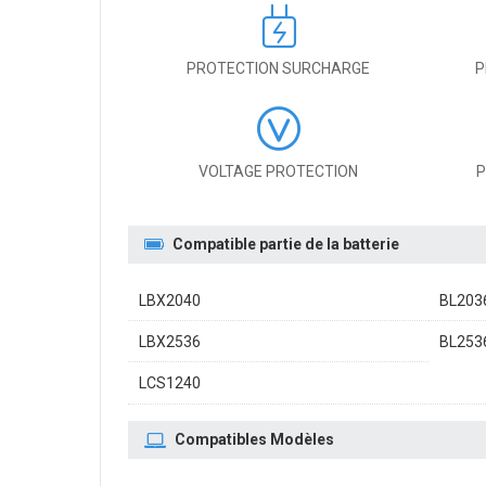
PROTECTION SURCHARGE
P
VOLTAGE PROTECTION
P
Compatible partie de la batterie
LBX2040
BL203
LBX2536
BL253
LCS1240
Compatibles Modèles