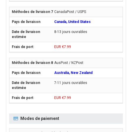
CanadaPost / USPS
Canada, United States
8-13 jours ouvrables
EUR €7.99
AusPost / NZPost
Australia, New Zealand
7-11 jours ouvrables
EUR €7.99
Modes de paiement