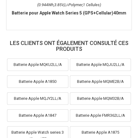
(0.944Wh,3.85V,Li-Polymer,1 Cellules)
Batterie pour Apple Watch Series 5 (GPS+Cellular)40mm
LES CLIENTS ONT ÉGALEMENT CONSULTÉ CES
PRODUITS
Batterie Apple MQKU2LL/A
Batterie Apple MQJU2LL/A
Batterie Apple A1850
Batterie Apple MQME2B/A
Batterie Apple MQJY2LL/A
Batterie Apple MQM32B/A
Batterie Apple A1847
Batterie Apple FMR362LL/A
Batterie Apple Watch series 3
Batterie Apple A1875