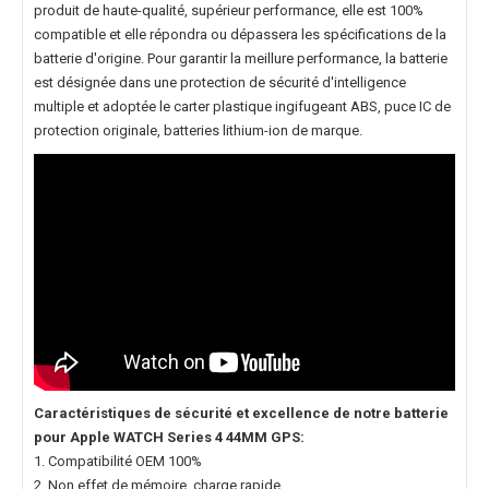
produit de haute-qualité, supérieur performance, elle est 100%
compatible et elle répondra ou dépassera les spécifications de la
batterie d'origine. Pour garantir la meillure performance, la batterie
est désignée dans une protection de sécurité d'intelligence
multiple et adoptée le carter plastique ingifugeant ABS, puce IC de
protection originale, batteries lithium-ion de marque.
Caractéristiques de sécurité et excellence de notre
batterie
pour Apple WATCH Series 4 44MM GPS
:
1. Compatibilité OEM 100%
2. Non effet de mémoire, charge rapide