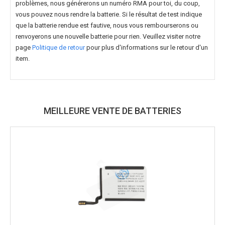
problèmes, nous générerons un numéro RMA pour toi, du coup,
vous pouvez nous rendre la batterie. Si le résultat de test indique
que la batterie rendue est fautive, nous vous rembourserons ou
renvoyerons une nouvelle batterie pour rien. Veuillez visiter notre
page
Politique de retour
pour plus d'informations sur le retour d'un
item.
MEILLEURE VENTE DE BATTERIES