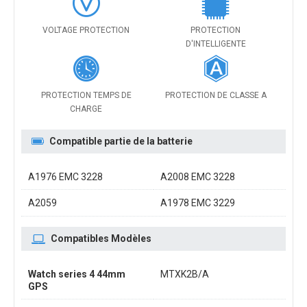
VOLTAGE PROTECTION
PROTECTION
D'INTELLIGENTE
PROTECTION TEMPS DE
PROTECTION DE CLASSE A
CHARGE
Compatible partie de la batterie
A1976 EMC 3228
A2008 EMC 3228
A2059
A1978 EMC 3229
Compatibles Modèles
Watch series 4 44mm
MTXK2B/A
GPS