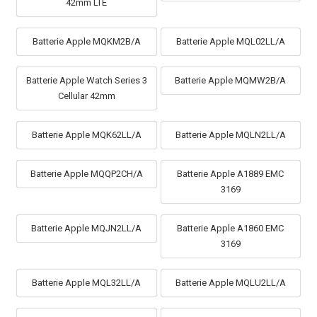
42mm LTE
Batterie Apple MQKM2B/A
Batterie Apple MQL02LL/A
Batterie Apple Watch Series 3
Batterie Apple MQMW2B/A
Cellular 42mm
Batterie Apple MQK62LL/A
Batterie Apple MQLN2LL/A
Batterie Apple MQQP2CH/A
Batterie Apple A1889 EMC
3169
Batterie Apple MQJN2LL/A
Batterie Apple A1860 EMC
3169
Batterie Apple MQL32LL/A
Batterie Apple MQLU2LL/A