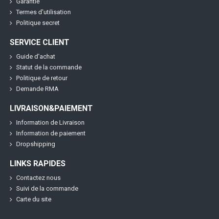
Garantie
Termes d'utilisation
Politique secret
SERVICE CLIENT
Guide d'achat
Statut de la commande
Politique de retour
Demande RMA
LIVRAISON&PAIEMENT
Information de Livraison
Information de paiement
Dropshipping
LINKS RAPIDES
Contactez nous
Suivi de la commande
Carte du site