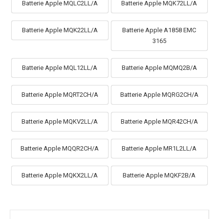
Batterie Apple MQLC2LL/A
Batterie Apple MQK72LL/A
Batterie Apple MQK22LL/A
Batterie Apple A1858 EMC
3165
Batterie Apple MQL12LL/A
Batterie Apple MQMQ2B/A
Batterie Apple MQRT2CH/A
Batterie Apple MQRG2CH/A
Batterie Apple MQKV2LL/A
Batterie Apple MQR42CH/A
Batterie Apple MQQR2CH/A
Batterie Apple MR1L2LL/A
Batterie Apple MQKX2LL/A
Batterie Apple MQKF2B/A