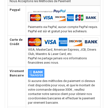
Nous Acceptons les Méthodes de Paiement
Paypal
Paiements via PayPal, aucun compte PayPal requis.
PayPal est sûr et gratuit pour les acheteurs.
Carte de
Crédit
VISA, MasterCard, American Express, JCB, Diners
Club, Maestro & Laser Card, etc.
PayPal ne partage jamais vos informations
financières avec nous.
Virement
Bancaire
Si aucune des méthodes de paiement ci-dessus
n'est disponible pour vous, et que le montant de
votre commande dépasse 300€ , veuillez
contacter notre service client pour obtenir nos
coordonnées bancaires et effectuer le paiement
par virement bancaire.