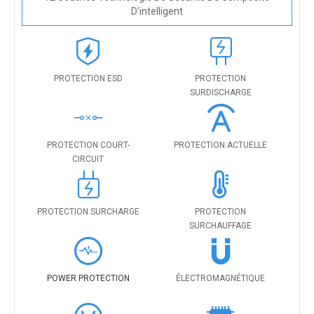
D'intelligent
PROTECTION ESD
PROTECTION
SURDISCHARGE
PROTECTION COURT-
PROTECTION ACTUELLE
CIRCUIT
PROTECTION SURCHARGE
PROTECTION
SURCHAUFFAGE
POWER PROTECTION
ÉLECTROMAGNÉTIQUE