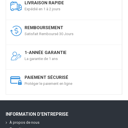
LIVRAISON RAPIDE
Expédié en 1 à 2 jours
REMBOURSEMENT
Satisfait Remboursé 30 Jours
1-ANNÉE GARANTIE
La garantie de 1 ans
PAIEMENT SÉCURISÉ
Protéger le paiement en ligne
INFORMATION D'ENTREPRISE
À propos de nous