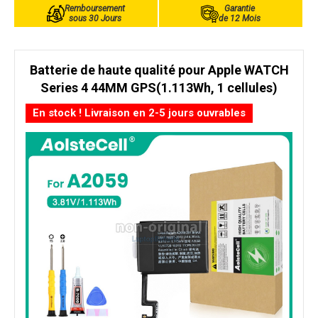
Remboursement
Garantie
sous 30 Jours
de 12 Mois
Batterie de haute qualité pour Apple WATCH
Series 4 44MM GPS(1.113Wh, 1 cellules)
En stock ! Livraison en 2-5 jours ouvrables