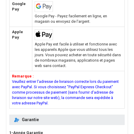
Google
Pay
Google Pay - Payez facilement en ligne, en
magasin ou envoyez de l'argent.
Apple
Pay
Apple Pay est facile à utiliser et fonctionne avec
les appareils Apple que vous utilisez tous les
jours. Vous pouvez acheter en toute sécurité dans
de nombreux magasins, applications et pages
web sans contact.
Remarque :
Veuillez entrer l'adresse de livraison correcte lors du paiement
avec PayPal. Si vous choisissez "PayPal Express Checkout"
comme processus de paiement (sans fournir d'adresse de
livraison sur notre site web), la commande sera expédiée à
votre adresse PayPal.
Garantie
1-Année Garantie