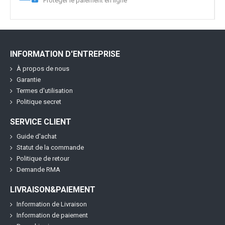
Protéger le paiement en ligne
INFORMATION D'ENTREPRISE
À propos de nous
Garantie
Termes d'utilisation
Politique secret
SERVICE CLIENT
Guide d'achat
Statut de la commande
Politique de retour
Demande RMA
LIVRAISON&PAIEMENT
Information de Livraison
Information de paiement