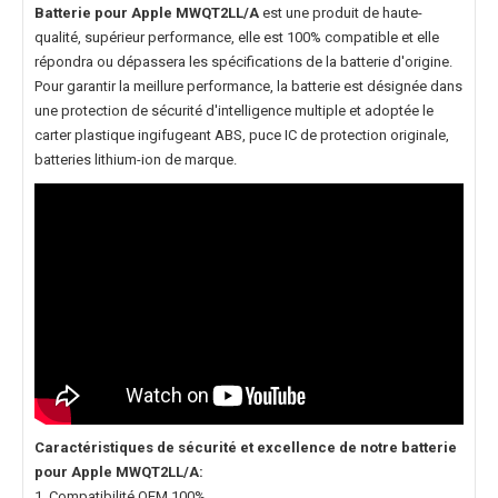
Batterie pour Apple MWQT2LL/A
est une produit de haute-
qualité, supérieur performance, elle est 100% compatible et elle
répondra ou dépassera les spécifications de la batterie d'origine.
Pour garantir la meillure performance, la batterie est désignée dans
une protection de sécurité d'intelligence multiple et adoptée le
carter plastique ingifugeant ABS, puce IC de protection originale,
batteries lithium-ion de marque.
Caractéristiques de sécurité et excellence de notre
batterie
pour Apple MWQT2LL/A
:
1. Compatibilité OEM 100%