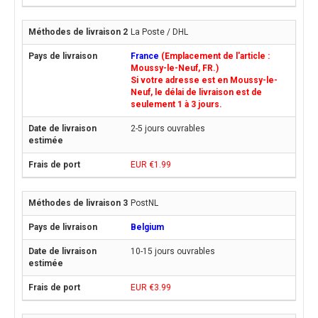
La Poste / DHL
France
(Emplacement de l'article :
Moussy-le-Neuf, FR.)
Si votre adresse est en Moussy-le-
Neuf, le délai de livraison est de
seulement 1 à 3 jours.
2-5 jours ouvrables
EUR €1.99
PostNL
Belgium
10-15 jours ouvrables
EUR €3.99