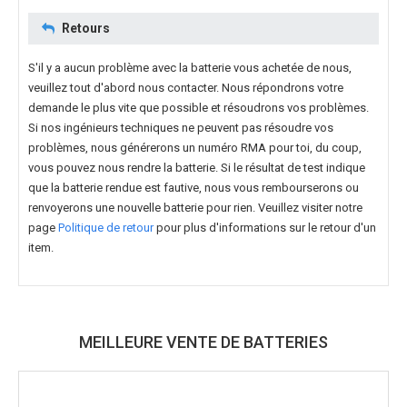
Retours
S'il y a aucun problème avec la batterie vous achetée de nous,
veuillez tout d'abord nous contacter. Nous répondrons votre
demande le plus vite que possible et résoudrons vos problèmes.
Si nos ingénieurs techniques ne peuvent pas résoudre vos
problèmes, nous générerons un numéro RMA pour toi, du coup,
vous pouvez nous rendre la batterie. Si le résultat de test indique
que la batterie rendue est fautive, nous vous rembourserons ou
renvoyerons une nouvelle batterie pour rien. Veuillez visiter notre
page
Politique de retour
pour plus d'informations sur le retour d'un
item.
MEILLEURE VENTE DE BATTERIES