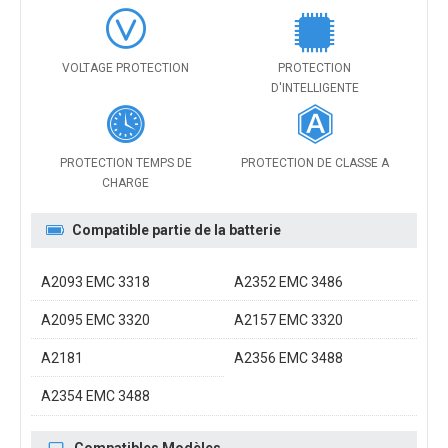
VOLTAGE PROTECTION
PROTECTION
D'INTELLIGENTE
PROTECTION TEMPS DE
PROTECTION DE CLASSE A
CHARGE
Compatible partie de la batterie
A2093 EMC 3318
A2352 EMC 3486
A2095 EMC 3320
A2157 EMC 3320
A2181
A2356 EMC 3488
A2354 EMC 3488