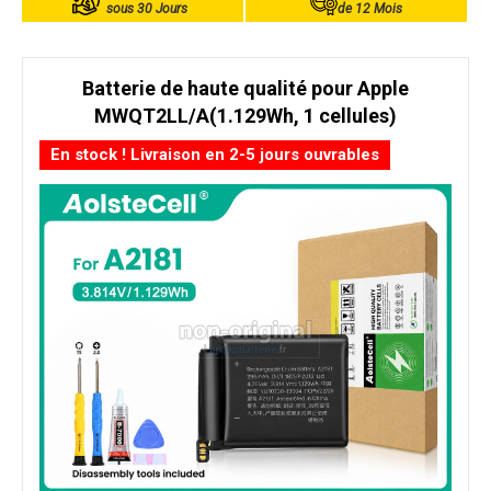
sous 30 Jours
de 12 Mois
Batterie de haute qualité pour Apple
MWQT2LL/A(1.129Wh, 1 cellules)
En stock ! Livraison en 2-5 jours ouvrables