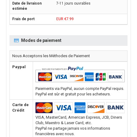
7-11 jours ouvrables
EUR €7.99
Modes de paiement
Nous Acceptons les Méthodes de Paiement
Paypal
Paiements via PayPal, aucun compte PayPal requis.
PayPal est sûr et gratuit pour les acheteurs.
Carte de
Crédit
VISA, MasterCard, American Express, JCB, Diners
Club, Maestro & Laser Card, etc.
PayPal ne partage jamais vos informations
financières avec nous.