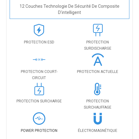
12 Couches Technologie De Sécurité De Composite
D'intelligent
PROTECTION ESD
PROTECTION
SURDISCHARGE
PROTECTION COURT-
PROTECTION ACTUELLE
CIRCUIT
PROTECTION SURCHARGE
PROTECTION
SURCHAUFFAGE
POWER PROTECTION
ÉLECTROMAGNÉTIQUE