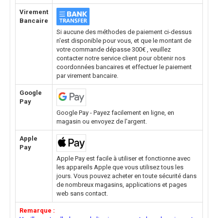
Virement
Bancaire
Si aucune des méthodes de paiement ci-dessus
n'est disponible pour vous, et que le montant de
votre commande dépasse 300€ , veuillez
contacter notre service client pour obtenir nos
coordonnées bancaires et effectuer le paiement
par virement bancaire.
Google
Pay
Google Pay - Payez facilement en ligne, en
magasin ou envoyez de l'argent.
Apple
Pay
Apple Pay est facile à utiliser et fonctionne avec
les appareils Apple que vous utilisez tous les
jours. Vous pouvez acheter en toute sécurité dans
de nombreux magasins, applications et pages
web sans contact.
Remarque :