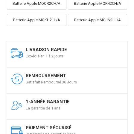
Batterie Apple MQQR2CH/A
Batterie Apple MQR42CH/A
Batterie Apple MQKU2LL/A
Batterie Apple MQJN2LL/A
LIVRAISON RAPIDE
Expédié en 1 à 2 jours
REMBOURSEMENT
Satisfait Remboursé 30 Jours
1-ANNÉE GARANTIE
La garantie de 1 ans
PAIEMENT SÉCURISÉ