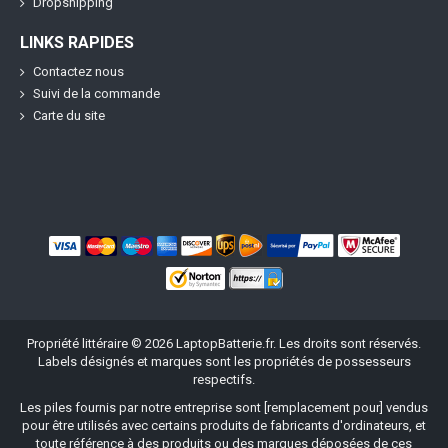
Dropshipping
LINKS RAPIDES
Contactez nous
Suivi de la commande
Carte du site
Propriété littéraire ©
2026
LaptopBatterie.fr
. Les droits sont réservés.
Labels désignés et marques sont les propriétés de possesseurs
respectifs.
Les piles fournis par notre entreprise sont [remplacement pour] vendus
pour être utilisés avec certains produits de fabricants d'ordinateurs, et
toute référence à des produits ou des marques déposées de ces