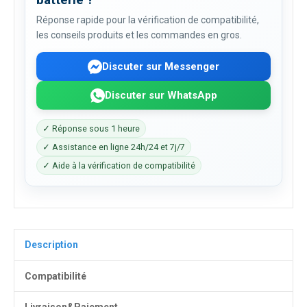
Réponse rapide pour la vérification de compatibilité,
les conseils produits et les commandes en gros.
Discuter sur Messenger
Discuter sur WhatsApp
✓ Réponse sous 1 heure
✓ Assistance en ligne 24h/24 et 7j/7
✓ Aide à la vérification de compatibilité
Description
Compatibilité