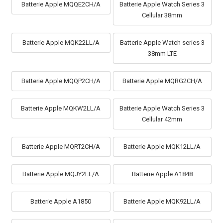
Batterie Apple MQQE2CH/A
Batterie Apple Watch Series 3
Cellular 38mm
Batterie Apple MQK22LL/A
Batterie Apple Watch series 3
38mm LTE
Batterie Apple MQQP2CH/A
Batterie Apple MQRG2CH/A
Batterie Apple MQKW2LL/A
Batterie Apple Watch Series 3
Cellular 42mm
Batterie Apple MQRT2CH/A
Batterie Apple MQK12LL/A
Batterie Apple MQJY2LL/A
Batterie Apple A1848
Batterie Apple A1850
Batterie Apple MQK92LL/A