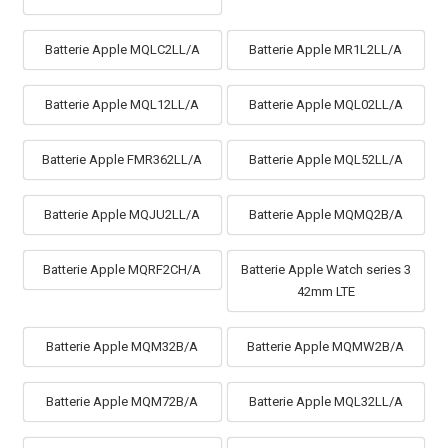
Batterie Apple MQLC2LL/A
Batterie Apple MR1L2LL/A
Batterie Apple MQL12LL/A
Batterie Apple MQL02LL/A
Batterie Apple FMR362LL/A
Batterie Apple MQL52LL/A
Batterie Apple MQJU2LL/A
Batterie Apple MQMQ2B/A
Batterie Apple MQRF2CH/A
Batterie Apple Watch series 3
42mm LTE
Batterie Apple MQM32B/A
Batterie Apple MQMW2B/A
Batterie Apple MQM72B/A
Batterie Apple MQL32LL/A