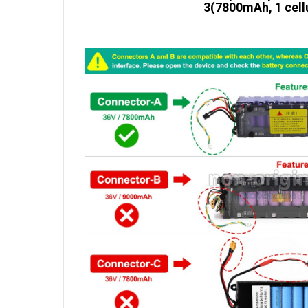
3(7800mAh, 1 cell