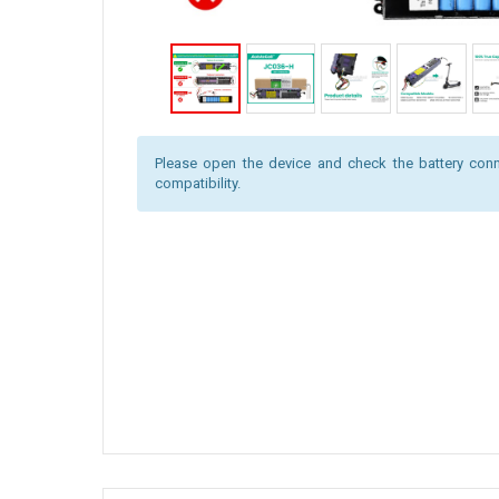
Please open the device and check the battery conn
compatibility.