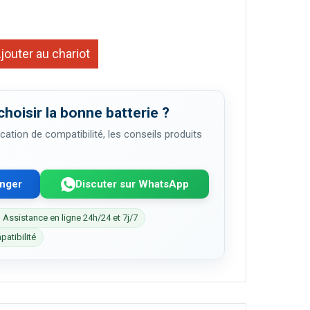
jouter au chariot
choisir la bonne batterie ?
cation de compatibilité, les conseils produits
enger
Discuter sur WhatsApp
 Assistance en ligne 24h/24 et 7j/7
patibilité