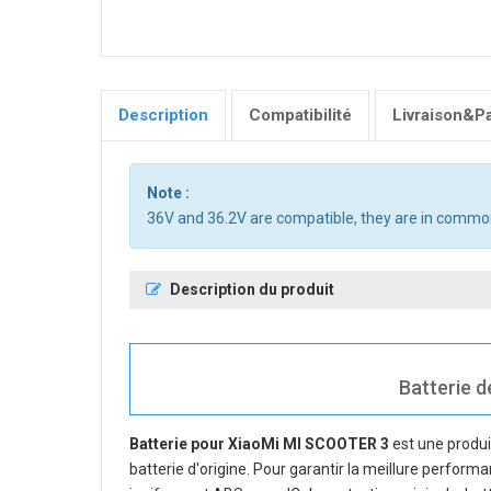
Description
Compatibilité
Livraison&P
Note :
36V and 36.2V are compatible, they are in commo
Description du produit
Batterie d
Batterie pour XiaoMi MI SCOOTER 3
est une produi
batterie d'origine. Pour garantir la meillure performa