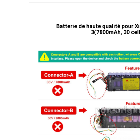
Batterie de haute qualité pour
3(7800mAh, 30 cell