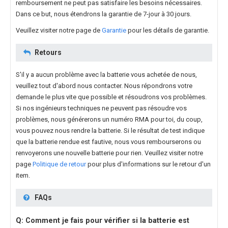
remboursement ne peut pas satisfaire les besoins nécessaires.
Dans ce but, nous étendrons la garantie de 7-jour à 30 jours.
Veuillez visiter notre page de
Garantie
pour les détails de garantie.
Retours
S'il y a aucun problème avec la batterie vous achetée de nous,
veuillez tout d'abord nous contacter. Nous répondrons votre
demande le plus vite que possible et résoudrons vos problèmes.
Si nos ingénieurs techniques ne peuvent pas résoudre vos
problèmes, nous générerons un numéro RMA pour toi, du coup,
vous pouvez nous rendre la batterie. Si le résultat de test indique
que la batterie rendue est fautive, nous vous rembourserons ou
renvoyerons une nouvelle batterie pour rien. Veuillez visiter notre
page
Politique de retour
pour plus d'informations sur le retour d'un
item.
FAQs
Q: Comment je fais pour vérifier si la batterie est