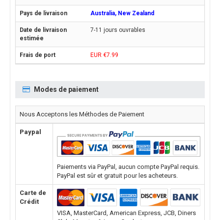
Australia, New Zealand
7-11 jours ouvrables
EUR €7.99
Modes de paiement
Nous Acceptons les Méthodes de Paiement
Paypal
Paiements via PayPal, aucun compte PayPal requis.
PayPal est sûr et gratuit pour les acheteurs.
Carte de
Crédit
VISA, MasterCard, American Express, JCB, Diners