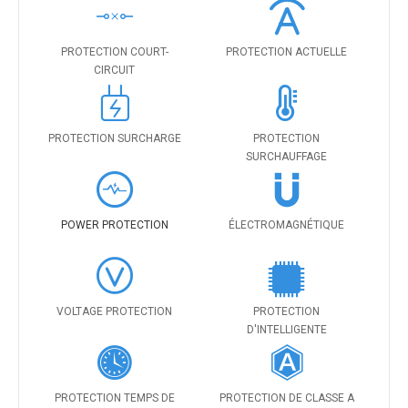
PROTECTION COURT-
PROTECTION ACTUELLE
CIRCUIT
PROTECTION SURCHARGE
PROTECTION
SURCHAUFFAGE
POWER PROTECTION
ÉLECTROMAGNÉTIQUE
VOLTAGE PROTECTION
PROTECTION
D'INTELLIGENTE
PROTECTION TEMPS DE
PROTECTION DE CLASSE A