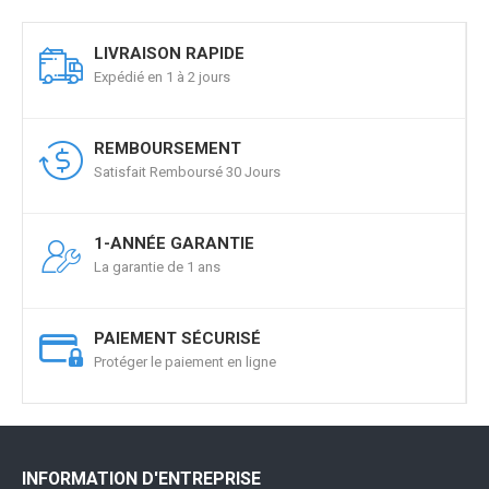
LIVRAISON RAPIDE
Expédié en 1 à 2 jours
REMBOURSEMENT
Satisfait Remboursé 30 Jours
1-ANNÉE GARANTIE
La garantie de 1 ans
PAIEMENT SÉCURISÉ
Protéger le paiement en ligne
INFORMATION D'ENTREPRISE