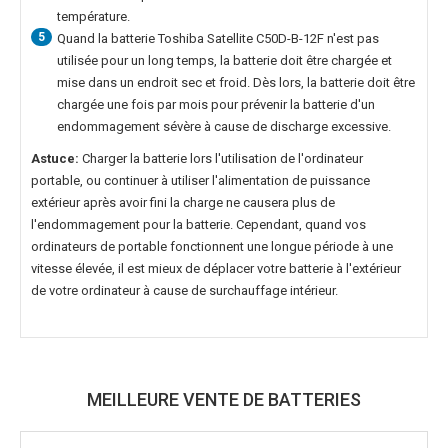
température.
5
Quand la
batterie Toshiba Satellite C50D-B-12F
n'est pas
utilisée pour un long temps, la batterie doit être chargée et
mise dans un endroit sec et froid. Dès lors, la batterie doit être
chargée une fois par mois pour prévenir la batterie d'un
endommagement sévère à cause de discharge excessive.
Astuce:
Charger la batterie lors l'utilisation de l'ordinateur
portable, ou continuer à utiliser l'alimentation de puissance
extérieur après avoir fini la charge ne causera plus de
l'endommagement pour la batterie. Cependant, quand vos
ordinateurs de portable fonctionnent une longue période à une
vitesse élevée, il est mieux de déplacer votre batterie à l'extérieur
de votre ordinateur à cause de surchauffage intérieur.
MEILLEURE VENTE DE BATTERIES