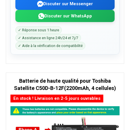
Discuter sur Messenger
Discuter sur WhatsApp
✓ Réponse sous 1 heure
✓ Assistance en ligne 24h/24 et 7j/7
✓ Aide à la vérification de compatibilité
Batterie de haute qualité pour Toshiba
Satellite C50D-B-12F(2200mAh, 4 cellules)
En stock ! Livraison en 2-5 jours ouvrables