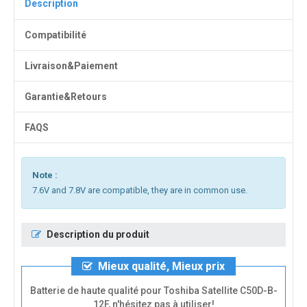
Description
Compatibilité
Livraison&Paiement
Garantie&Retours
FAQS
Note :
7.6V and 7.8V are compatible, they are in common use.
Description du produit
Mieux qualité, Mieux prix
Batterie de haute qualité pour Toshiba Satellite C50D-B-
12F, n'hésitez pas à utiliser!