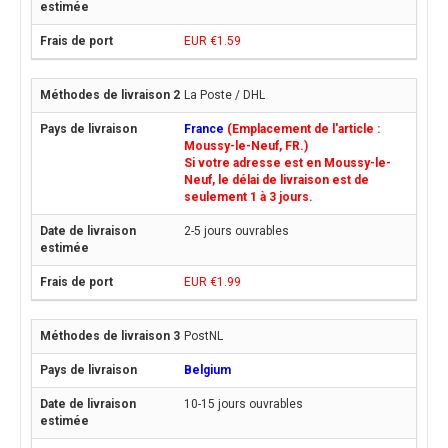
EUR €1.59
La Poste / DHL
France
(Emplacement de l'article :
Moussy-le-Neuf, FR.)
Si votre adresse est en Moussy-le-
Neuf, le délai de livraison est de
seulement 1 à 3 jours.
2-5 jours ouvrables
EUR €1.99
PostNL
Belgium
10-15 jours ouvrables