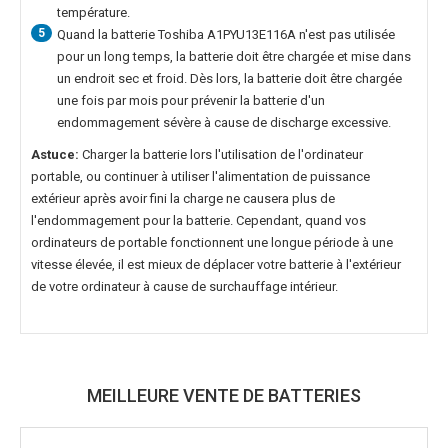
température.
5
Quand la
batterie Toshiba A1PYU13E116A
n'est pas utilisée
pour un long temps, la batterie doit être chargée et mise dans
un endroit sec et froid. Dès lors, la batterie doit être chargée
une fois par mois pour prévenir la batterie d'un
endommagement sévère à cause de discharge excessive.
Astuce:
Charger la batterie lors l'utilisation de l'ordinateur
portable, ou continuer à utiliser l'alimentation de puissance
extérieur après avoir fini la charge ne causera plus de
l'endommagement pour la batterie. Cependant, quand vos
ordinateurs de portable fonctionnent une longue période à une
vitesse élevée, il est mieux de déplacer votre batterie à l'extérieur
de votre ordinateur à cause de surchauffage intérieur.
MEILLEURE VENTE DE BATTERIES