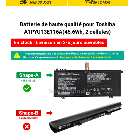
sous 30 Jours
de 12 Mois
Batterie de haute qualité pour Toshiba
A1PYU13E116A(45.6Wh, 2 cellules)
En stock ! Livraison en 2-5 jours ouvrables