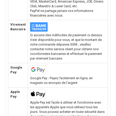
VISA, MasterCard, American Express, JCB, Diners
Club, Maestro & Laser Card, etc.
PayPal ne partage jamais vos informations
financières avec nous.
Virement
Bancaire
Si aucune des méthodes de paiement ci-dessus
n'est disponible pour vous, et que le montant de
votre commande dépasse 300€ , veuillez
contacter notre service client pour obtenir nos
coordonnées bancaires et effectuer le paiement
par virement bancaire.
Google
Pay
Google Pay - Payez facilement en ligne, en
magasin ou envoyez de l'argent.
Apple
Pay
Apple Pay est facile à utiliser et fonctionne avec
les appareils Apple que vous utilisez tous les
jours. Vous pouvez acheter en toute sécurité dans