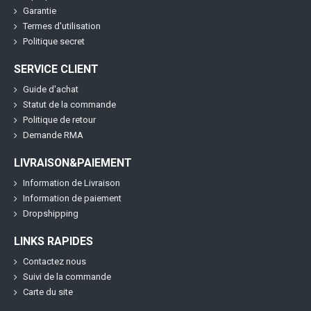
Garantie
Termes d'utilisation
Politique secret
SERVICE CLIENT
Guide d'achat
Statut de la commande
Politique de retour
Demande RMA
LIVRAISON&PAIEMENT
Information de Livraison
Information de paiement
Dropshipping
LINKS RAPIDES
Contactez nous
Suivi de la commande
Carte du site