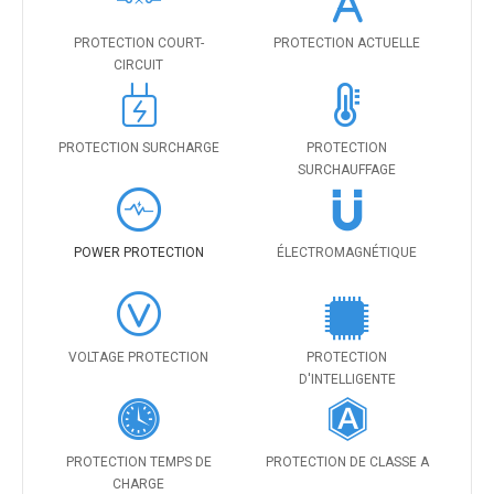
PROTECTION COURT-
PROTECTION ACTUELLE
CIRCUIT
PROTECTION SURCHARGE
PROTECTION
SURCHAUFFAGE
POWER PROTECTION
ÉLECTROMAGNÉTIQUE
VOLTAGE PROTECTION
PROTECTION
D'INTELLIGENTE
PROTECTION TEMPS DE
PROTECTION DE CLASSE A
CHARGE