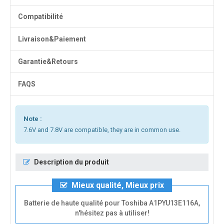
Compatibilité
Livraison&Paiement
Garantie&Retours
FAQS
Note :
7.6V and 7.8V are compatible, they are in common use.
Description du produit
Mieux qualité, Mieux prix
Batterie de haute qualité pour Toshiba A1PYU13E116A,
n'hésitez pas à utiliser!