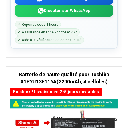
Discuter sur WhatsApp
✓ Réponse sous 1 heure
✓ Assistance en ligne 24h/24 et 7j/7
✓ Aide à la vérification de compatibilité
Batterie de haute qualité pour Toshiba
A1PYU13E116A(2200mAh, 4 cellules)
En stock ! Livraison en 2-5 jours ouvrables