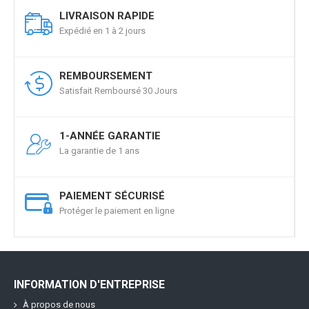
LIVRAISON RAPIDE
Expédié en 1 à 2 jours
REMBOURSEMENT
Satisfait Remboursé 30 Jours
1-ANNÉE GARANTIE
La garantie de 1 ans
PAIEMENT SÉCURISÉ
Protéger le paiement en ligne
INFORMATION D'ENTREPRISE
À propos de nous