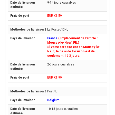
9-14 jours ouvrables
EUR €1.59
La Poste / DHL
France
(Emplacement de l'article :
Moussy-le-Neuf, FR.)
Si votre adresse est en Moussy-le-
Neuf, le délai de livraison est de
seulement 1 à 3 jours.
2-5 jours ouvrables
EUR €1.99
PostNL
Belgium
10-15 jours ouvrables