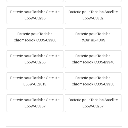
Batterie pour Toshiba Satellite
Batterie pour Toshiba Satellite
L55W-C5236
L55W-C5352
Batterie pour Toshiba
Batterie pour Toshiba
Chromebook CB35-C3300
PA3818U-1BRS
Batterie pour Toshiba Satellite
Batterie pour Toshiba
L55W-C5256
Chromebook CB35-B3340
Batterie pour Toshiba Satellite
Batterie pour Toshiba
L55W-C5201S
Chromebook CB35-C3350
Batterie pour Toshiba Satellite
Batterie pour Toshiba Satellite
L55W-C5357
L55W-C5257