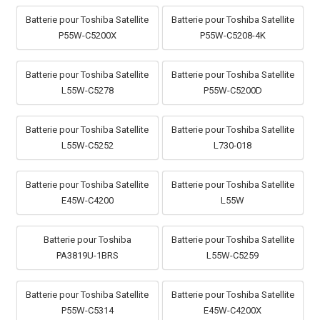
Batterie pour Toshiba Satellite
Batterie pour Toshiba Satellite
P55W-C5200X
P55W-C5208-4K
Batterie pour Toshiba Satellite
Batterie pour Toshiba Satellite
L55W-C5278
P55W-C5200D
Batterie pour Toshiba Satellite
Batterie pour Toshiba Satellite
L55W-C5252
L730-018
Batterie pour Toshiba Satellite
Batterie pour Toshiba Satellite
E45W-C4200
L55W
Batterie pour Toshiba
Batterie pour Toshiba Satellite
PA3819U-1BRS
L55W-C5259
Batterie pour Toshiba Satellite
Batterie pour Toshiba Satellite
P55W-C5314
E45W-C4200X