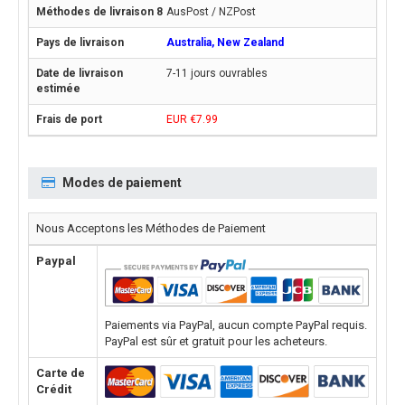
AusPost / NZPost
Australia, New Zealand
7-11 jours ouvrables
EUR €7.99
Modes de paiement
Nous Acceptons les Méthodes de Paiement
Paypal
Paiements via PayPal, aucun compte PayPal requis.
PayPal est sûr et gratuit pour les acheteurs.
Carte de
Crédit