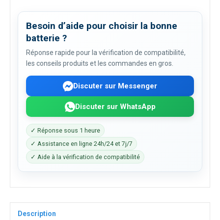
Besoin d’aide pour choisir la bonne
batterie ?
Réponse rapide pour la vérification de compatibilité,
les conseils produits et les commandes en gros.
Discuter sur Messenger
Discuter sur WhatsApp
✓ Réponse sous 1 heure
✓ Assistance en ligne 24h/24 et 7j/7
✓ Aide à la vérification de compatibilité
Description