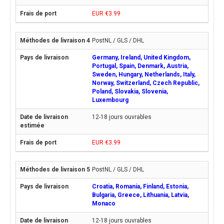
EUR €3.99
PostNL / GLS / DHL
Germany, Ireland, United Kingdom,
Portugal, Spain, Denmark, Austria,
Sweden, Hungary, Netherlands, Italy,
Norway, Switzerland, Czech Republic,
Poland, Slovakia, Slovenia,
Luxembourg
12-18 jours ouvrables
EUR €3.99
PostNL / GLS / DHL
Croatia, Romania, Finland, Estonia,
Bulgaria, Greece, Lithuania, Latvia,
Monaco
12-18 jours ouvrables