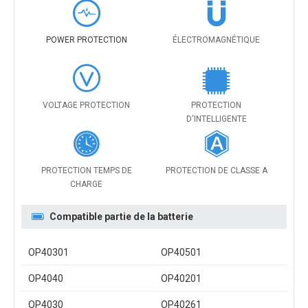
POWER PROTECTION
ÉLECTROMAGNÉTIQUE
VOLTAGE PROTECTION
PROTECTION
D'INTELLIGENTE
PROTECTION TEMPS DE
PROTECTION DE CLASSE A
CHARGE
Compatible partie de la batterie
OP40301
OP40501
OP4040
OP40201
OP4030
OP40261