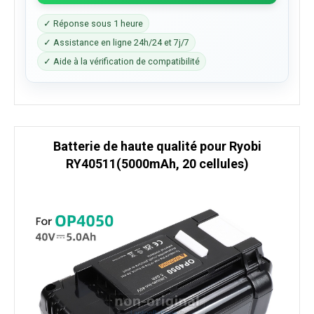
✓ Réponse sous 1 heure
✓ Assistance en ligne 24h/24 et 7j/7
✓ Aide à la vérification de compatibilité
Batterie de haute qualité pour Ryobi
RY40511(5000mAh, 20 cellules)