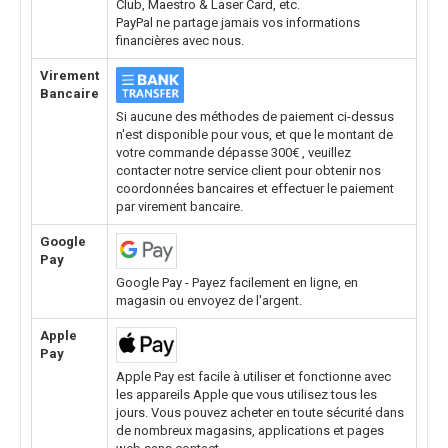
Club, Maestro & Laser Card, etc.
PayPal ne partage jamais vos informations
financières avec nous.
Virement
Bancaire
Si aucune des méthodes de paiement ci-dessus
n'est disponible pour vous, et que le montant de
votre commande dépasse 300€ , veuillez
contacter notre service client pour obtenir nos
coordonnées bancaires et effectuer le paiement
par virement bancaire.
Google
Pay
Google Pay - Payez facilement en ligne, en
magasin ou envoyez de l'argent.
Apple
Pay
Apple Pay est facile à utiliser et fonctionne avec
les appareils Apple que vous utilisez tous les
jours. Vous pouvez acheter en toute sécurité dans
de nombreux magasins, applications et pages