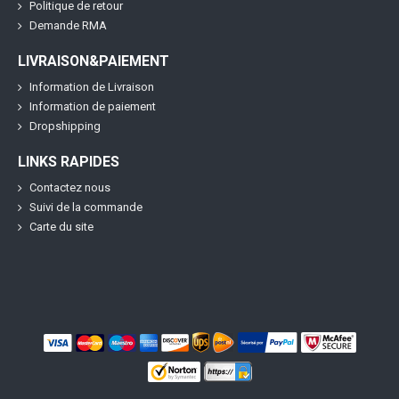
Politique de retour
Demande RMA
LIVRAISON&PAIEMENT
Information de Livraison
Information de paiement
Dropshipping
LINKS RAPIDES
Contactez nous
Suivi de la commande
Carte du site