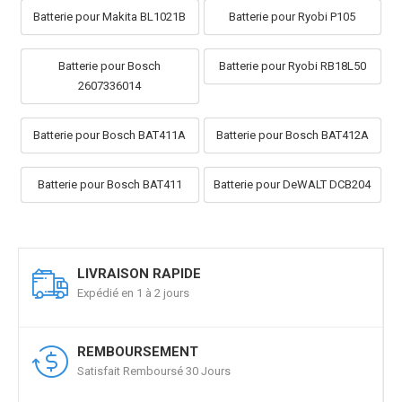
Batterie pour Makita BL1021B
Batterie pour Ryobi P105
Batterie pour Bosch
Batterie pour Ryobi RB18L50
2607336014
Batterie pour Bosch BAT411A
Batterie pour Bosch BAT412A
Batterie pour Bosch BAT411
Batterie pour DeWALT DCB204
LIVRAISON RAPIDE
Expédié en 1 à 2 jours
REMBOURSEMENT
Satisfait Remboursé 30 Jours