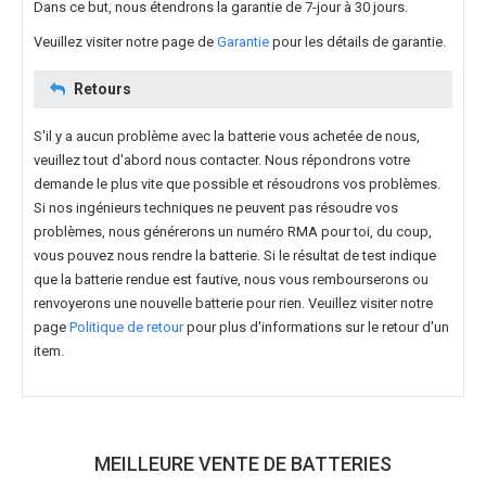
Dans ce but, nous étendrons la garantie de 7-jour à 30 jours.
Veuillez visiter notre page de
Garantie
pour les détails de garantie.
Retours
S'il y a aucun problème avec la batterie vous achetée de nous,
veuillez tout d'abord nous contacter. Nous répondrons votre
demande le plus vite que possible et résoudrons vos problèmes.
Si nos ingénieurs techniques ne peuvent pas résoudre vos
problèmes, nous générerons un numéro RMA pour toi, du coup,
vous pouvez nous rendre la batterie. Si le résultat de test indique
que la batterie rendue est fautive, nous vous rembourserons ou
renvoyerons une nouvelle batterie pour rien. Veuillez visiter notre
page
Politique de retour
pour plus d'informations sur le retour d'un
item.
MEILLEURE VENTE DE BATTERIES