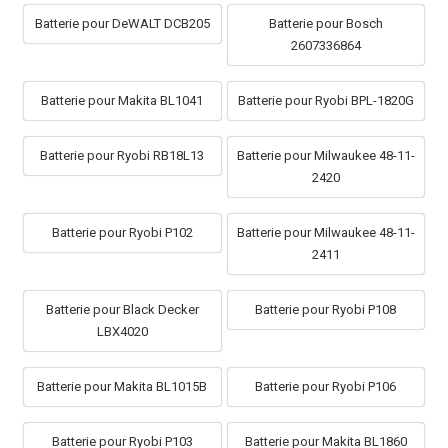
Batterie pour DeWALT DCB205
Batterie pour Bosch
2607336864
Batterie pour Makita BL1041
Batterie pour Ryobi BPL-1820G
Batterie pour Ryobi RB18L13
Batterie pour Milwaukee 48-11-
2420
Batterie pour Ryobi P102
Batterie pour Milwaukee 48-11-
2411
Batterie pour Black Decker
Batterie pour Ryobi P108
LBX4020
Batterie pour Makita BL1015B
Batterie pour Ryobi P106
Batterie pour Ryobi P103
Batterie pour Makita BL1860