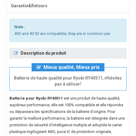
Garantie&Retours
Note :
40V and 40.5V are compatible, they are in common use.
Description du produit
Mieux qualité, Mieux prix
Batterie de haute qualité pour Ryobi RY40511, n'hésitez
pas à utiliser!
Batterie pour Ryobi RY40511
est une produit de haute-qualité,
supérieur performance, elle est 100% compatible et elle répondra
ou dépassera les spécifications de la batterie d'origine. Pour
garantir la meillure performance, la batterie est désignée dans une
protection de sécurité d'intelligence multiple et adoptée le carter
plastique ingifugeant ABS, puce IC de protection originale,