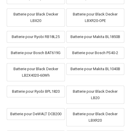
Batterie pour Black Decker
Batterie pour Black Decker
LBX20
LBXR20-OPE
Batterie pour Ryobi RB18L25
Batterie pour Makita BL1850B
Batterie pour Bosch BAT619G
Batterie pour Bosch PS40-2
Batterie pour Black Decker
Batterie pour Makita BL1040B
LB2X4020-60Wh
Batterie pour Ryobi BPL1820
Batterie pour Black Decker
LB20
Batterie pour DeWALT DCB200
Batterie pour Black Decker
LBXR20