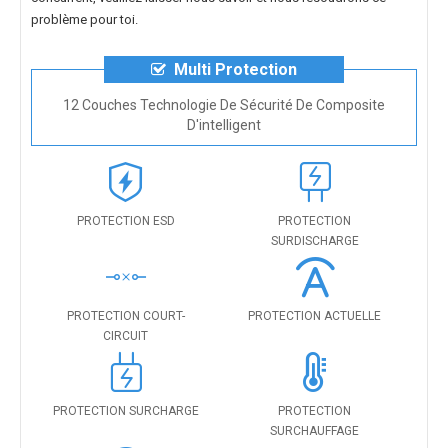
problème pour toi.
Multi Protection
12 Couches Technologie De Sécurité De Composite
D'intelligent
PROTECTION ESD
PROTECTION
SURDISCHARGE
PROTECTION COURT-
PROTECTION ACTUELLE
CIRCUIT
PROTECTION SURCHARGE
PROTECTION
SURCHAUFFAGE