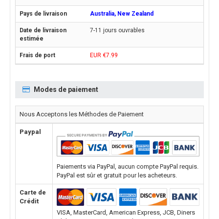
Australia, New Zealand
7-11 jours ouvrables
EUR €7.99
Modes de paiement
Nous Acceptons les Méthodes de Paiement
Paypal
Paiements via PayPal, aucun compte PayPal requis.
PayPal est sûr et gratuit pour les acheteurs.
Carte de
Crédit
VISA, MasterCard, American Express, JCB, Diners