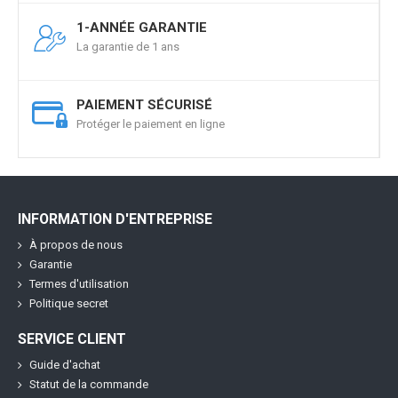
1-ANNÉE GARANTIE
La garantie de 1 ans
PAIEMENT SÉCURISÉ
Protéger le paiement en ligne
INFORMATION D'ENTREPRISE
À propos de nous
Garantie
Termes d'utilisation
Politique secret
SERVICE CLIENT
Guide d'achat
Statut de la commande