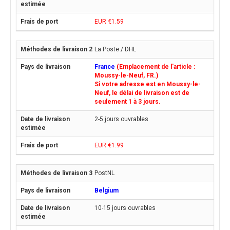
EUR €1.59
La Poste / DHL
France
(Emplacement de l'article :
Moussy-le-Neuf, FR.)
Si votre adresse est en Moussy-le-
Neuf, le délai de livraison est de
seulement 1 à 3 jours.
2-5 jours ouvrables
EUR €1.99
PostNL
Belgium
10-15 jours ouvrables