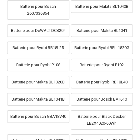
Batterie pour Bosch
Batterie pour Makita BL1040B
2607336864
Batterie pour DeWALT DCB204
Batterie pour Makita BL1041
Batterie pour Ryobi RB18L25
Batterie pour Ryobi BPL-1820G
Batterie pour Ryobi P108
Batterie pour Ryobi P102
Batterie pour Makita BL1020B
Batterie pour Ryobi RB18L40
Batterie pour Makita BL1041B
Batterie pour Bosch BAT610
Batterie pour Bosch GBA18V40
Batterie pour Black Decker
LB2X4020-60Wh