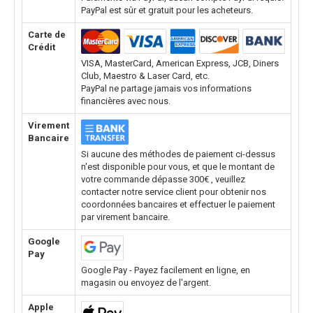
PayPal est sûr et gratuit pour les acheteurs.
Carte de
Crédit
VISA, MasterCard, American Express, JCB, Diners
Club, Maestro & Laser Card, etc.
PayPal ne partage jamais vos informations
financières avec nous.
Virement
Bancaire
Si aucune des méthodes de paiement ci-dessus
n'est disponible pour vous, et que le montant de
votre commande dépasse 300€ , veuillez
contacter notre service client pour obtenir nos
coordonnées bancaires et effectuer le paiement
par virement bancaire.
Google
Pay
Google Pay - Payez facilement en ligne, en
magasin ou envoyez de l'argent.
Apple