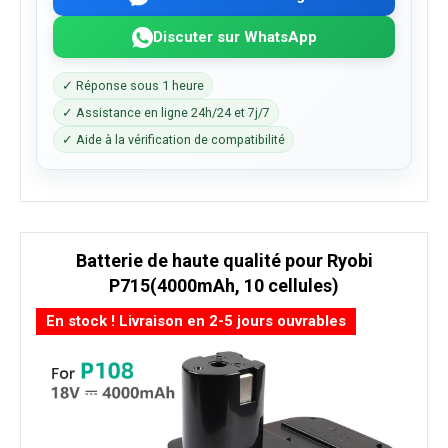
Discuter sur WhatsApp
✓ Réponse sous 1 heure
✓ Assistance en ligne 24h/24 et 7j/7
✓ Aide à la vérification de compatibilité
Batterie de haute qualité pour Ryobi
P715(4000mAh, 10 cellules)
En stock ! Livraison en 2-5 jours ouvrables