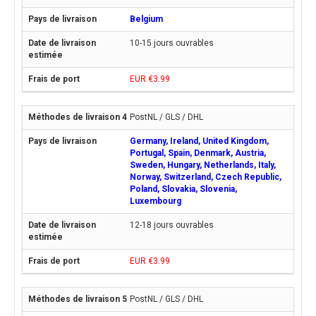
Belgium
10-15 jours ouvrables
EUR €3.99
PostNL / GLS / DHL
Germany, Ireland, United Kingdom,
Portugal, Spain, Denmark, Austria,
Sweden, Hungary, Netherlands, Italy,
Norway, Switzerland, Czech Republic,
Poland, Slovakia, Slovenia,
Luxembourg
12-18 jours ouvrables
EUR €3.99
PostNL / GLS / DHL