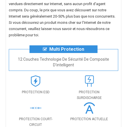
vendues directement sur Internet, sans aucun profit d'agent
compris. Du coup, le prix que vous avez découvert sur notre
Internet sera généralement 20-50% plus bas que nos concurrents.
Si vous découvrez un produit moins cher sur l'Internet de notre
concurrent, veuillez laisser nous savoir et nous résoudrons ce
problème pour toi.
Multi Protection
12 Couches Technologie De Sécurité De Composite
D'intelligent
PROTECTION ESD
PROTECTION
SURDISCHARGE
PROTECTION COURT-
PROTECTION ACTUELLE
CIRCUIT