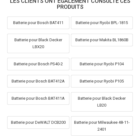
LES CLIENTS ONT ÉGALEMENT CONSULTÉ CES
PRODUITS
Batterie pour Bosch BAT411
Batterie pour Ryobi BPL-1815
Batterie pour Black Decker
Batterie pour Makita BL1860B
LBX20
Batterie pour Bosch PS40-2
Batterie pour Ryobi P104
Batterie pour Bosch BAT412A
Batterie pour Ryobi P105
Batterie pour Bosch BAT411A
Batterie pour Black Decker
LB20
Batterie pour DeWALT DCB200
Batterie pour Milwaukee 48-11-
2401