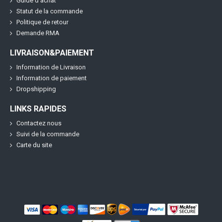
Guide d'achat
Statut de la commande
Politique de retour
Demande RMA
LIVRAISON&PAIEMENT
Information de Livraison
Information de paiement
Dropshipping
LINKS RAPIDES
Contactez nous
Suivi de la commande
Carte du site