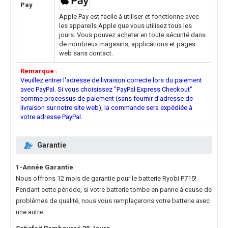
Pay
Apple Pay est facile à utiliser et fonctionne avec
les appareils Apple que vous utilisez tous les
jours. Vous pouvez acheter en toute sécurité dans
de nombreux magasins, applications et pages
web sans contact.
Remarque :
Veuillez entrer l'adresse de livraison correcte lors du paiement
avec PayPal. Si vous choisissez "PayPal Express Checkout"
comme processus de paiement (sans fournir d'adresse de
livraison sur notre site web), la commande sera expédiée à
votre adresse PayPal.
Garantie
1-Année Garantie
Nous offrons 12 mois de garantie pour le
batterie Ryobi P715
!
Pendant cette période, si votre batterie tombe en panne à cause de
problèmes de qualité, nous vous remplaçerons votre batterie avec
une autre.