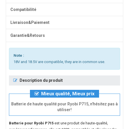
Compatibilité
Livraison&Paiement
Garantie&Retours
Note :
18V and 18.5V are compatible, they are in common use.
Description du produit
Mieux qualité, Mieux prix
Batterie de haute qualité pour Ryobi P715, n'hésitez pas à
utiliser!
Batterie pour Ryobi P715
est une produit de haute-qualité,