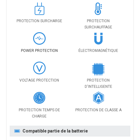
PROTECTION SURCHARGE
PROTECTION
SURCHAUFFAGE
POWER PROTECTION
ÉLECTROMAGNÉTIQUE
VOLTAGE PROTECTION
PROTECTION
D'INTELLIGENTE
PROTECTION TEMPS DE
PROTECTION DE CLASSE A
CHARGE
Compatible partie de la batterie