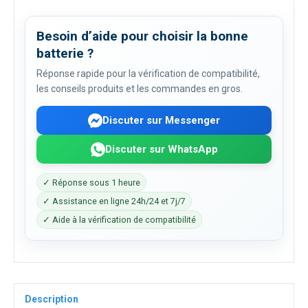
Besoin d’aide pour choisir la bonne
batterie ?
Réponse rapide pour la vérification de compatibilité,
les conseils produits et les commandes en gros.
Discuter sur Messenger
Discuter sur WhatsApp
✓ Réponse sous 1 heure
✓ Assistance en ligne 24h/24 et 7j/7
✓ Aide à la vérification de compatibilité
Description