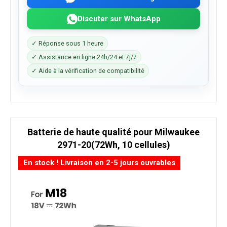
Discuter sur WhatsApp
✓ Réponse sous 1 heure
✓ Assistance en ligne 24h/24 et 7j/7
✓ Aide à la vérification de compatibilité
Batterie de haute qualité pour Milwaukee
2971-20(72Wh, 10 cellules)
En stock ! Livraison en 2-5 jours ouvrables