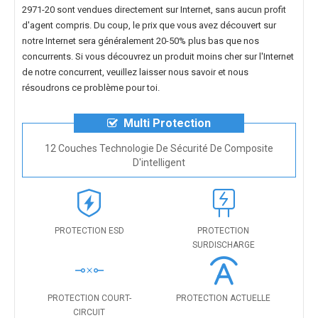
2971-20
sont vendues directement sur Internet, sans aucun profit
d'agent compris. Du coup, le prix que vous avez découvert sur
notre Internet sera généralement 20-50% plus bas que nos
concurrents. Si vous découvrez un produit moins cher sur l'Internet
de notre concurrent, veuillez laisser nous savoir et nous
résoudrons ce problème pour toi.
Multi Protection
12 Couches Technologie De Sécurité De Composite
D'intelligent
PROTECTION ESD
PROTECTION
SURDISCHARGE
PROTECTION COURT-
PROTECTION ACTUELLE
CIRCUIT