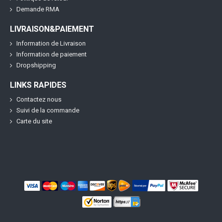
Demande RMA
LIVRAISON&PAIEMENT
Information de Livraison
Information de paiement
Dropshipping
LINKS RAPIDES
Contactez nous
Suivi de la commande
Carte du site