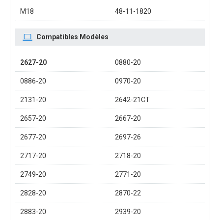
M18
48-11-1820
Compatibles Modèles
2627-20
0880-20
0886-20
0970-20
2131-20
2642-21CT
2657-20
2667-20
2677-20
2697-26
2717-20
2718-20
2749-20
2771-20
2828-20
2870-22
2883-20
2939-20