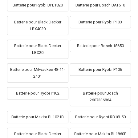
Batterie pour Ryobi BPL1820
Batterie pour Bosch BAT610
Batterie pour Black Decker
Batterie pour Ryobi P103
LBX4020
Batterie pour Black Decker
Batterie pour Bosch 18650
LBX20
Batterie pour Milwaukee 48-11-
Batterie pour Ryobi P106
2401
Batterie pour Ryobi P102
Batterie pour Bosch
2607336864
Batterie pour Makita BL1021B
Batterie pour Ryobi RB18L50
Batterie pour Black Decker
Batterie pour Makita BL1860B