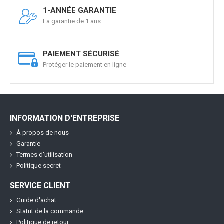
1-ANNÉE GARANTIE
La garantie de 1 ans
PAIEMENT SÉCURISÉ
Protéger le paiement en ligne
INFORMATION D'ENTREPRISE
À propos de nous
Garantie
Termes d'utilisation
Politique secret
SERVICE CLIENT
Guide d'achat
Statut de la commande
Politique de retour