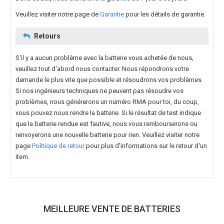
Veuillez visiter notre page de
Garantie
pour les détails de garantie.
Retours
S'il y a aucun problème avec la batterie vous achetée de nous,
veuillez tout d'abord nous contacter. Nous répondrons votre
demande le plus vite que possible et résoudrons vos problèmes.
Si nos ingénieurs techniques ne peuvent pas résoudre vos
problèmes, nous générerons un numéro RMA pour toi, du coup,
vous pouvez nous rendre la batterie. Si le résultat de test indique
que la batterie rendue est fautive, nous vous rembourserons ou
renvoyerons une nouvelle batterie pour rien. Veuillez visiter notre
page
Politique de retour
pour plus d'informations sur le retour d'un
item.
MEILLEURE VENTE DE BATTERIES