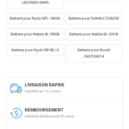
LB2X4020-60Wh
Batterie pour Ryobi BPL-1820G
Batterie pour DeWALT DCB203
Batterie pour Makita BL1850B
Batterie pour Makita BL1041B
Batterie pour Ryobi RB18L15
Batterie pour Bosch
2607336014
LIVRAISON RAPIDE
Expédié en 1 à 2 jours
REMBOURSEMENT
Satisfait Remboursé 30 Jours