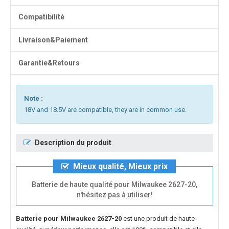
Compatibilité
Livraison&Paiement
Garantie&Retours
Note :
18V and 18.5V are compatible, they are in common use.
Description du produit
Mieux qualité, Mieux prix
Batterie de haute qualité pour Milwaukee 2627-20,
n'hésitez pas à utiliser!
Batterie pour Milwaukee 2627-20
est une produit de haute-