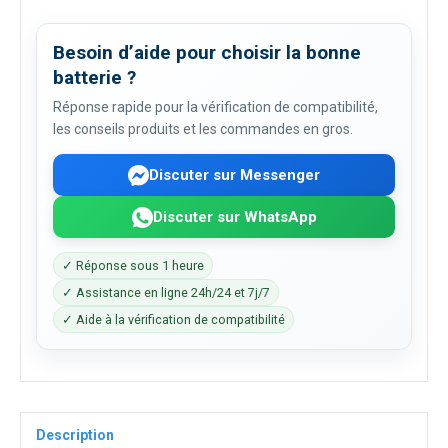
Besoin d’aide pour choisir la bonne
batterie ?
Réponse rapide pour la vérification de compatibilité,
les conseils produits et les commandes en gros.
Discuter sur Messenger
Discuter sur WhatsApp
✓ Réponse sous 1 heure
✓ Assistance en ligne 24h/24 et 7j/7
✓ Aide à la vérification de compatibilité
Description