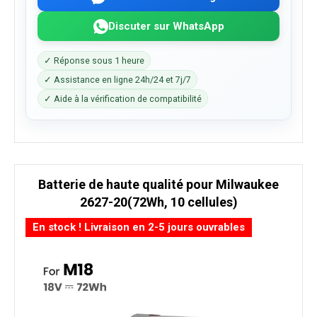
Discuter sur WhatsApp
✓ Réponse sous 1 heure
✓ Assistance en ligne 24h/24 et 7j/7
✓ Aide à la vérification de compatibilité
Batterie de haute qualité pour Milwaukee
2627-20(72Wh, 10 cellules)
En stock ! Livraison en 2-5 jours ouvrables