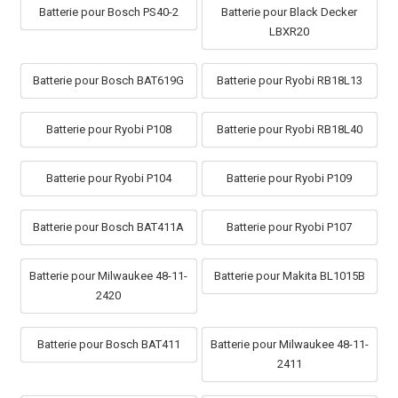
Batterie pour Bosch PS40-2
Batterie pour Black Decker
LBXR20
Batterie pour Bosch BAT619G
Batterie pour Ryobi RB18L13
Batterie pour Ryobi P108
Batterie pour Ryobi RB18L40
Batterie pour Ryobi P104
Batterie pour Ryobi P109
Batterie pour Bosch BAT411A
Batterie pour Ryobi P107
Batterie pour Milwaukee 48-11-
Batterie pour Makita BL1015B
2420
Batterie pour Bosch BAT411
Batterie pour Milwaukee 48-11-
2411