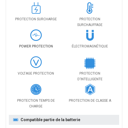
PROTECTION SURCHARGE
PROTECTION
SURCHAUFFAGE
POWER PROTECTION
ÉLECTROMAGNÉTIQUE
VOLTAGE PROTECTION
PROTECTION
D'INTELLIGENTE
PROTECTION TEMPS DE
PROTECTION DE CLASSE A
CHARGE
Compatible partie de la batterie