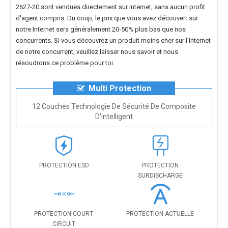
2627-20
sont vendues directement sur Internet, sans aucun profit
d'agent compris. Du coup, le prix que vous avez découvert sur
notre Internet sera généralement 20-50% plus bas que nos
concurrents. Si vous découvrez un produit moins cher sur l'Internet
de notre concurrent, veuillez laisser nous savoir et nous
résoudrons ce problème pour toi.
Multi Protection
12 Couches Technologie De Sécurité De Composite
D'intelligent
PROTECTION ESD
PROTECTION
SURDISCHARGE
PROTECTION COURT-
PROTECTION ACTUELLE
CIRCUIT