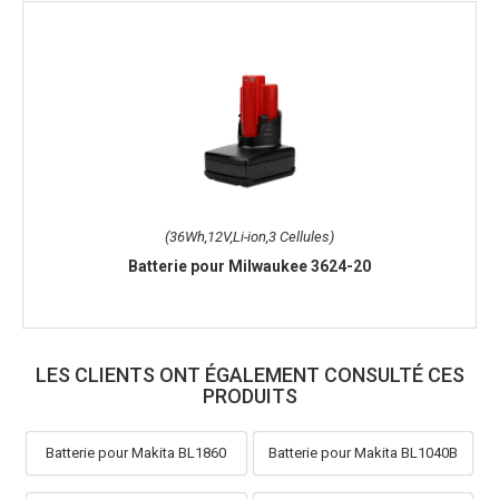
(36Wh,12V,Li-ion,3 Cellules)
Batterie pour Milwaukee 3624-20
LES CLIENTS ONT ÉGALEMENT CONSULTÉ CES
PRODUITS
Batterie pour Makita BL1860
Batterie pour Makita BL1040B