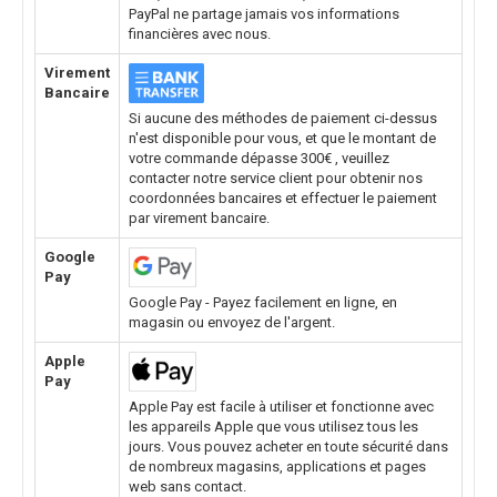
PayPal ne partage jamais vos informations
financières avec nous.
Virement
Bancaire
Si aucune des méthodes de paiement ci-dessus
n'est disponible pour vous, et que le montant de
votre commande dépasse 300€ , veuillez
contacter notre service client pour obtenir nos
coordonnées bancaires et effectuer le paiement
par virement bancaire.
Google
Pay
Google Pay - Payez facilement en ligne, en
magasin ou envoyez de l'argent.
Apple
Pay
Apple Pay est facile à utiliser et fonctionne avec
les appareils Apple que vous utilisez tous les
jours. Vous pouvez acheter en toute sécurité dans
de nombreux magasins, applications et pages
web sans contact.