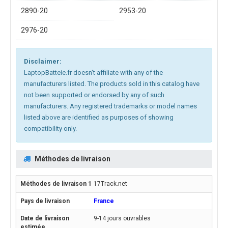
2890-20
2953-20
2976-20
Disclaimer:
LaptopBatteie.fr doesn't affiliate with any of the
manufacturers listed. The products sold in this catalog have
not been supported or endorsed by any of such
manufacturers. Any registered trademarks or model names
listed above are identified as purposes of showing
compatibility only.
Méthodes de livraison
17Track.net
France
9-14 jours ouvrables