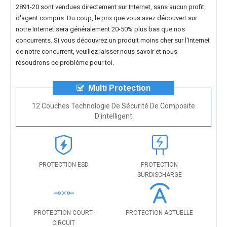
2891-20
sont vendues directement sur Internet, sans aucun profit
d'agent compris. Du coup, le prix que vous avez découvert sur
notre Internet sera généralement 20-50% plus bas que nos
concurrents. Si vous découvrez un produit moins cher sur l'Internet
de notre concurrent, veuillez laisser nous savoir et nous
résoudrons ce problème pour toi.
Multi Protection
12 Couches Technologie De Sécurité De Composite
D'intelligent
PROTECTION ESD
PROTECTION
SURDISCHARGE
PROTECTION COURT-
PROTECTION ACTUELLE
CIRCUIT