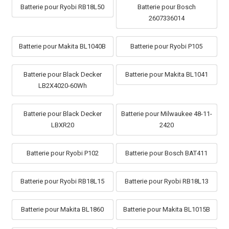
Batterie pour Ryobi RB18L50
Batterie pour Bosch
2607336014
Batterie pour Makita BL1040B
Batterie pour Ryobi P105
Batterie pour Black Decker
Batterie pour Makita BL1041
LB2X4020-60Wh
Batterie pour Black Decker
Batterie pour Milwaukee 48-11-
LBXR20
2420
Batterie pour Ryobi P102
Batterie pour Bosch BAT411
Batterie pour Ryobi RB18L15
Batterie pour Ryobi RB18L13
Batterie pour Makita BL1860
Batterie pour Makita BL1015B