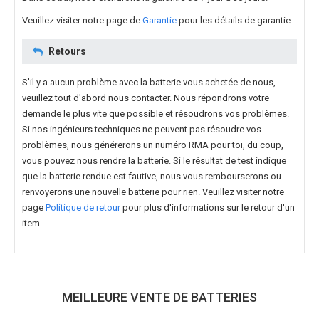
Veuillez visiter notre page de
Garantie
pour les détails de garantie.
Retours
S'il y a aucun problème avec la batterie vous achetée de nous,
veuillez tout d'abord nous contacter. Nous répondrons votre
demande le plus vite que possible et résoudrons vos problèmes.
Si nos ingénieurs techniques ne peuvent pas résoudre vos
problèmes, nous générerons un numéro RMA pour toi, du coup,
vous pouvez nous rendre la batterie. Si le résultat de test indique
que la batterie rendue est fautive, nous vous rembourserons ou
renvoyerons une nouvelle batterie pour rien. Veuillez visiter notre
page
Politique de retour
pour plus d'informations sur le retour d'un
item.
MEILLEURE VENTE DE BATTERIES