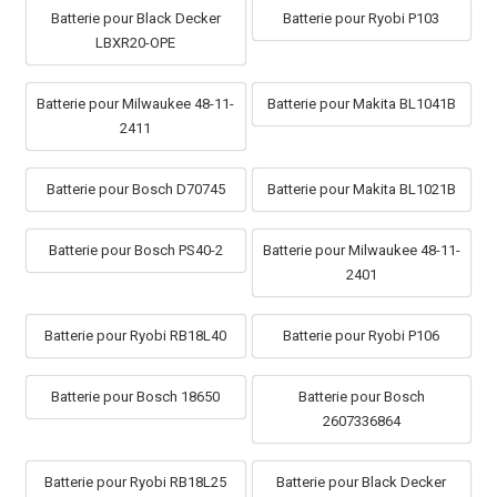
Batterie pour Black Decker
Batterie pour Ryobi P103
LBXR20-OPE
Batterie pour Milwaukee 48-11-
Batterie pour Makita BL1041B
2411
Batterie pour Bosch D70745
Batterie pour Makita BL1021B
Batterie pour Bosch PS40-2
Batterie pour Milwaukee 48-11-
2401
Batterie pour Ryobi RB18L40
Batterie pour Ryobi P106
Batterie pour Bosch 18650
Batterie pour Bosch
2607336864
Batterie pour Ryobi RB18L25
Batterie pour Black Decker