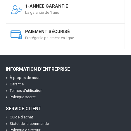
1-ANNÉE GARANTIE
La garantie de 1 ans
PAIEMENT SÉCURISÉ
Protéger le paiement en ligne
INFORMATION D'ENTREPRISE
À propos de nous
Garantie
Termes d'utilisation
Politique secret
SERVICE CLIENT
Guide d'achat
Statut de la commande
Politique de retour