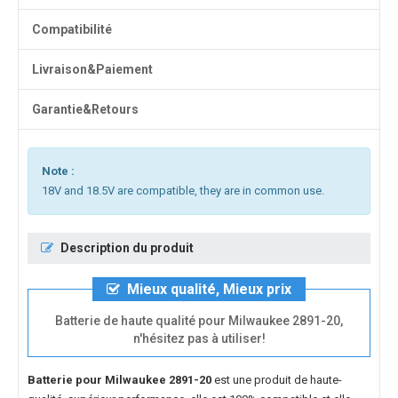
Compatibilité
Livraison&Paiement
Garantie&Retours
Note :
18V and 18.5V are compatible, they are in common use.
Description du produit
Mieux qualité, Mieux prix
Batterie de haute qualité pour Milwaukee 2891-20,
n'hésitez pas à utiliser!
Batterie pour Milwaukee 2891-20
est une produit de haute-