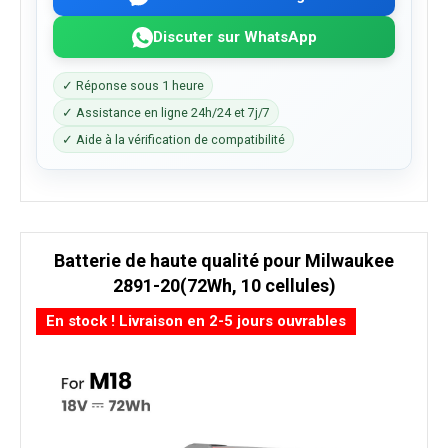
Discuter sur WhatsApp
✓ Réponse sous 1 heure
✓ Assistance en ligne 24h/24 et 7j/7
✓ Aide à la vérification de compatibilité
Batterie de haute qualité pour Milwaukee
2891-20(72Wh, 10 cellules)
En stock ! Livraison en 2-5 jours ouvrables