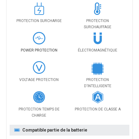
PROTECTION SURCHARGE
PROTECTION
SURCHAUFFAGE
POWER PROTECTION
ÉLECTROMAGNÉTIQUE
VOLTAGE PROTECTION
PROTECTION
D'INTELLIGENTE
PROTECTION TEMPS DE
PROTECTION DE CLASSE A
CHARGE
Compatible partie de la batterie