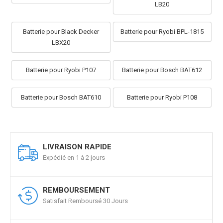
LB20
Batterie pour Black Decker
Batterie pour Ryobi BPL-1815
LBX20
Batterie pour Ryobi P107
Batterie pour Bosch BAT612
Batterie pour Bosch BAT610
Batterie pour Ryobi P108
LIVRAISON RAPIDE
Expédié en 1 à 2 jours
REMBOURSEMENT
Satisfait Remboursé 30 Jours