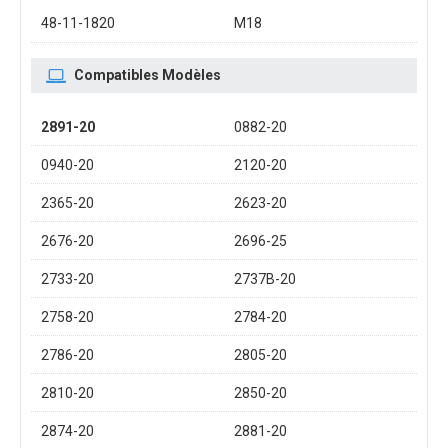
48-11-1820
M18
Compatibles Modèles
2891-20
0882-20
0940-20
2120-20
2365-20
2623-20
2676-20
2696-25
2733-20
2737B-20
2758-20
2784-20
2786-20
2805-20
2810-20
2850-20
2874-20
2881-20