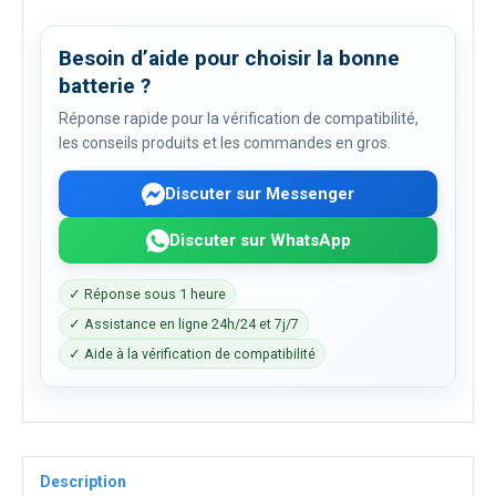
Besoin d’aide pour choisir la bonne
batterie ?
Réponse rapide pour la vérification de compatibilité,
les conseils produits et les commandes en gros.
Discuter sur Messenger
Discuter sur WhatsApp
✓ Réponse sous 1 heure
✓ Assistance en ligne 24h/24 et 7j/7
✓ Aide à la vérification de compatibilité
Description