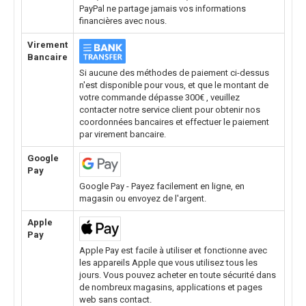
PayPal ne partage jamais vos informations
financières avec nous.
Virement
Bancaire
Si aucune des méthodes de paiement ci-dessus
n'est disponible pour vous, et que le montant de
votre commande dépasse 300€ , veuillez
contacter notre service client pour obtenir nos
coordonnées bancaires et effectuer le paiement
par virement bancaire.
Google
Pay
Google Pay - Payez facilement en ligne, en
magasin ou envoyez de l'argent.
Apple
Pay
Apple Pay est facile à utiliser et fonctionne avec
les appareils Apple que vous utilisez tous les
jours. Vous pouvez acheter en toute sécurité dans
de nombreux magasins, applications et pages
web sans contact.