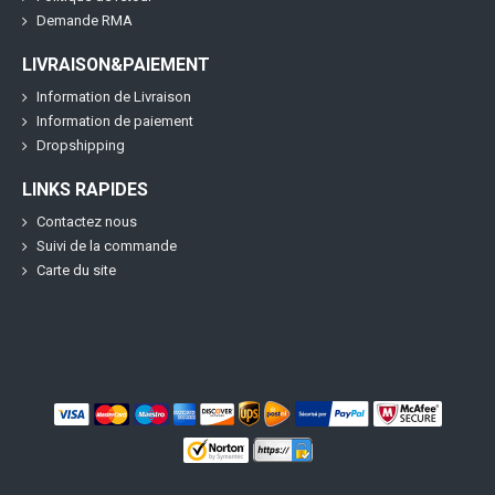
Demande RMA
LIVRAISON&PAIEMENT
Information de Livraison
Information de paiement
Dropshipping
LINKS RAPIDES
Contactez nous
Suivi de la commande
Carte du site