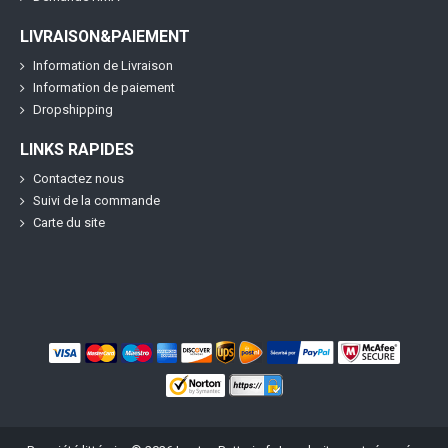
LIVRAISON&PAIEMENT
Information de Livraison
Information de paiement
Dropshipping
LINKS RAPIDES
Contactez nous
Suivi de la commande
Carte du site