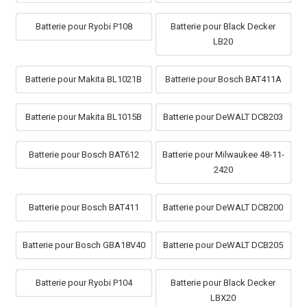
Batterie pour Ryobi P108
Batterie pour Black Decker
LB20
Batterie pour Makita BL1021B
Batterie pour Bosch BAT411A
Batterie pour Makita BL1015B
Batterie pour DeWALT DCB203
Batterie pour Bosch BAT612
Batterie pour Milwaukee 48-11-
2420
Batterie pour Bosch BAT411
Batterie pour DeWALT DCB200
Batterie pour Bosch GBA18V40
Batterie pour DeWALT DCB205
Batterie pour Ryobi P104
Batterie pour Black Decker
LBX20