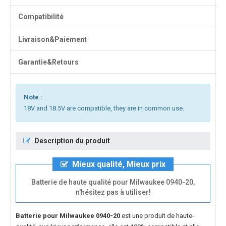
Compatibilité
Livraison&Paiement
Garantie&Retours
Note :
18V and 18.5V are compatible, they are in common use.
Description du produit
Mieux qualité, Mieux prix
Batterie de haute qualité pour Milwaukee 0940-20,
n'hésitez pas à utiliser!
Batterie pour Milwaukee 0940-20
est une produit de haute-