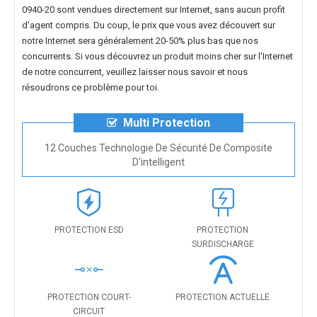
0940-20
sont vendues directement sur Internet, sans aucun profit
d'agent compris. Du coup, le prix que vous avez découvert sur
notre Internet sera généralement 20-50% plus bas que nos
concurrents. Si vous découvrez un produit moins cher sur l'Internet
de notre concurrent, veuillez laisser nous savoir et nous
résoudrons ce problème pour toi.
Multi Protection
12 Couches Technologie De Sécurité De Composite
D'intelligent
PROTECTION ESD
PROTECTION
SURDISCHARGE
PROTECTION COURT-
PROTECTION ACTUELLE
CIRCUIT