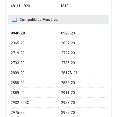
48-11-1820
M18
Compatibles Modèles
0940-20
0920-20
2365-20
2657-20
2719-20
2727-20
2733-20
2735-20
2809-20
2817A-21
2855-20
2883-20
2889-20
2911-20
2932-22XC
2953-20
2975-22
2977-20