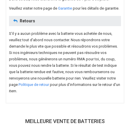
Veuillez visiter notre page de
Garantie
pour les détails de garantie.
Retours
S'il y a aucun problème avec la batterie vous achetée de nous,
veuillez tout d'abord nous contacter. Nous répondrons votre
demande le plus vite que possible et résoudrons vos problèmes.
Si nos ingénieurs techniques ne peuvent pas résoudre vos
problèmes, nous générerons un numéro RMA pour toi, du coup,
vous pouvez nous rendre la batterie. Si le résultat de test indique
que la batterie rendue est fautive, nous vous rembourserons ou
renvoyerons une nouvelle batterie pour rien. Veuillez visiter notre
page
Politique de retour
pour plus d'informations sur le retour d'un
item.
MEILLEURE VENTE DE BATTERIES