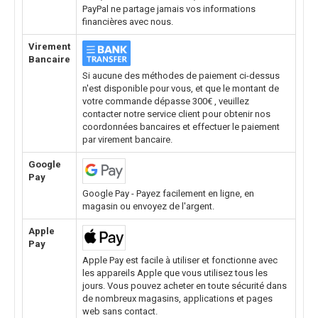
PayPal ne partage jamais vos informations
financières avec nous.
Virement
Bancaire
Si aucune des méthodes de paiement ci-dessus
n'est disponible pour vous, et que le montant de
votre commande dépasse 300€ , veuillez
contacter notre service client pour obtenir nos
coordonnées bancaires et effectuer le paiement
par virement bancaire.
Google
Pay
Google Pay - Payez facilement en ligne, en
magasin ou envoyez de l'argent.
Apple
Pay
Apple Pay est facile à utiliser et fonctionne avec
les appareils Apple que vous utilisez tous les
jours. Vous pouvez acheter en toute sécurité dans
de nombreux magasins, applications et pages
web sans contact.