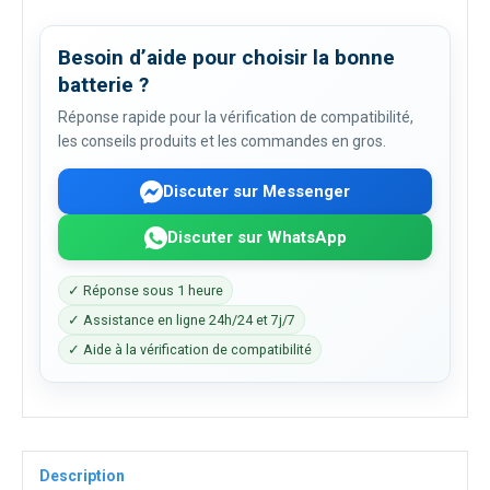
Besoin d’aide pour choisir la bonne
batterie ?
Réponse rapide pour la vérification de compatibilité,
les conseils produits et les commandes en gros.
Discuter sur Messenger
Discuter sur WhatsApp
✓ Réponse sous 1 heure
✓ Assistance en ligne 24h/24 et 7j/7
✓ Aide à la vérification de compatibilité
Description