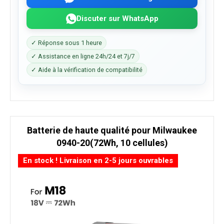
Discuter sur WhatsApp
✓ Réponse sous 1 heure
✓ Assistance en ligne 24h/24 et 7j/7
✓ Aide à la vérification de compatibilité
Batterie de haute qualité pour Milwaukee
0940-20(72Wh, 10 cellules)
En stock ! Livraison en 2-5 jours ouvrables