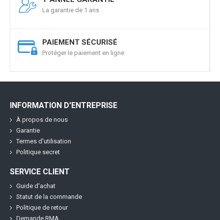
La garantie de 1 ans
PAIEMENT SÉCURISÉ
Protéger le paiement en ligne
INFORMATION D'ENTREPRISE
À propos de nous
Garantie
Termes d'utilisation
Politique secret
SERVICE CLIENT
Guide d'achat
Statut de la commande
Politique de retour
Demande RMA