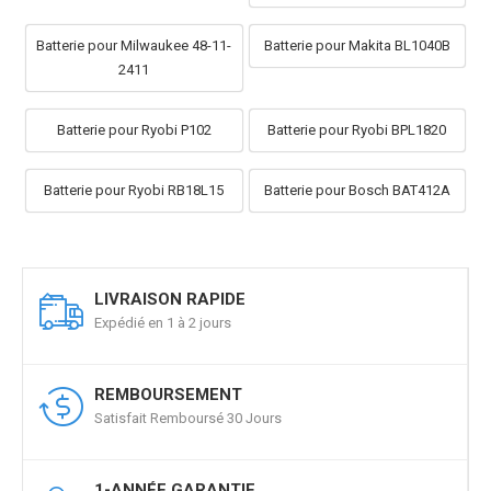
Batterie pour Milwaukee 48-11-
Batterie pour Makita BL1040B
2411
Batterie pour Ryobi P102
Batterie pour Ryobi BPL1820
Batterie pour Ryobi RB18L15
Batterie pour Bosch BAT412A
LIVRAISON RAPIDE
Expédié en 1 à 2 jours
REMBOURSEMENT
Satisfait Remboursé 30 Jours
1-ANNÉE GARANTIE