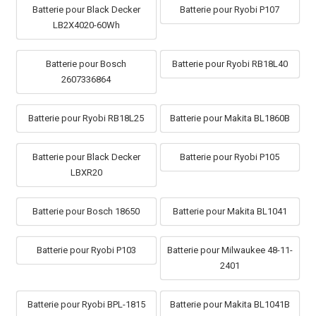
Batterie pour Black Decker
Batterie pour Ryobi P107
LB2X4020-60Wh
Batterie pour Bosch
Batterie pour Ryobi RB18L40
2607336864
Batterie pour Ryobi RB18L25
Batterie pour Makita BL1860B
Batterie pour Black Decker
Batterie pour Ryobi P105
LBXR20
Batterie pour Bosch 18650
Batterie pour Makita BL1041
Batterie pour Ryobi P103
Batterie pour Milwaukee 48-11-
2401
Batterie pour Ryobi BPL-1815
Batterie pour Makita BL1041B