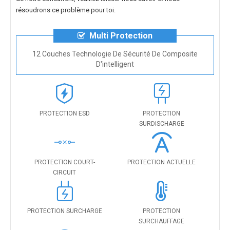
résoudrons ce problème pour toi.
Multi Protection
12 Couches Technologie De Sécurité De Composite
D'intelligent
PROTECTION ESD
PROTECTION
SURDISCHARGE
PROTECTION COURT-
PROTECTION ACTUELLE
CIRCUIT
PROTECTION SURCHARGE
PROTECTION
SURCHAUFFAGE