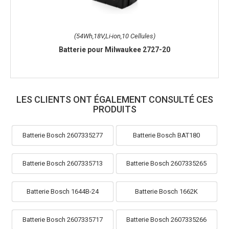
(54Wh,18V,Li-ion,10 Cellules)
Batterie pour Milwaukee 2727-20
LES CLIENTS ONT ÉGALEMENT CONSULTÉ CES
PRODUITS
Batterie Bosch 2607335277
Batterie Bosch BAT180
Batterie Bosch 2607335713
Batterie Bosch 2607335265
Batterie Bosch 1644B-24
Batterie Bosch 1662K
Batterie Bosch 2607335717
Batterie Bosch 2607335266