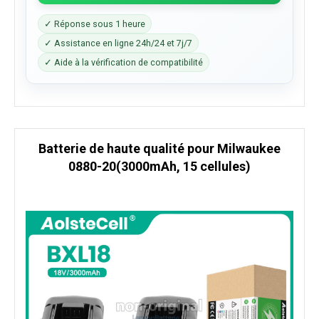
✓ Réponse sous 1 heure
✓ Assistance en ligne 24h/24 et 7j/7
✓ Aide à la vérification de compatibilité
Batterie de haute qualité pour Milwaukee
0880-20(3000mAh, 15 cellules)