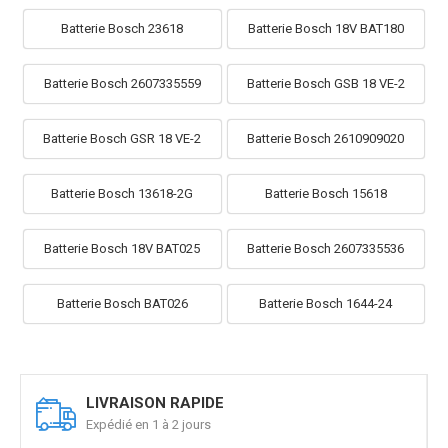
Batterie Bosch 23618
Batterie Bosch 18V BAT180
Batterie Bosch 2607335559
Batterie Bosch GSB 18 VE-2
Batterie Bosch GSR 18 VE-2
Batterie Bosch 2610909020
Batterie Bosch 13618-2G
Batterie Bosch 15618
Batterie Bosch 18V BAT025
Batterie Bosch 2607335536
Batterie Bosch BAT026
Batterie Bosch 1644-24
LIVRAISON RAPIDE
Expédié en 1 à 2 jours