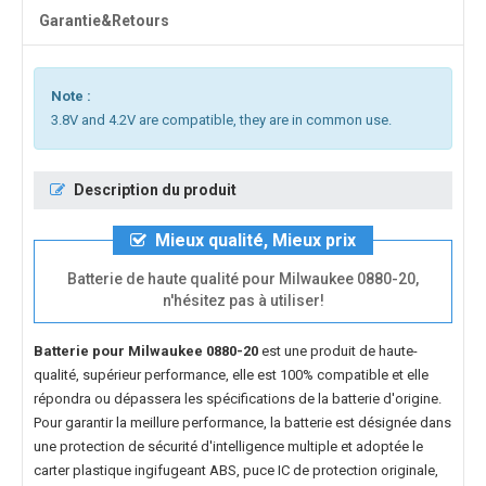
Garantie&Retours
Note :
3.8V and 4.2V are compatible, they are in common use.
Description du produit
Mieux qualité, Mieux prix
Batterie de haute qualité pour Milwaukee 0880-20,
n'hésitez pas à utiliser!
Batterie pour Milwaukee 0880-20
est une produit de haute-
qualité, supérieur performance, elle est 100% compatible et elle
répondra ou dépassera les spécifications de la batterie d'origine.
Pour garantir la meillure performance, la batterie est désignée dans
une protection de sécurité d'intelligence multiple et adoptée le
carter plastique ingifugeant ABS, puce IC de protection originale,