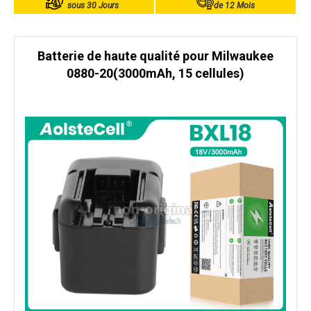
sous 30 Jours
de 12 Mois
Batterie de haute qualité pour Milwaukee
0880-20(3000mAh, 15 cellules)