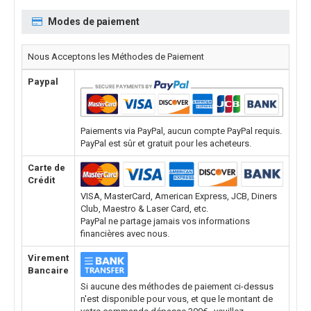
Modes de paiement
Nous Acceptons les Méthodes de Paiement
Paypal
Paiements via PayPal, aucun compte PayPal requis.
PayPal est sûr et gratuit pour les acheteurs.
Carte de
Crédit
VISA, MasterCard, American Express, JCB, Diners
Club, Maestro & Laser Card, etc.
PayPal ne partage jamais vos informations
financières avec nous.
Virement
Bancaire
Si aucune des méthodes de paiement ci-dessus
n'est disponible pour vous, et que le montant de