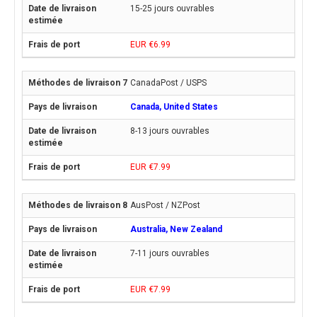
15-25 jours ouvrables
EUR €6.99
CanadaPost / USPS
Canada, United States
8-13 jours ouvrables
EUR €7.99
AusPost / NZPost
Australia, New Zealand
7-11 jours ouvrables
EUR €7.99