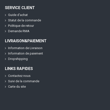
SERVICE CLIENT
Guide d'achat
Statut de la commande
Politique de retour
Demande RMA
LIVRAISON&PAIEMENT
Information de Livraison
Information de paiement
Dropshipping
LINKS RAPIDES
Contactez nous
Suivi de la commande
Carte du site