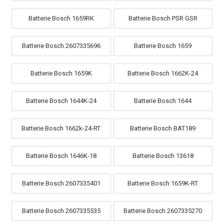
Batterie Bosch 1659RK
Batterie Bosch PSR GSR
Batterie Bosch 2607335696
Batterie Bosch 1659
Batterie Bosch 1659K
Batterie Bosch 1662K-24
Batterie Bosch 1644K-24
Batterie Bosch 1644
Batterie Bosch 1662k-24-RT
Batterie Bosch BAT189
Batterie Bosch 1646K-18
Batterie Bosch 13618
Batterie Bosch 2607335401
Batterie Bosch 1659K-RT
Batterie Bosch 2607335535
Batterie Bosch 2607335270