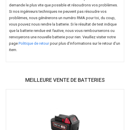
demande le plus vite que possible et résoudrons vos problèmes.
Si nos ingénieurs techniques ne peuvent pas résoudre vos
problèmes, nous générerons un numéro RMA pour toi, du coup,
vous pouvez nous rendre la batterie. Si le résultat de test indique
que la batterie rendue est fautive, nous vous rembourserons ou
renvoyerons une nouvelle batterie pour rien. Veuillez visiter notre
page
Politique de retour
pour plus d'informations sur le retour d'un
item.
MEILLEURE VENTE DE BATTERIES