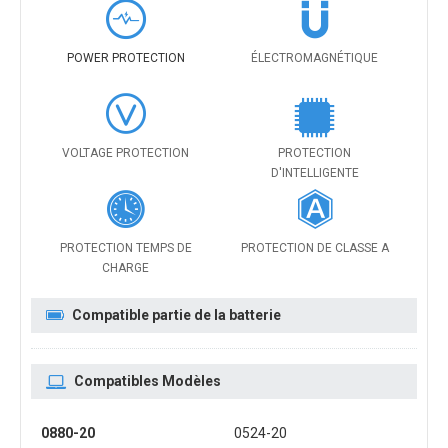
POWER PROTECTION
ÉLECTROMAGNÉTIQUE
VOLTAGE PROTECTION
PROTECTION
D'INTELLIGENTE
PROTECTION TEMPS DE
PROTECTION DE CLASSE A
CHARGE
Compatible partie de la batterie
Compatibles Modèles
0880-20
0524-20