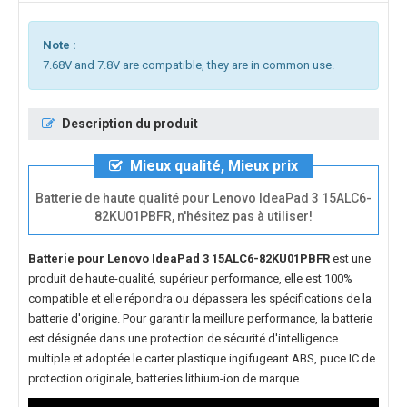
Note :
7.68V and 7.8V are compatible, they are in common use.
Description du produit
Mieux qualité, Mieux prix
Batterie de haute qualité pour Lenovo IdeaPad 3 15ALC6-
82KU01PBFR, n'hésitez pas à utiliser!
Batterie pour Lenovo IdeaPad 3 15ALC6-82KU01PBFR
est une
produit de haute-qualité, supérieur performance, elle est 100%
compatible et elle répondra ou dépassera les spécifications de la
batterie d'origine. Pour garantir la meillure performance, la batterie
est désignée dans une protection de sécurité d'intelligence
multiple et adoptée le carter plastique ingifugeant ABS, puce IC de
protection originale, batteries lithium-ion de marque.