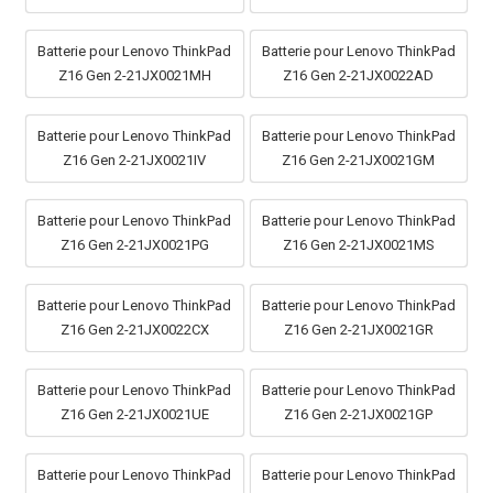
Batterie pour Lenovo ThinkPad
Batterie pour Lenovo ThinkPad
Z16 Gen 2-21JX0021MH
Z16 Gen 2-21JX0022AD
Batterie pour Lenovo ThinkPad
Batterie pour Lenovo ThinkPad
Z16 Gen 2-21JX0021IV
Z16 Gen 2-21JX0021GM
Batterie pour Lenovo ThinkPad
Batterie pour Lenovo ThinkPad
Z16 Gen 2-21JX0021PG
Z16 Gen 2-21JX0021MS
Batterie pour Lenovo ThinkPad
Batterie pour Lenovo ThinkPad
Z16 Gen 2-21JX0022CX
Z16 Gen 2-21JX0021GR
Batterie pour Lenovo ThinkPad
Batterie pour Lenovo ThinkPad
Z16 Gen 2-21JX0021UE
Z16 Gen 2-21JX0021GP
Batterie pour Lenovo ThinkPad
Batterie pour Lenovo ThinkPad