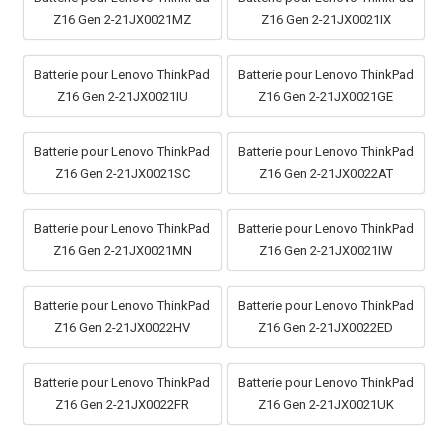
Z16 Gen 2-21JX0021MZ
Z16 Gen 2-21JX0021IX
Batterie pour Lenovo ThinkPad
Batterie pour Lenovo ThinkPad
Z16 Gen 2-21JX0021IU
Z16 Gen 2-21JX0021GE
Batterie pour Lenovo ThinkPad
Batterie pour Lenovo ThinkPad
Z16 Gen 2-21JX0021SC
Z16 Gen 2-21JX0022AT
Batterie pour Lenovo ThinkPad
Batterie pour Lenovo ThinkPad
Z16 Gen 2-21JX0021MN
Z16 Gen 2-21JX0021IW
Batterie pour Lenovo ThinkPad
Batterie pour Lenovo ThinkPad
Z16 Gen 2-21JX0022HV
Z16 Gen 2-21JX0022ED
Batterie pour Lenovo ThinkPad
Batterie pour Lenovo ThinkPad
Z16 Gen 2-21JX0022FR
Z16 Gen 2-21JX0021UK