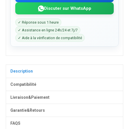
Discuter sur WhatsApp
✓ Réponse sous 1 heure
✓ Assistance en ligne 24h/24 et 7j/7
✓ Aide à la vérification de compatibilité
Description
Compatibilité
Livraison&Paiement
Garantie&Retours
FAQS