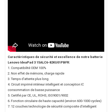
Caractéristiques de sécurité et excellence de notre
batterie
Lenovo IdeaPad 3 15ALC6-82KU01PBFR
:
1. Compatibilité OEM 100%
2. Non effet de mémoire, charge rapide
3. Temps d'attente plus long
4. Circuit imprimé intérieur intelligent et conception IC
consommation de basse puissance
5. Certifié par CE, UL, ROHS, ISO9001/9002
6. Fonction circulaire de haute capacité (environ 600-1000 cycles)
7. 12 couches technologie de sécurité composite d'intelligent