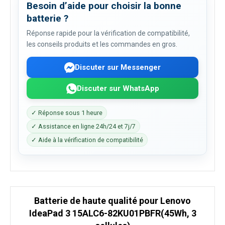
Besoin d’aide pour choisir la bonne
batterie ?
Réponse rapide pour la vérification de compatibilité,
les conseils produits et les commandes en gros.
Discuter sur Messenger
Discuter sur WhatsApp
✓ Réponse sous 1 heure
✓ Assistance en ligne 24h/24 et 7j/7
✓ Aide à la vérification de compatibilité
Batterie de haute qualité pour Lenovo
IdeaPad 3 15ALC6-82KU01PBFR(45Wh, 3