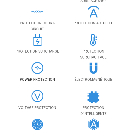
SURDISCHARGE
PROTECTION COURT-
PROTECTION ACTUELLE
CIRCUIT
PROTECTION SURCHARGE
PROTECTION
SURCHAUFFAGE
POWER PROTECTION
ÉLECTROMAGNÉTIQUE
VOLTAGE PROTECTION
PROTECTION
D'INTELLIGENTE