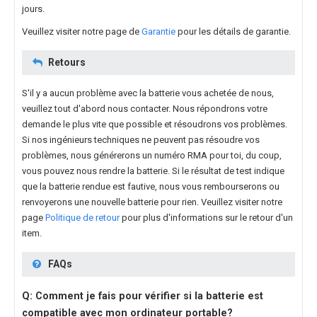
jours.
Veuillez visiter notre page de
Garantie
pour les détails de garantie.
Retours
S'il y a aucun problème avec la batterie vous achetée de nous,
veuillez tout d'abord nous contacter. Nous répondrons votre
demande le plus vite que possible et résoudrons vos problèmes.
Si nos ingénieurs techniques ne peuvent pas résoudre vos
problèmes, nous générerons un numéro RMA pour toi, du coup,
vous pouvez nous rendre la batterie. Si le résultat de test indique
que la batterie rendue est fautive, nous vous rembourserons ou
renvoyerons une nouvelle batterie pour rien. Veuillez visiter notre
page
Politique de retour
pour plus d'informations sur le retour d'un
item.
FAQs
Q: Comment je fais pour vérifier si la batterie est
compatible avec mon ordinateur portable?