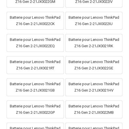
Z16 Gen 2-21JX0022GM
Z16 Gen 2-21JX0022IV
Batterie pour Lenovo ThinkPad
Batterie pour Lenovo ThinkPad
Z16 Gen 2-21JX0022CK
Z16 Gen 2-21JX0022IU
Batterie pour Lenovo ThinkPad
Batterie pour Lenovo ThinkPad
Z16 Gen 2-21JX0022EQ
Z16 Gen 2-21JX0021RK
Batterie pour Lenovo ThinkPad
Batterie pour Lenovo ThinkPad
Z16 Gen 2-21JX0021RT
Z16 Gen 2-21JX0022GE
Batterie pour Lenovo ThinkPad
Batterie pour Lenovo ThinkPad
Z16 Gen 2-21JX0021GB
Z16 Gen 2-21JX0021HV
Batterie pour Lenovo ThinkPad
Batterie pour Lenovo ThinkPad
Z16 Gen 2-21JX0022GP
Z16 Gen 2-21JX0022MB
Batterie pour Lenovo ThinkPad
Batterie pour Lenovo ThinkPad