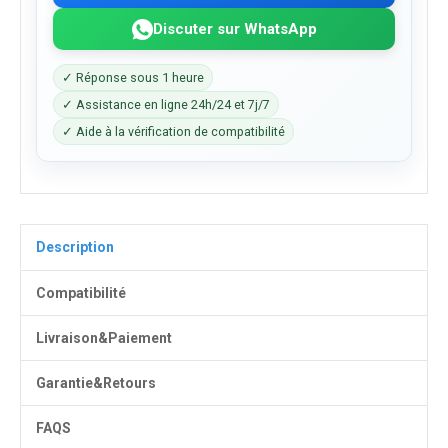
Discuter sur WhatsApp
✓ Réponse sous 1 heure
✓ Assistance en ligne 24h/24 et 7j/7
✓ Aide à la vérification de compatibilité
Description
Compatibilité
Livraison&Paiement
Garantie&Retours
FAQS