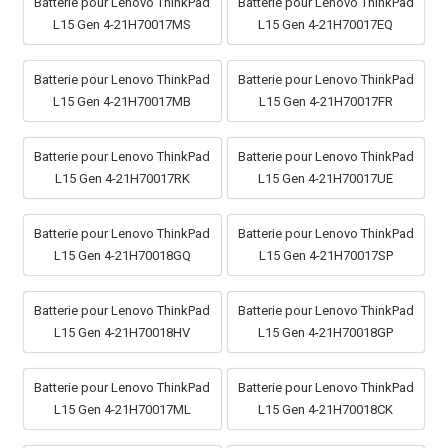
Batterie pour Lenovo ThinkPad
Batterie pour Lenovo ThinkPad
L15 Gen 4-21H70017MS
L15 Gen 4-21H70017EQ
Batterie pour Lenovo ThinkPad
Batterie pour Lenovo ThinkPad
L15 Gen 4-21H70017MB
L15 Gen 4-21H70017FR
Batterie pour Lenovo ThinkPad
Batterie pour Lenovo ThinkPad
L15 Gen 4-21H70017RK
L15 Gen 4-21H70017UE
Batterie pour Lenovo ThinkPad
Batterie pour Lenovo ThinkPad
L15 Gen 4-21H70018GQ
L15 Gen 4-21H70017SP
Batterie pour Lenovo ThinkPad
Batterie pour Lenovo ThinkPad
L15 Gen 4-21H70018HV
L15 Gen 4-21H70018GP
Batterie pour Lenovo ThinkPad
Batterie pour Lenovo ThinkPad
L15 Gen 4-21H70017ML
L15 Gen 4-21H70018CK