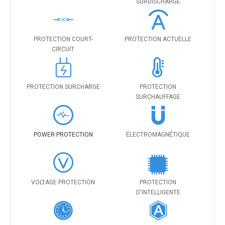
SURDISCHARGE
PROTECTION COURT-
PROTECTION ACTUELLE
CIRCUIT
PROTECTION SURCHARGE
PROTECTION
SURCHAUFFAGE
POWER PROTECTION
ÉLECTROMAGNÉTIQUE
VOLTAGE PROTECTION
PROTECTION
D'INTELLIGENTE