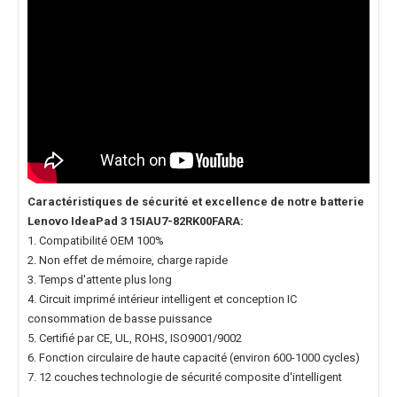
Caractéristiques de sécurité et excellence de notre
batterie
Lenovo IdeaPad 3 15IAU7-82RK00FARA
:
1. Compatibilité OEM 100%
2. Non effet de mémoire, charge rapide
3. Temps d'attente plus long
4. Circuit imprimé intérieur intelligent et conception IC
consommation de basse puissance
5. Certifié par CE, UL, ROHS, ISO9001/9002
6. Fonction circulaire de haute capacité (environ 600-1000 cycles)
7. 12 couches technologie de sécurité composite d'intelligent