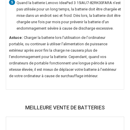
5
Quand la
batterie Lenovo IdeaPad 3 15IAU7-82RK00FARA
n'est
pas utilisée pour un long temps, la batterie doit être chargée et
mise dans un endroit sec et froid. Dès lors, la batterie doit être
chargée une fois par mois pour prévenir la batterie d'un
endommagement sévère à cause de discharge excessive.
Astuce:
Charger la batterie lors l'utilisation de l'ordinateur
portable, ou continuer à utiliser l'alimentation de puissance
extérieur après avoir fini la charge ne causera plus de
l'endommagement pour la batterie. Cependant, quand vos
ordinateurs de portable fonctionnent une longue période à une
vitesse élevée, il est mieux de déplacer votre batterie à l'extérieur
de votre ordinateur à cause de surchauffage intérieur.
MEILLEURE VENTE DE BATTERIES