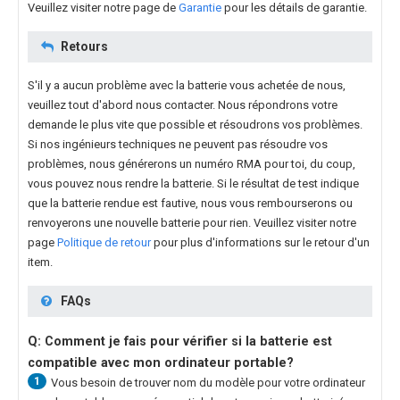
Veuillez visiter notre page de
Garantie
pour les détails de garantie.
Retours
S'il y a aucun problème avec la batterie vous achetée de nous,
veuillez tout d'abord nous contacter. Nous répondrons votre
demande le plus vite que possible et résoudrons vos problèmes.
Si nos ingénieurs techniques ne peuvent pas résoudre vos
problèmes, nous générerons un numéro RMA pour toi, du coup,
vous pouvez nous rendre la batterie. Si le résultat de test indique
que la batterie rendue est fautive, nous vous rembourserons ou
renvoyerons une nouvelle batterie pour rien. Veuillez visiter notre
page
Politique de retour
pour plus d'informations sur le retour d'un
item.
FAQs
Q: Comment je fais pour vérifier si la batterie est
compatible avec mon ordinateur portable?
1
Vous besoin de trouver nom du modèle pour votre ordinateur