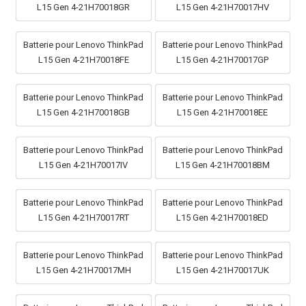
L15 Gen 4-21H70018GR
L15 Gen 4-21H70017HV
Batterie pour Lenovo ThinkPad
Batterie pour Lenovo ThinkPad
L15 Gen 4-21H70018FE
L15 Gen 4-21H70017GP
Batterie pour Lenovo ThinkPad
Batterie pour Lenovo ThinkPad
L15 Gen 4-21H70018GB
L15 Gen 4-21H70018EE
Batterie pour Lenovo ThinkPad
Batterie pour Lenovo ThinkPad
L15 Gen 4-21H70017IV
L15 Gen 4-21H70018BM
Batterie pour Lenovo ThinkPad
Batterie pour Lenovo ThinkPad
L15 Gen 4-21H70017RT
L15 Gen 4-21H70018ED
Batterie pour Lenovo ThinkPad
Batterie pour Lenovo ThinkPad
L15 Gen 4-21H70017MH
L15 Gen 4-21H70017UK