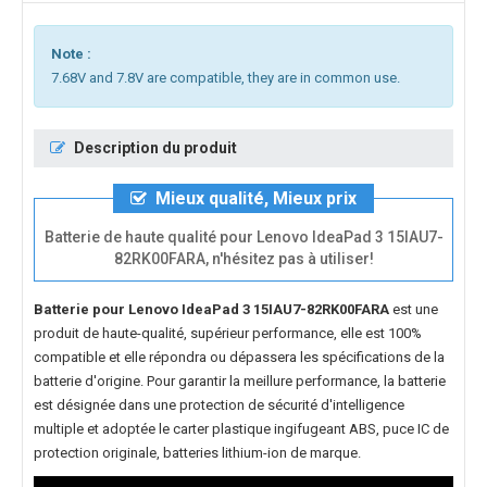
Note :
7.68V and 7.8V are compatible, they are in common use.
Description du produit
Mieux qualité, Mieux prix
Batterie de haute qualité pour Lenovo IdeaPad 3 15IAU7-
82RK00FARA, n'hésitez pas à utiliser!
Batterie pour Lenovo IdeaPad 3 15IAU7-82RK00FARA
est une
produit de haute-qualité, supérieur performance, elle est 100%
compatible et elle répondra ou dépassera les spécifications de la
batterie d'origine. Pour garantir la meillure performance, la batterie
est désignée dans une protection de sécurité d'intelligence
multiple et adoptée le carter plastique ingifugeant ABS, puce IC de
protection originale, batteries lithium-ion de marque.