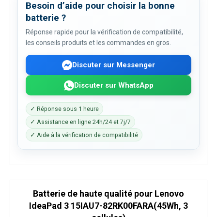
Besoin d’aide pour choisir la bonne
batterie ?
Réponse rapide pour la vérification de compatibilité,
les conseils produits et les commandes en gros.
Discuter sur Messenger
Discuter sur WhatsApp
✓ Réponse sous 1 heure
✓ Assistance en ligne 24h/24 et 7j/7
✓ Aide à la vérification de compatibilité
Batterie de haute qualité pour Lenovo
IdeaPad 3 15IAU7-82RK00FARA(45Wh, 3