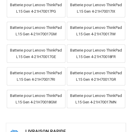
Batterie pour Lenovo ThinkPad
Batterie pour Lenovo ThinkPad
L15 Gen 4-21H70017PG
L15 Gen 4-21H70017IX
Batterie pour Lenovo ThinkPad
Batterie pour Lenovo ThinkPad
L15 Gen 4-21H70017GM
L15 Gen 4-21H70017IW
Batterie pour Lenovo ThinkPad
Batterie pour Lenovo ThinkPad
L15 Gen 4-21H70017GE
L15 Gen 4-21H70018FR
Batterie pour Lenovo ThinkPad
Batterie pour Lenovo ThinkPad
L15 Gen 4-21H70017RI
L15 Gen 4-21H70017GR
Batterie pour Lenovo ThinkPad
Batterie pour Lenovo ThinkPad
L15 Gen 4-21H70018GM
L15 Gen 4-21H70017MN
LIVRAISON RAPIDE