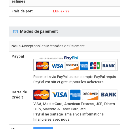
EUR €7.99
Modes de paiement
Nous Acceptons les Méthodes de Paiement
Paypal
Paiements via PayPal, aucun compte PayPal requis.
PayPal est sûr et gratuit pour les acheteurs.
Carte de
Crédit
VISA, MasterCard, American Express, JCB, Diners
Club, Maestro & Laser Card, etc.
PayPal ne partage jamais vos informations
financières avec nous.