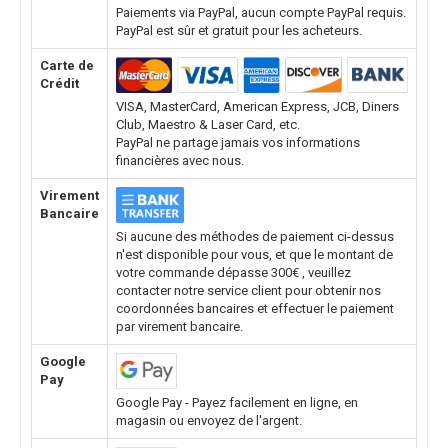
Paiements via PayPal, aucun compte PayPal requis.
PayPal est sûr et gratuit pour les acheteurs.
Carte de
Crédit
VISA, MasterCard, American Express, JCB, Diners
Club, Maestro & Laser Card, etc.
PayPal ne partage jamais vos informations
financières avec nous.
Virement
Bancaire
Si aucune des méthodes de paiement ci-dessus
n'est disponible pour vous, et que le montant de
votre commande dépasse 300€ , veuillez
contacter notre service client pour obtenir nos
coordonnées bancaires et effectuer le paiement
par virement bancaire.
Google
Pay
Google Pay - Payez facilement en ligne, en
magasin ou envoyez de l'argent.