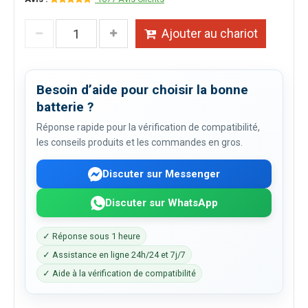
Ajouter au chariot
Besoin d’aide pour choisir la bonne
batterie ?
Réponse rapide pour la vérification de compatibilité,
les conseils produits et les commandes en gros.
Discuter sur Messenger
Discuter sur WhatsApp
✓ Réponse sous 1 heure
✓ Assistance en ligne 24h/24 et 7j/7
✓ Aide à la vérification de compatibilité