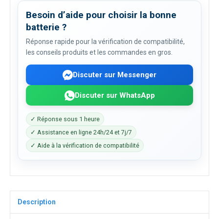
Besoin d’aide pour choisir la bonne
batterie ?
Réponse rapide pour la vérification de compatibilité,
les conseils produits et les commandes en gros.
Discuter sur Messenger
Discuter sur WhatsApp
✓ Réponse sous 1 heure
✓ Assistance en ligne 24h/24 et 7j/7
✓ Aide à la vérification de compatibilité
Description