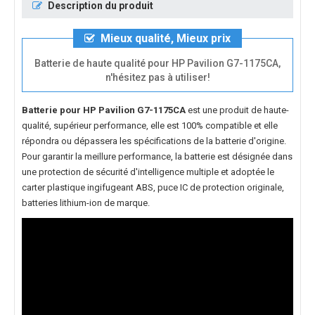
Description du produit
Mieux qualité, Mieux prix
Batterie de haute qualité pour HP Pavilion G7-1175CA,
n'hésitez pas à utiliser!
Batterie pour HP Pavilion G7-1175CA
est une produit de haute-
qualité, supérieur performance, elle est 100% compatible et elle
répondra ou dépassera les spécifications de la batterie d'origine.
Pour garantir la meillure performance, la batterie est désignée dans
une protection de sécurité d'intelligence multiple et adoptée le
carter plastique ingifugeant ABS, puce IC de protection originale,
batteries lithium-ion de marque.