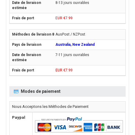
8-13 jours ouvrables
EUR €7.99
AusPost / NZPost
Australia, New Zealand
7-11 jours ouvrables
EUR €7.99
Modes de paiement
Nous Acceptons les Méthodes de Paiement
Paypal