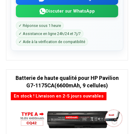
Discuter sur WhatsApp
✓ Réponse sous 1 heure
✓ Assistance en ligne 24h/24 et 7j/7
✓ Aide à la vérification de compatibilité
Batterie de haute qualité pour HP Pavilion
G7-1175CA(6600mAh, 9 cellules)
En stock ! Livraison en 2-5 jours ouvrables