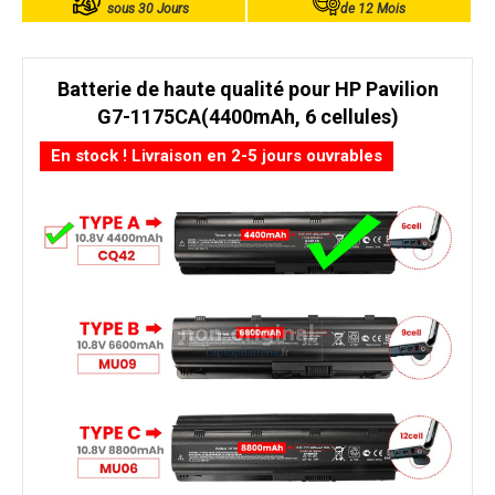
sous 30 Jours
de 12 Mois
Batterie de haute qualité pour HP Pavilion
G7-1175CA(4400mAh, 6 cellules)
En stock ! Livraison en 2-5 jours ouvrables