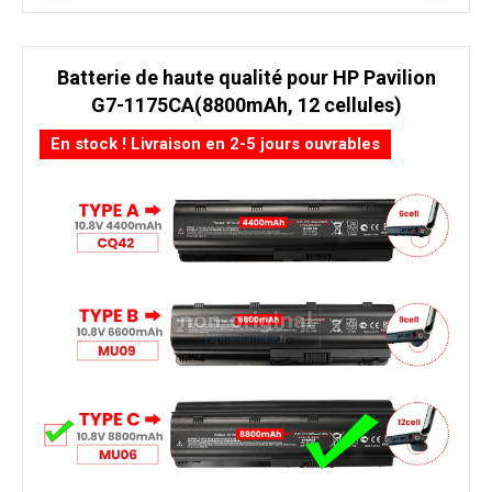
Batterie de haute qualité pour HP Pavilion
G7-1175CA(8800mAh, 12 cellules)
En stock ! Livraison en 2-5 jours ouvrables