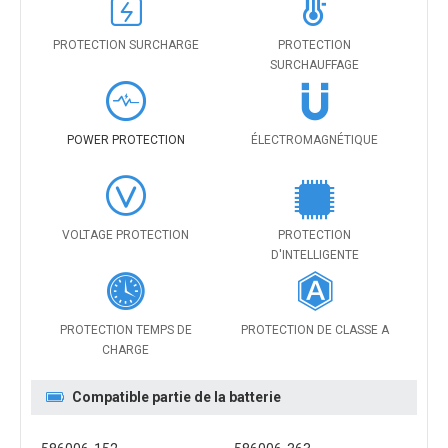
PROTECTION SURCHARGE
PROTECTION
SURCHAUFFAGE
POWER PROTECTION
ÉLECTROMAGNÉTIQUE
VOLTAGE PROTECTION
PROTECTION
D'INTELLIGENTE
PROTECTION TEMPS DE
PROTECTION DE CLASSE A
CHARGE
Compatible partie de la batterie