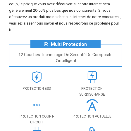
coup, le prix que vous avez découvert sur notre Internet sera
généralement 20-50% plus bas que nos concurrents. Si vous
découvrez un produit moins cher sur l'Internet de notre concurrent,
veuillez laisser nous savoir et nous résoudrons ce problème pour
toi.
Multi Protection
12 Couches Technologie De Sécurité De Composite
D'intelligent
PROTECTION ESD
PROTECTION
SURDISCHARGE
PROTECTION COURT-
PROTECTION ACTUELLE
CIRCUIT