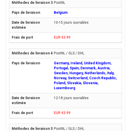
PostNL
Belgium
10-15 jours ouvrables
EUR €3.99
PostNL / GLS / DHL
Germany, Ireland, United Kingdom,
Portugal, Spain, Denmark, Austria,
Sweden, Hungary, Netherlands, Italy,
Norway, Switzerland, Czech Republic,
Poland, Slovakia, Slovenia,
Luxembourg
12-18 jours ouvrables
EUR €3.99
PostNL / GLS / DHL