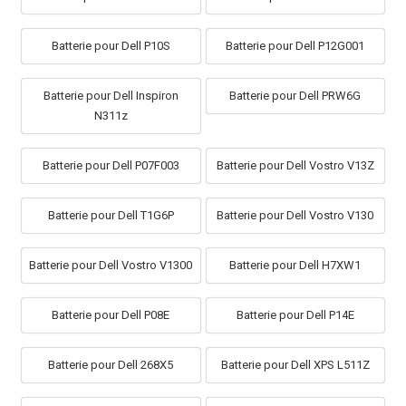
Batterie pour Dell P10S
Batterie pour Dell P12G001
Batterie pour Dell Inspiron
Batterie pour Dell PRW6G
N311z
Batterie pour Dell P07F003
Batterie pour Dell Vostro V13Z
Batterie pour Dell T1G6P
Batterie pour Dell Vostro V130
Batterie pour Dell Vostro V1300
Batterie pour Dell H7XW1
Batterie pour Dell P08E
Batterie pour Dell P14E
Batterie pour Dell 268X5
Batterie pour Dell XPS L511Z