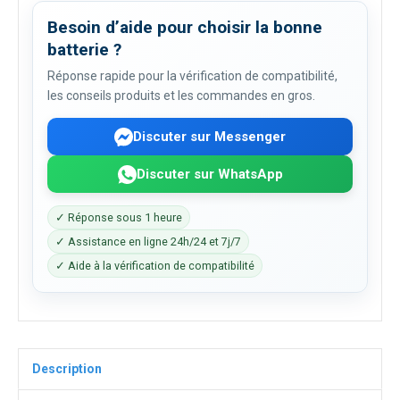
Besoin d’aide pour choisir la bonne
batterie ?
Réponse rapide pour la vérification de compatibilité,
les conseils produits et les commandes en gros.
Discuter sur Messenger
Discuter sur WhatsApp
✓ Réponse sous 1 heure
✓ Assistance en ligne 24h/24 et 7j/7
✓ Aide à la vérification de compatibilité
Description