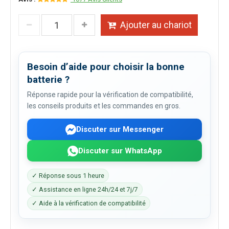
Ajouter au chariot
Besoin d’aide pour choisir la bonne
batterie ?
Réponse rapide pour la vérification de compatibilité,
les conseils produits et les commandes en gros.
Discuter sur Messenger
Discuter sur WhatsApp
✓ Réponse sous 1 heure
✓ Assistance en ligne 24h/24 et 7j/7
✓ Aide à la vérification de compatibilité