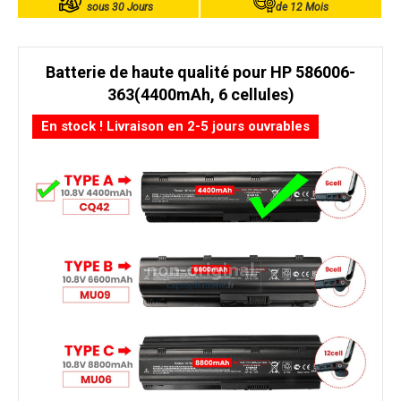
sous 30 Jours
de 12 Mois
Batterie de haute qualité pour HP 586006-
363(4400mAh, 6 cellules)
En stock ! Livraison en 2-5 jours ouvrables