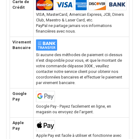
Carte de
Crédit
VISA, MasterCard, American Express, JCB, Diners
Club, Maestro & Laser Card, etc.
PayPal ne partage jamais vos informations
financières avec nous.
Virement
Bancaire
Si aucune des méthodes de paiement ci-dessus
n'est disponible pour vous, et que le montant de
votre commande dépasse 300€ , veuillez
contacter notre service client pour obtenir nos
coordonnées bancaires et effectuer le paiement
par virement bancaire.
Google
Pay
Google Pay - Payez facilement en ligne, en
magasin ou envoyez de l'argent.
Apple
Pay
Apple Pay est facile à utiliser et fonctionne avec