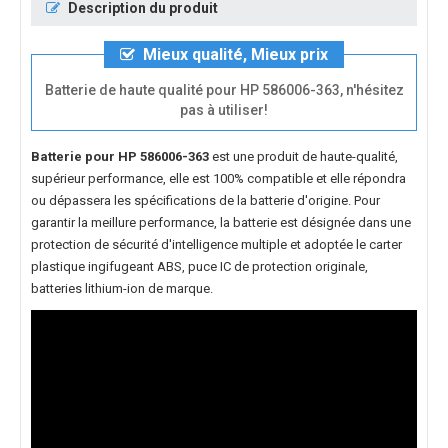
Description du produit
Mieux qualité, Mieux prix
Batterie de haute qualité pour HP 586006-363, n'hésitez
pas à utiliser!
Batterie pour HP 586006-363
est une produit de haute-qualité,
supérieur performance, elle est 100% compatible et elle répondra
ou dépassera les spécifications de la batterie d'origine. Pour
garantir la meillure performance, la batterie est désignée dans une
protection de sécurité d'intelligence multiple et adoptée le carter
plastique ingifugeant ABS, puce IC de protection originale,
batteries lithium-ion de marque.