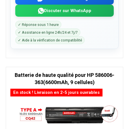
Discuter sur WhatsApp
✓ Réponse sous 1 heure
✓ Assistance en ligne 24h/24 et 7j/7
✓ Aide à la vérification de compatibilité
Batterie de haute qualité pour HP 586006-
363(6600mAh, 9 cellules)
En stock ! Livraison en 2-5 jours ouvrables