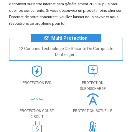
découvert sur notre Internet sera généralement 20-50% plus bas
que nos concurrents. Si vous découvrez un produit moins cher sur
l'Internet de notre concurrent, veuillez laisser nous savoir et nous
résoudrons ce problème pour toi.
Multi Protection
12 Couches Technologie De Sécurité De Composite
D'intelligent
PROTECTION ESD
PROTECTION
SURDISCHARGE
PROTECTION COURT-
PROTECTION ACTUELLE
CIRCUIT