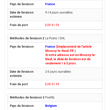
France
9-14 jours ouvrables
EUR €1.59
La Poste / DHL
France
(Emplacement de l'article :
Moussy-le-Neuf, FR.)
Si votre adresse est en Moussy-le-
Neuf, le délai de livraison est de
seulement 1 à 3 jours.
2-5 jours ouvrables
EUR €1.99
PostNL
Belgium