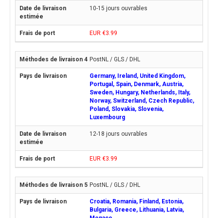
10-15 jours ouvrables
EUR €3.99
PostNL / GLS / DHL
Germany, Ireland, United Kingdom,
Portugal, Spain, Denmark, Austria,
Sweden, Hungary, Netherlands, Italy,
Norway, Switzerland, Czech Republic,
Poland, Slovakia, Slovenia,
Luxembourg
12-18 jours ouvrables
EUR €3.99
PostNL / GLS / DHL
Croatia, Romania, Finland, Estonia,
Bulgaria, Greece, Lithuania, Latvia,