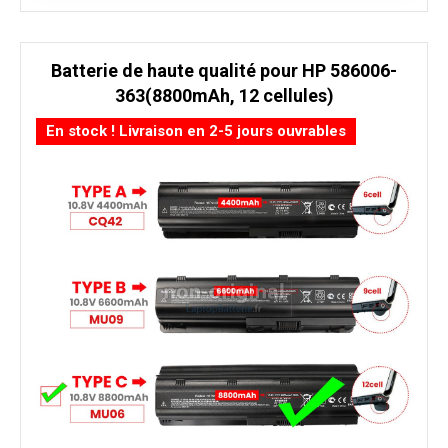
Batterie de haute qualité pour HP 586006-
363(8800mAh, 12 cellules)
En stock ! Livraison en 2-5 jours ouvrables