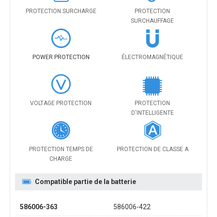
PROTECTION SURCHARGE
PROTECTION
SURCHAUFFAGE
POWER PROTECTION
ÉLECTROMAGNÉTIQUE
VOLTAGE PROTECTION
PROTECTION
D'INTELLIGENTE
PROTECTION TEMPS DE
PROTECTION DE CLASSE A
CHARGE
Compatible partie de la batterie
586006-363
586006-422