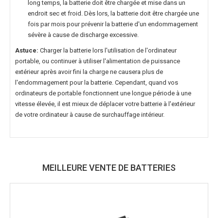
long temps, la batterie doit être chargée et mise dans un
endroit sec et froid. Dès lors, la batterie doit être chargée une
fois par mois pour prévenir la batterie d'un endommagement
sévère à cause de discharge excessive.
Astuce:
Charger la batterie lors l'utilisation de l'ordinateur
portable, ou continuer à utiliser l'alimentation de puissance
extérieur après avoir fini la charge ne causera plus de
l'endommagement pour la batterie. Cependant, quand vos
ordinateurs de portable fonctionnent une longue période à une
vitesse élevée, il est mieux de déplacer votre batterie à l'extérieur
de votre ordinateur à cause de surchauffage intérieur.
MEILLEURE VENTE DE BATTERIES