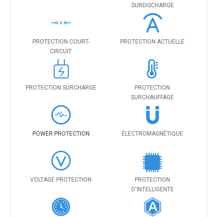
SURDISCHARGE
PROTECTION COURT-
PROTECTION ACTUELLE
CIRCUIT
PROTECTION SURCHARGE
PROTECTION
SURCHAUFFAGE
POWER PROTECTION
ÉLECTROMAGNÉTIQUE
VOLTAGE PROTECTION
PROTECTION
D'INTELLIGENTE