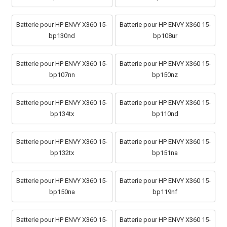
Batterie pour HP ENVY X360 15-
Batterie pour HP ENVY X360 15-
bp130nd
bp108ur
Batterie pour HP ENVY X360 15-
Batterie pour HP ENVY X360 15-
bp107nn
bp150nz
Batterie pour HP ENVY X360 15-
Batterie pour HP ENVY X360 15-
bp134tx
bp110nd
Batterie pour HP ENVY X360 15-
Batterie pour HP ENVY X360 15-
bp132tx
bp151na
Batterie pour HP ENVY X360 15-
Batterie pour HP ENVY X360 15-
bp150na
bp119nf
Batterie pour HP ENVY X360 15-
Batterie pour HP ENVY X360 15-