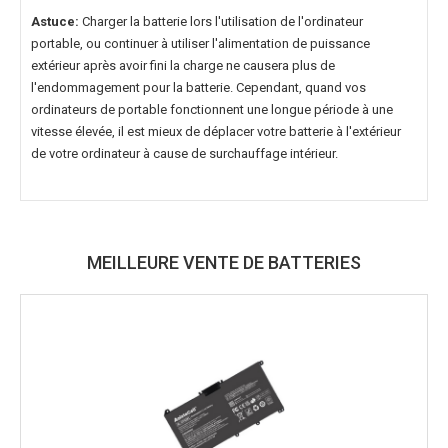
Astuce:
Charger la batterie lors l'utilisation de l'ordinateur
portable, ou continuer à utiliser l'alimentation de puissance
extérieur après avoir fini la charge ne causera plus de
l'endommagement pour la batterie. Cependant, quand vos
ordinateurs de portable fonctionnent une longue période à une
vitesse élevée, il est mieux de déplacer votre batterie à l'extérieur
de votre ordinateur à cause de surchauffage intérieur.
MEILLEURE VENTE DE BATTERIES