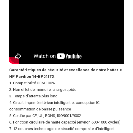
Caractéristiques de sécurité et excellence de notre
batterie
HP Pavilion 14-BP041TX
:
1. Compatibilité OEM 100%
2. Non effet de mémoire, charge rapide
3. Temps d'attente plus long
4. Circuit imprimé intérieur intelligent et conception IC
consommation de basse puissance
5. Certifié par CE, UL, ROHS, ISO9001/9002
6. Fonction circulaire de haute capacité (environ 600-1000 cycles)
7. 12 couches technologie de sécurité composite d'intelligent