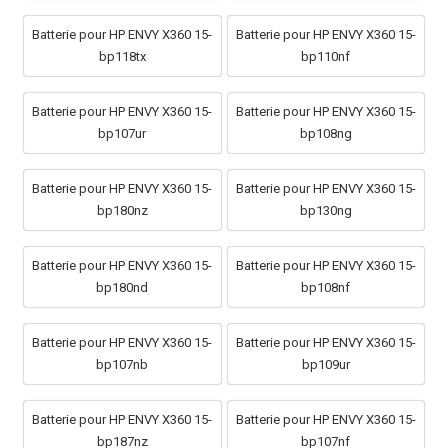
Batterie pour HP ENVY X360 15-
Batterie pour HP ENVY X360 15-
bp118tx
bp110nf
Batterie pour HP ENVY X360 15-
Batterie pour HP ENVY X360 15-
bp107ur
bp108ng
Batterie pour HP ENVY X360 15-
Batterie pour HP ENVY X360 15-
bp180nz
bp130ng
Batterie pour HP ENVY X360 15-
Batterie pour HP ENVY X360 15-
bp180nd
bp108nf
Batterie pour HP ENVY X360 15-
Batterie pour HP ENVY X360 15-
bp107nb
bp109ur
Batterie pour HP ENVY X360 15-
Batterie pour HP ENVY X360 15-
bp187nz
bp107nf