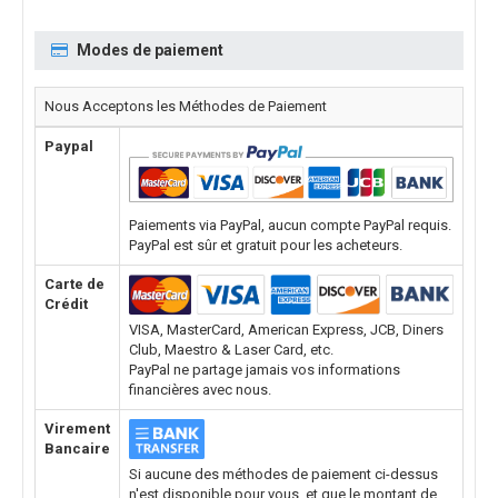
Modes de paiement
Nous Acceptons les Méthodes de Paiement
Paypal
Paiements via PayPal, aucun compte PayPal requis.
PayPal est sûr et gratuit pour les acheteurs.
Carte de
Crédit
VISA, MasterCard, American Express, JCB, Diners
Club, Maestro & Laser Card, etc.
PayPal ne partage jamais vos informations
financières avec nous.
Virement
Bancaire
Si aucune des méthodes de paiement ci-dessus
n'est disponible pour vous, et que le montant de