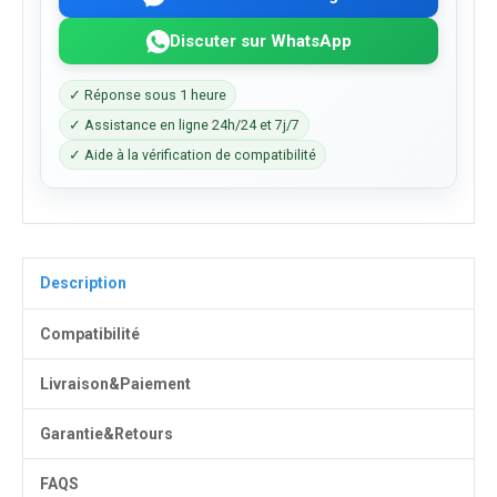
Discuter sur WhatsApp
✓ Réponse sous 1 heure
✓ Assistance en ligne 24h/24 et 7j/7
✓ Aide à la vérification de compatibilité
Description
Compatibilité
Livraison&Paiement
Garantie&Retours
FAQS