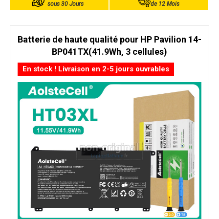
sous 30 Jours
de 12 Mois
Batterie de haute qualité pour HP Pavilion 14-
BP041TX(41.9Wh, 3 cellules)
En stock ! Livraison en 2-5 jours ouvrables