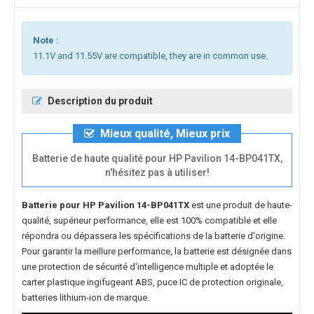
Note :
11.1V and 11.55V are compatible, they are in common use.
Description du produit
Mieux qualité, Mieux prix
Batterie de haute qualité pour HP Pavilion 14-BP041TX,
n'hésitez pas à utiliser!
Batterie pour HP Pavilion 14-BP041TX
est une produit de haute-
qualité, supérieur performance, elle est 100% compatible et elle
répondra ou dépassera les spécifications de la batterie d'origine.
Pour garantir la meillure performance, la batterie est désignée dans
une protection de sécurité d'intelligence multiple et adoptée le
carter plastique ingifugeant ABS, puce IC de protection originale,
batteries lithium-ion de marque.