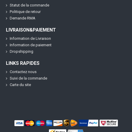
Statut de la commande
Politique de retour
Demande RMA
LIVRAISON&PAIEMENT
Information de Livraison
Information de paiement
Dropshipping
LINKS RAPIDES
Contactez nous
Suivi de la commande
Carte du site