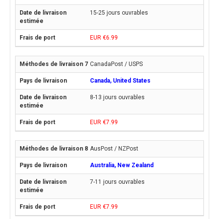
15-25 jours ouvrables
EUR €6.99
CanadaPost / USPS
Canada, United States
8-13 jours ouvrables
EUR €7.99
AusPost / NZPost
Australia, New Zealand
7-11 jours ouvrables
EUR €7.99