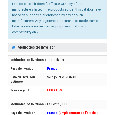
LaptopBatteie.fr doesn't affiliate with any of the
manufacturers listed. The products sold in this catalog have
not been supported or endorsed by any of such
manufacturers. Any registered trademarks or model names
listed above are identified as purposes of showing
compatibility only.
Méthodes de livraison
17Track.net
France
9-14 jours ouvrables
EUR €1.59
La Poste / DHL
France
(Emplacement de l'article :