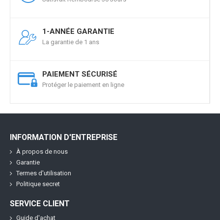
1-ANNÉE GARANTIE
La garantie de 1 ans
PAIEMENT SÉCURISÉ
Protéger le paiement en ligne
INFORMATION D'ENTREPRISE
À propos de nous
Garantie
Termes d'utilisation
Politique secret
SERVICE CLIENT
Guide d'achat