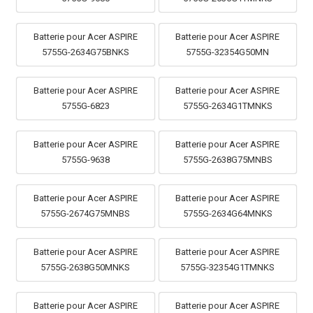
Batterie pour Acer ASPIRE
Batterie pour Acer ASPIRE
5755G-2634G75BNKS
5755G-32354G50MN
Batterie pour Acer ASPIRE
Batterie pour Acer ASPIRE
5755G-6823
5755G-2634G1TMNKS
Batterie pour Acer ASPIRE
Batterie pour Acer ASPIRE
5755G-9638
5755G-2638G75MNBS
Batterie pour Acer ASPIRE
Batterie pour Acer ASPIRE
5755G-2674G75MNBS
5755G-2634G64MNKS
Batterie pour Acer ASPIRE
Batterie pour Acer ASPIRE
5755G-2638G50MNKS
5755G-32354G1TMNKS
Batterie pour Acer ASPIRE
Batterie pour Acer ASPIRE