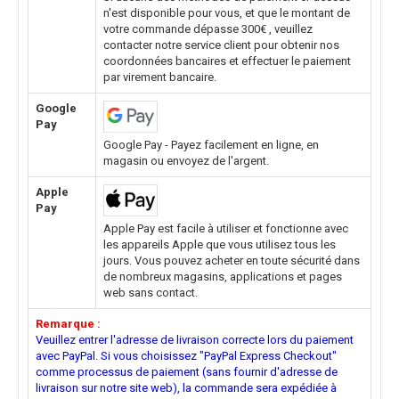
n'est disponible pour vous, et que le montant de
votre commande dépasse 300€ , veuillez
contacter notre service client pour obtenir nos
coordonnées bancaires et effectuer le paiement
par virement bancaire.
Google
Pay
Google Pay - Payez facilement en ligne, en
magasin ou envoyez de l'argent.
Apple
Pay
Apple Pay est facile à utiliser et fonctionne avec
les appareils Apple que vous utilisez tous les
jours. Vous pouvez acheter en toute sécurité dans
de nombreux magasins, applications et pages
web sans contact.
Remarque :
Veuillez entrer l'adresse de livraison correcte lors du paiement
avec PayPal. Si vous choisissez "PayPal Express Checkout"
comme processus de paiement (sans fournir d'adresse de
livraison sur notre site web), la commande sera expédiée à