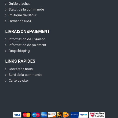
Guide d'achat
Statut de la commande
Politique de retour
Demande RMA
LIVRAISON&PAIEMENT
Information de Livraison
Information de paiement
Dropshipping
LINKS RAPIDES
Contactez nous
Suivi de la commande
Carte du site