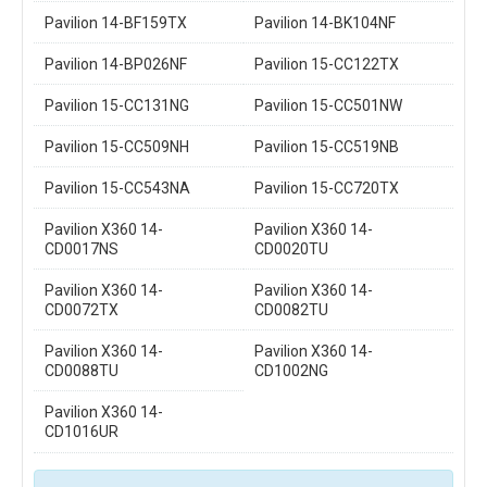
Pavilion 14-BF159TX
Pavilion 14-BK104NF
Pavilion 14-BP026NF
Pavilion 15-CC122TX
Pavilion 15-CC131NG
Pavilion 15-CC501NW
Pavilion 15-CC509NH
Pavilion 15-CC519NB
Pavilion 15-CC543NA
Pavilion 15-CC720TX
Pavilion X360 14-
Pavilion X360 14-
CD0017NS
CD0020TU
Pavilion X360 14-
Pavilion X360 14-
CD0072TX
CD0082TU
Pavilion X360 14-
Pavilion X360 14-
CD0088TU
CD1002NG
Pavilion X360 14-
CD1016UR