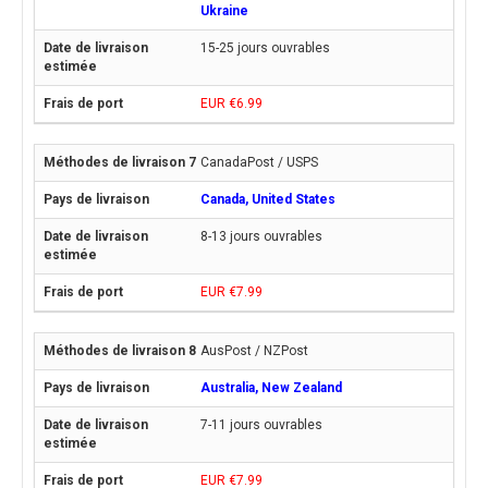
Ukraine
15-25 jours ouvrables
EUR €6.99
CanadaPost / USPS
Canada, United States
8-13 jours ouvrables
EUR €7.99
AusPost / NZPost
Australia, New Zealand
7-11 jours ouvrables
EUR €7.99