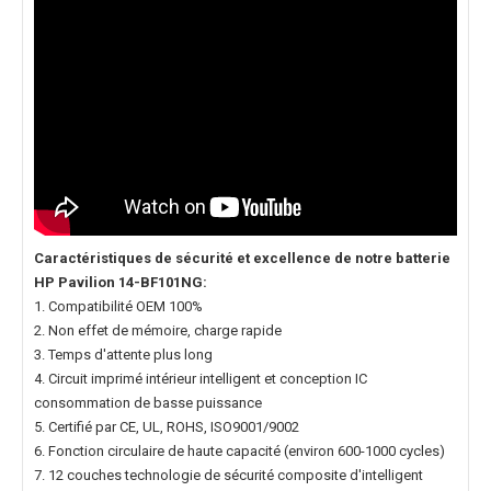
Caractéristiques de sécurité et excellence de notre
batterie
HP Pavilion 14-BF101NG
:
1. Compatibilité OEM 100%
2. Non effet de mémoire, charge rapide
3. Temps d'attente plus long
4. Circuit imprimé intérieur intelligent et conception IC
consommation de basse puissance
5. Certifié par CE, UL, ROHS, ISO9001/9002
6. Fonction circulaire de haute capacité (environ 600-1000 cycles)
7. 12 couches technologie de sécurité composite d'intelligent