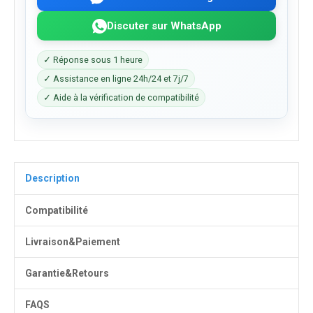
Discuter sur WhatsApp
✓ Réponse sous 1 heure
✓ Assistance en ligne 24h/24 et 7j/7
✓ Aide à la vérification de compatibilité
Description
Compatibilité
Livraison&Paiement
Garantie&Retours
FAQS