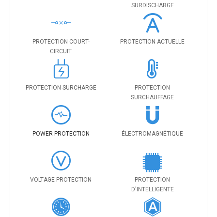
SURDISCHARGE
PROTECTION COURT-
PROTECTION ACTUELLE
CIRCUIT
PROTECTION SURCHARGE
PROTECTION
SURCHAUFFAGE
POWER PROTECTION
ÉLECTROMAGNÉTIQUE
VOLTAGE PROTECTION
PROTECTION
D'INTELLIGENTE