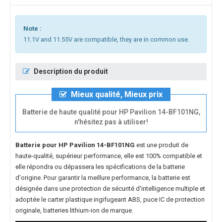
Note :
11.1V and 11.55V are compatible, they are in common use.
Description du produit
Mieux qualité, Mieux prix
Batterie de haute qualité pour HP Pavilion 14-BF101NG,
n'hésitez pas à utiliser!
Batterie pour HP Pavilion 14-BF101NG
est une produit de
haute-qualité, supérieur performance, elle est 100% compatible et
elle répondra ou dépassera les spécifications de la batterie
d'origine. Pour garantir la meillure performance, la batterie est
désignée dans une protection de sécurité d'intelligence multiple et
adoptée le carter plastique ingifugeant ABS, puce IC de protection
originale, batteries lithium-ion de marque.