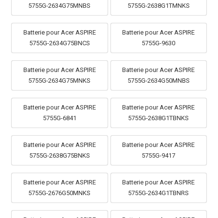
5755G-2634G75MNBS
5755G-2638G1TMNKS
Batterie pour Acer ASPIRE
Batterie pour Acer ASPIRE
5755G-2634G75BNCS
5755G-9630
Batterie pour Acer ASPIRE
Batterie pour Acer ASPIRE
5755G-2634G75MNKS
5755G-2634G50MNBS
Batterie pour Acer ASPIRE
Batterie pour Acer ASPIRE
5755G-6841
5755G-2638G1TBNKS
Batterie pour Acer ASPIRE
Batterie pour Acer ASPIRE
5755G-2638G75BNKS
5755G-9417
Batterie pour Acer ASPIRE
Batterie pour Acer ASPIRE
5755G-2676G50MNKS
5755G-2634G1TBNRS