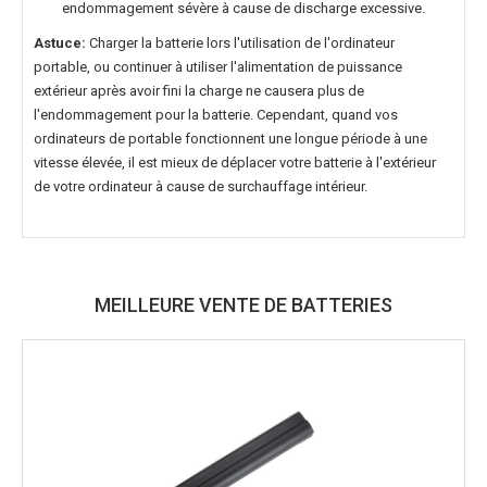
endommagement sévère à cause de discharge excessive.
Astuce:
Charger la batterie lors l'utilisation de l'ordinateur
portable, ou continuer à utiliser l'alimentation de puissance
extérieur après avoir fini la charge ne causera plus de
l'endommagement pour la batterie. Cependant, quand vos
ordinateurs de portable fonctionnent une longue période à une
vitesse élevée, il est mieux de déplacer votre batterie à l'extérieur
de votre ordinateur à cause de surchauffage intérieur.
MEILLEURE VENTE DE BATTERIES