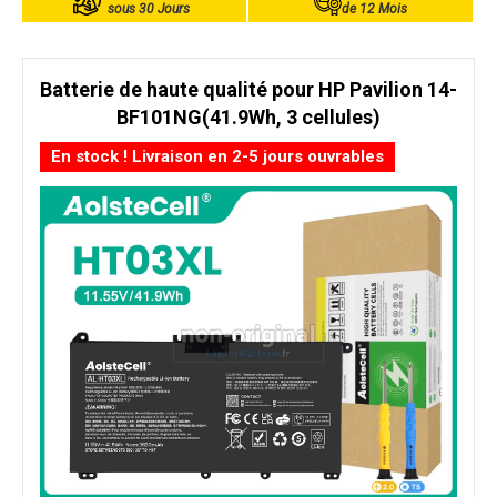
sous 30 Jours
de 12 Mois
Batterie de haute qualité pour HP Pavilion 14-
BF101NG(41.9Wh, 3 cellules)
En stock ! Livraison en 2-5 jours ouvrables