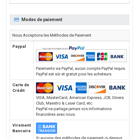
Modes de paiement
Nous Acceptons les Méthodes de Paiement
Paypal
Paiements via PayPal, aucun compte PayPal requis.
PayPal est sûr et gratuit pour les acheteurs.
Carte de
Crédit
VISA, MasterCard, American Express, JCB, Diners
Club, Maestro & Laser Card, etc.
PayPal ne partage jamais vos informations
financières avec nous.
Virement
Bancaire
Si aucune des méthodes de paiement ci-dessus