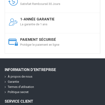
Satisfait Remboursé 30 Jours
1-ANNÉE GARANTIE
La garantie de 1 ans
PAIEMENT SÉCURISÉ
Protéger le paiement en ligne
INFORMATION D'ENTREPRISE
À propos de nous
Garantie
Termes d'utilisation
Politique secret
SERVICE CLIENT