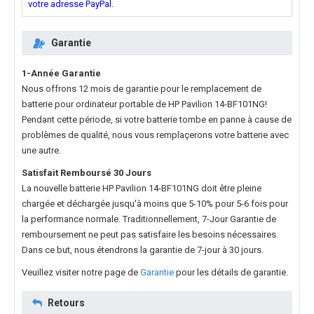
votre adresse PayPal.
Garantie
1-Année Garantie
Nous offrons 12 mois de garantie pour le
remplacement de
batterie pour ordinateur portable de HP Pavilion 14-BF101NG
!
Pendant cette période, si votre batterie tombe en panne à cause de
problèmes de qualité, nous vous remplaçerons votre batterie avec
une autre.
Satisfait Remboursé 30 Jours
La nouvelle
batterie HP Pavilion 14-BF101NG
doit être pleine
chargée et déchargée jusqu'à moins que 5-10% pour 5-6 fois pour
la performance normale. Traditionnellement, 7-Jour Garantie de
remboursement ne peut pas satisfaire les besoins nécessaires.
Dans ce but, nous étendrons la garantie de 7-jour à 30 jours.
Veuillez visiter notre page de
Garantie
pour les détails de garantie.
Retours