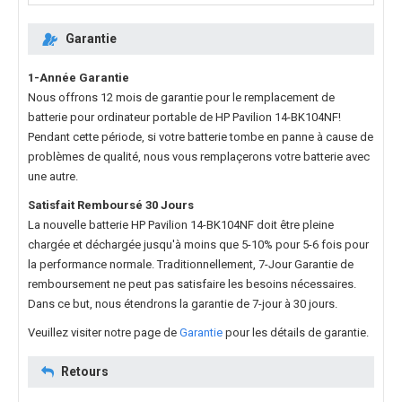
Garantie
1-Année Garantie
Nous offrons 12 mois de garantie pour le
remplacement de
batterie pour ordinateur portable de HP Pavilion 14-BK104NF
!
Pendant cette période, si votre batterie tombe en panne à cause de
problèmes de qualité, nous vous remplaçerons votre batterie avec
une autre.
Satisfait Remboursé 30 Jours
La nouvelle
batterie HP Pavilion 14-BK104NF
doit être pleine
chargée et déchargée jusqu'à moins que 5-10% pour 5-6 fois pour
la performance normale. Traditionnellement, 7-Jour Garantie de
remboursement ne peut pas satisfaire les besoins nécessaires.
Dans ce but, nous étendrons la garantie de 7-jour à 30 jours.
Veuillez visiter notre page de
Garantie
pour les détails de garantie.
Retours