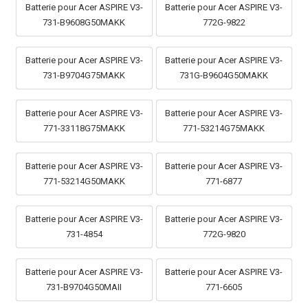
Batterie pour Acer ASPIRE V3-
Batterie pour Acer ASPIRE V3-
731-B9608G50MAKK
772G-9822
Batterie pour Acer ASPIRE V3-
Batterie pour Acer ASPIRE V3-
731-B9704G75MAKK
731G-B9604G50MAKK
Batterie pour Acer ASPIRE V3-
Batterie pour Acer ASPIRE V3-
771-33118G75MAKK
771-53214G75MAKK
Batterie pour Acer ASPIRE V3-
Batterie pour Acer ASPIRE V3-
771-53214G50MAKK
771-6877
Batterie pour Acer ASPIRE V3-
Batterie pour Acer ASPIRE V3-
731-4854
772G-9820
Batterie pour Acer ASPIRE V3-
Batterie pour Acer ASPIRE V3-
731-B9704G50MAII
771-6605