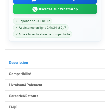
Discuter sur WhatsApp
✓ Réponse sous 1 heure
✓ Assistance en ligne 24h/24 et 7j/7
✓ Aide à la vérification de compatibilité
Description
Compatibilité
Livraison&Paiement
Garantie&Retours
FAQS