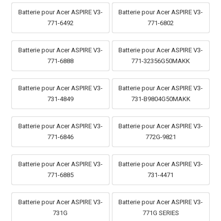
Batterie pour Acer ASPIRE V3-
Batterie pour Acer ASPIRE V3-
771-6492
771-6802
Batterie pour Acer ASPIRE V3-
Batterie pour Acer ASPIRE V3-
771-6888
771-32356G50MAKK
Batterie pour Acer ASPIRE V3-
Batterie pour Acer ASPIRE V3-
731-4849
731-B9804G50MAKK
Batterie pour Acer ASPIRE V3-
Batterie pour Acer ASPIRE V3-
771-6846
772G-9821
Batterie pour Acer ASPIRE V3-
Batterie pour Acer ASPIRE V3-
771-6885
731-4471
Batterie pour Acer ASPIRE V3-
Batterie pour Acer ASPIRE V3-
731G
771G SERIES