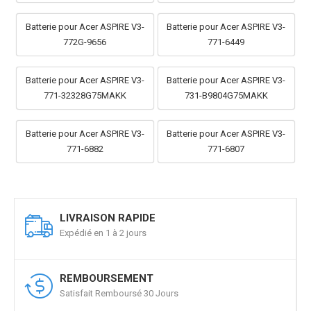
Batterie pour Acer ASPIRE V3-
Batterie pour Acer ASPIRE V3-
772G-9656
771-6449
Batterie pour Acer ASPIRE V3-
Batterie pour Acer ASPIRE V3-
771-32328G75MAKK
731-B9804G75MAKK
Batterie pour Acer ASPIRE V3-
Batterie pour Acer ASPIRE V3-
771-6882
771-6807
LIVRAISON RAPIDE
Expédié en 1 à 2 jours
REMBOURSEMENT
Satisfait Remboursé 30 Jours