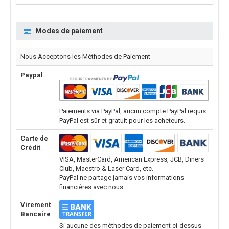
Modes de paiement
Nous Acceptons les Méthodes de Paiement
Paypal
Paiements via PayPal, aucun compte PayPal requis.
PayPal est sûr et gratuit pour les acheteurs.
Carte de
Crédit
VISA, MasterCard, American Express, JCB, Diners
Club, Maestro & Laser Card, etc.
PayPal ne partage jamais vos informations
financières avec nous.
Virement
Bancaire
Si aucune des méthodes de paiement ci-dessus