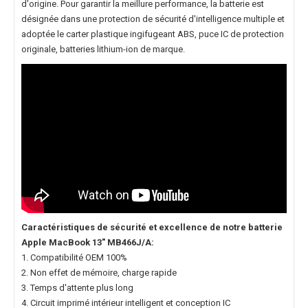
d'origine. Pour garantir la meillure performance, la batterie est
désignée dans une protection de sécurité d'intelligence multiple et
adoptée le carter plastique ingifugeant ABS, puce IC de protection
originale, batteries lithium-ion de marque.
Caractéristiques de sécurité et excellence de notre
batterie
Apple MacBook 13" MB466J/A
:
1. Compatibilité OEM 100%
2. Non effet de mémoire, charge rapide
3. Temps d'attente plus long
4. Circuit imprimé intérieur intelligent et conception IC