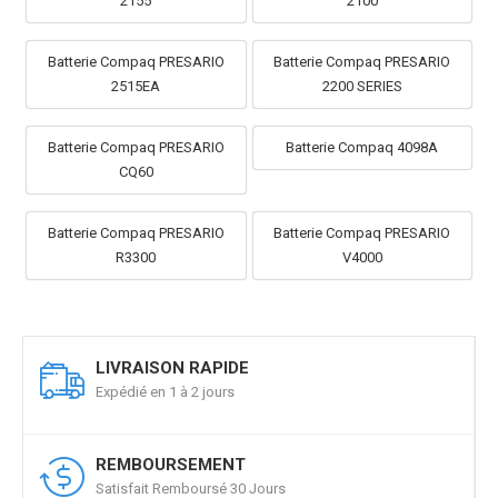
2155
2100
Batterie Compaq PRESARIO
Batterie Compaq PRESARIO
2515EA
2200 SERIES
Batterie Compaq PRESARIO
Batterie Compaq 4098A
CQ60
Batterie Compaq PRESARIO
Batterie Compaq PRESARIO
R3300
V4000
LIVRAISON RAPIDE
Expédié en 1 à 2 jours
REMBOURSEMENT
Satisfait Remboursé 30 Jours