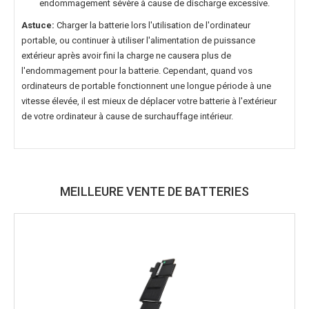
endommagement sévère à cause de discharge excessive.
Astuce:
Charger la batterie lors l'utilisation de l'ordinateur
portable, ou continuer à utiliser l'alimentation de puissance
extérieur après avoir fini la charge ne causera plus de
l'endommagement pour la batterie. Cependant, quand vos
ordinateurs de portable fonctionnent une longue période à une
vitesse élevée, il est mieux de déplacer votre batterie à l'extérieur
de votre ordinateur à cause de surchauffage intérieur.
MEILLEURE VENTE DE BATTERIES