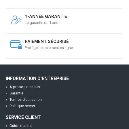
1-ANNÉE GARANTIE
La garantie de 1 ans
PAIEMENT SÉCURISÉ
Protéger le paiement en ligne
INFORMATION D'ENTREPRISE
À propos de nous
Garantie
Termes d'utilisation
Politique secret
SERVICE CLIENT
Guide d'achat