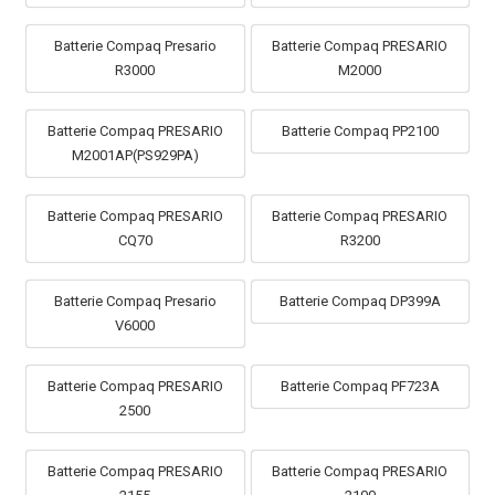
Batterie Compaq Presario
Batterie Compaq PRESARIO
R3000
M2000
Batterie Compaq PRESARIO
Batterie Compaq PP2100
M2001AP(PS929PA)
Batterie Compaq PRESARIO
Batterie Compaq PRESARIO
CQ70
R3200
Batterie Compaq Presario
Batterie Compaq DP399A
V6000
Batterie Compaq PRESARIO
Batterie Compaq PF723A
2500
Batterie Compaq PRESARIO
Batterie Compaq PRESARIO