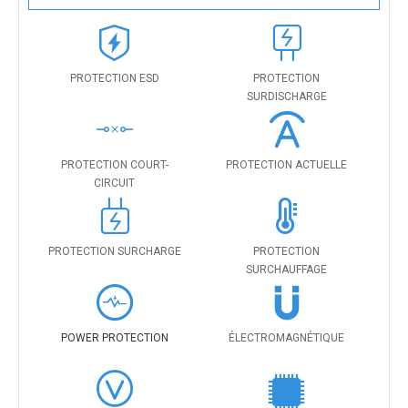
PROTECTION ESD
PROTECTION
SURDISCHARGE
PROTECTION COURT-
PROTECTION ACTUELLE
CIRCUIT
PROTECTION SURCHARGE
PROTECTION
SURCHAUFFAGE
POWER PROTECTION
ÉLECTROMAGNÉTIQUE