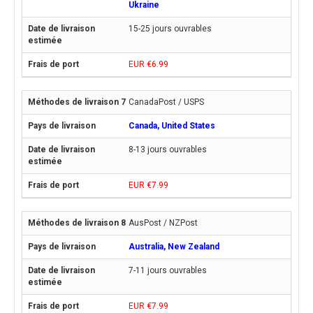
Ukraine
15-25 jours ouvrables
EUR €6.99
CanadaPost / USPS
Canada, United States
8-13 jours ouvrables
EUR €7.99
AusPost / NZPost
Australia, New Zealand
7-11 jours ouvrables
EUR €7.99