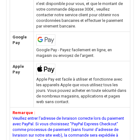
n'est disponible pour vous, et que le montant de
votre commande dépasse 300€ , veuillez
contacter notre service client pour obtenir nos
coordonnées bancaires et effectuer le paiement
par virement bancaire.
Google
Pay
Google Pay - Payez facilement en ligne, en
magasin ou envoyez de l'argent.
Apple
Pay
Apple Pay est facile à utiliser et fonctionne avec
les appareils Apple que vous utilisez tous les
jours. Vous pouvez acheter en toute sécurité dans
de nombreux magasins, applications et pages
web sans contact.
Remarque :
Veuillez entrer l'adresse de livraison correcte lors du paiement
avec PayPal. Si vous choisissez "PayPal Express Checkout"
comme processus de paiement (sans fournir d'adresse de
livraison sur notre site web), la commande sera expédiée à