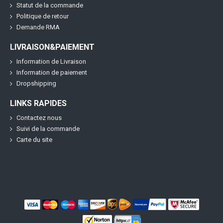
Statut de la commande
Politique de retour
Demande RMA
LIVRAISON&PAIEMENT
Information de Livraison
Information de paiement
Dropshipping
LINKS RAPIDES
Contactez nous
Suivi de la commande
Carte du site