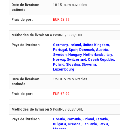
10-15 jours ouvrables
EUR €3.99
PostNL / GLS / DHL
Germany, Ireland, United Kingdom,
Portugal, Spain, Denmark, Austria,
Sweden, Hungary, Netherlands, Italy,
Norway, Switzerland, Czech Republic,
Poland, Slovakia, Slovenia,
Luxembourg
12-18 jours ouvrables
EUR €3.99
PostNL / GLS / DHL
Croatia, Romania, Finland, Estonia,
Bulgaria, Greece, Lithuania, Latvia,