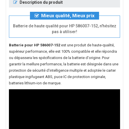
Description du produit
Mieux qualité, Mieux prix
Batterie de haute qualité pour HP 586007-152, n'hésitez
pas à utiliser!
Batterie pour HP 586007-152
est une produit de haute-qualité,
supérieur performance, elle est 100% compatible et elle répondra
ou dépassera les spécifications de la batterie d'origine. Pour
garantir la meillure performance, la batterie est désignée dans une
protection de sécurité d'intelligence multiple et adoptée le carter
plastique ingifugeant ABS, puce IC de protection originale,
batteries lithium-ion de marque.