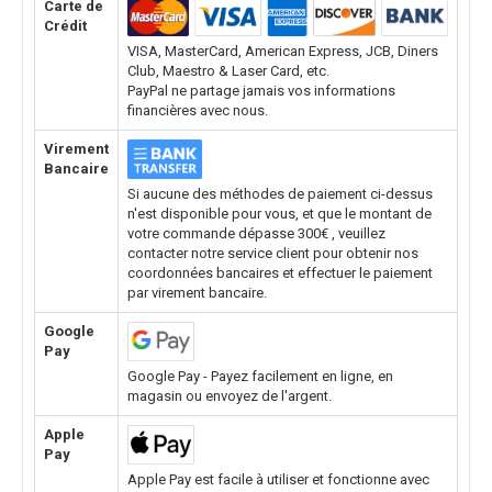
Carte de
Crédit
VISA, MasterCard, American Express, JCB, Diners
Club, Maestro & Laser Card, etc.
PayPal ne partage jamais vos informations
financières avec nous.
Virement
Bancaire
Si aucune des méthodes de paiement ci-dessus
n'est disponible pour vous, et que le montant de
votre commande dépasse 300€ , veuillez
contacter notre service client pour obtenir nos
coordonnées bancaires et effectuer le paiement
par virement bancaire.
Google
Pay
Google Pay - Payez facilement en ligne, en
magasin ou envoyez de l'argent.
Apple
Pay
Apple Pay est facile à utiliser et fonctionne avec