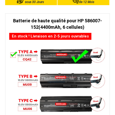
sous 30 Jours
de 12 Mois
Batterie de haute qualité pour HP 586007-
152(4400mAh, 6 cellules)
En stock ! Livraison en 2-5 jours ouvrables