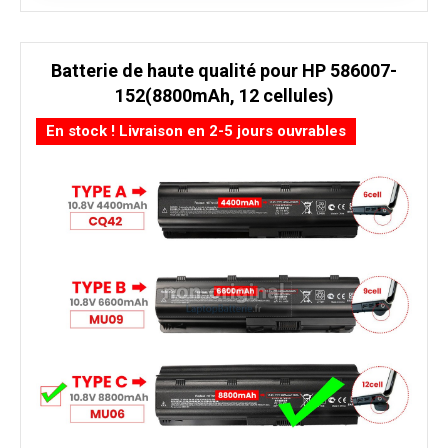
Batterie de haute qualité pour HP 586007-
152(8800mAh, 12 cellules)
En stock ! Livraison en 2-5 jours ouvrables