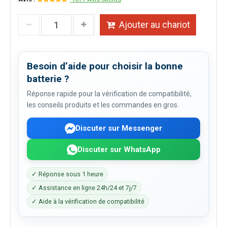
Ajouter au chariot
Besoin d’aide pour choisir la bonne
batterie ?
Réponse rapide pour la vérification de compatibilité,
les conseils produits et les commandes en gros.
Discuter sur Messenger
Discuter sur WhatsApp
✓ Réponse sous 1 heure
✓ Assistance en ligne 24h/24 et 7j/7
✓ Aide à la vérification de compatibilité