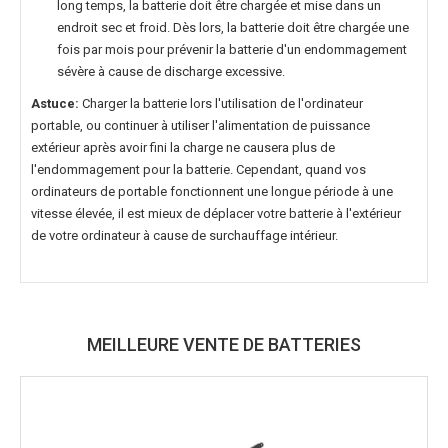
long temps, la batterie doit être chargée et mise dans un
endroit sec et froid. Dès lors, la batterie doit être chargée une
fois par mois pour prévenir la batterie d'un endommagement
sévère à cause de discharge excessive.
Astuce:
Charger la batterie lors l'utilisation de l'ordinateur
portable, ou continuer à utiliser l'alimentation de puissance
extérieur après avoir fini la charge ne causera plus de
l'endommagement pour la batterie. Cependant, quand vos
ordinateurs de portable fonctionnent une longue période à une
vitesse élevée, il est mieux de déplacer votre batterie à l'extérieur
de votre ordinateur à cause de surchauffage intérieur.
MEILLEURE VENTE DE BATTERIES