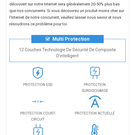
découvert sur notre Internet sera généralement 20-50% plus bas
que nos concurrents. Si vous découvrez un produit moins cher sur
l'Internet de notre concurrent, veuillez laisser nous savoir et nous
résoudrons ce problème pour toi.
Multi Protection
12 Couches Technologie De Sécurité De Composite
D'intelligent
PROTECTION ESD
PROTECTION
SURDISCHARGE
PROTECTION COURT-
PROTECTION ACTUELLE
CIRCUIT