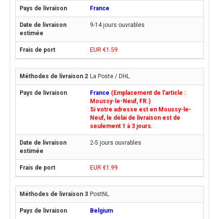
France
9-14 jours ouvrables
EUR €1.59
La Poste / DHL
France
(Emplacement de l'article :
Moussy-le-Neuf, FR.)
Si votre adresse est en Moussy-le-
Neuf, le délai de livraison est de
seulement 1 à 3 jours.
2-5 jours ouvrables
EUR €1.99
PostNL
Belgium