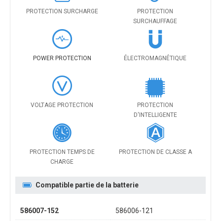
PROTECTION SURCHARGE
PROTECTION
SURCHAUFFAGE
POWER PROTECTION
ÉLECTROMAGNÉTIQUE
VOLTAGE PROTECTION
PROTECTION
D'INTELLIGENTE
PROTECTION TEMPS DE
PROTECTION DE CLASSE A
CHARGE
Compatible partie de la batterie
586007-152
586006-121