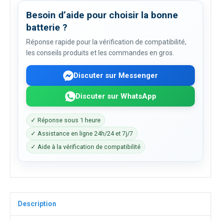
Besoin d’aide pour choisir la bonne
batterie ?
Réponse rapide pour la vérification de compatibilité,
les conseils produits et les commandes en gros.
Discuter sur Messenger
Discuter sur WhatsApp
✓ Réponse sous 1 heure
✓ Assistance en ligne 24h/24 et 7j/7
✓ Aide à la vérification de compatibilité
Description