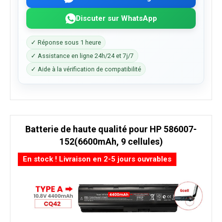
Discuter sur WhatsApp
✓ Réponse sous 1 heure
✓ Assistance en ligne 24h/24 et 7j/7
✓ Aide à la vérification de compatibilité
Batterie de haute qualité pour HP 586007-
152(6600mAh, 9 cellules)
En stock ! Livraison en 2-5 jours ouvrables