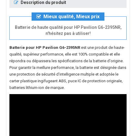
Description du produit
Mieux qualité, Mieux prix
Batterie de haute qualité pour HP Pavilion G6-2395NR,
n'hésitez pas à utiliser!
Batterie pour HP Pavilion G6-2395NR
est une produit de haute-
qualité, supérieur performance, elle est 100% compatible et elle
répondra ou dépassera les spécifications de la batterie d'origine.
Pour garantir la meillure performance, la batterie est désignée dans
une protection de sécurité d'intelligence multiple et adoptée le
carter plastique ingifugeant ABS, puce IC de protection originale,
batteries lithium-ion de marque.