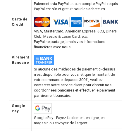
Paiements via PayPal, aucun compte PayPal requis.
PayPal est sûr et gratuit pour les acheteurs.
Carte de
Crédit
VISA, MasterCard, American Express, JCB, Diners
Club, Maestro & Laser Card, etc.
PayPal ne partage jamais vos informations
financières avec nous.
Virement
Bancaire
Si aucune des méthodes de paiement ci-dessus
n'est disponible pour vous, et que le montant de
votre commande dépasse 300€ , veuillez
contacter notre service client pour obtenir nos
coordonnées bancaires et effectuer le paiement
par virement bancaire.
Google
Pay
Google Pay - Payez facilement en ligne, en
magasin ou envoyez de l'argent.