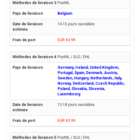
PostNL
Belgium
10-15 jours ouvrables
EUR €3.99
PostNL / GLS / DHL
Germany, Ireland, United Kingdom,
Portugal, Spain, Denmark, Austria,
Sweden, Hungary, Netherlands, Italy,
Norway, Switzerland, Czech Republic,
Poland, Slovakia, Slovenia,
Luxembourg
12-18 jours ouvrables
EUR €3.99
PostNL / GLS / DHL