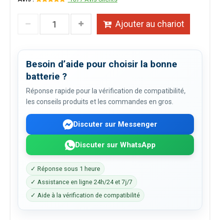
Ajouter au chariot
Besoin d’aide pour choisir la bonne
batterie ?
Réponse rapide pour la vérification de compatibilité,
les conseils produits et les commandes en gros.
Discuter sur Messenger
Discuter sur WhatsApp
✓ Réponse sous 1 heure
✓ Assistance en ligne 24h/24 et 7j/7
✓ Aide à la vérification de compatibilité