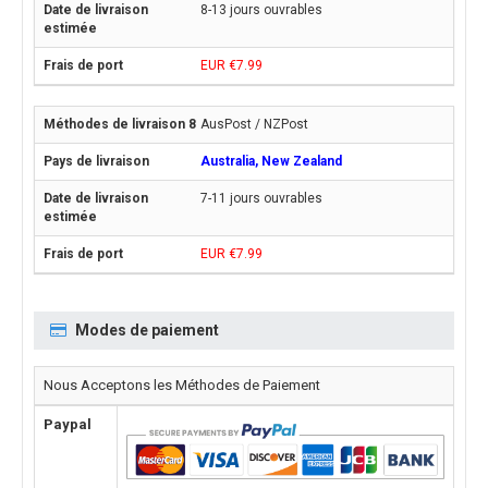
8-13 jours ouvrables
EUR €7.99
AusPost / NZPost
Australia, New Zealand
7-11 jours ouvrables
EUR €7.99
Modes de paiement
Nous Acceptons les Méthodes de Paiement
Paypal