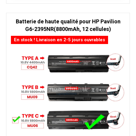
Batterie de haute qualité pour HP Pavilion
G6-2395NR(8800mAh, 12 cellules)
En stock ! Livraison en 2-5 jours ouvrables