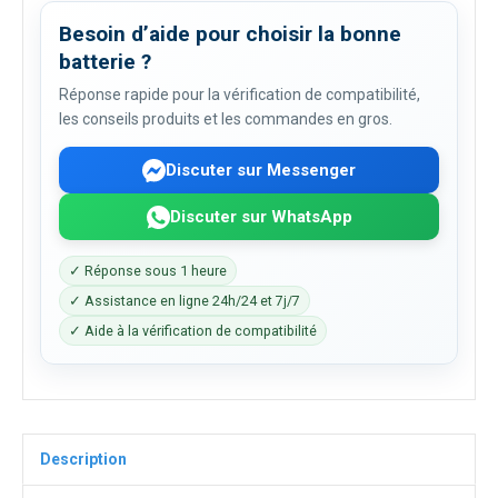
Besoin d’aide pour choisir la bonne
batterie ?
Réponse rapide pour la vérification de compatibilité,
les conseils produits et les commandes en gros.
Discuter sur Messenger
Discuter sur WhatsApp
✓ Réponse sous 1 heure
✓ Assistance en ligne 24h/24 et 7j/7
✓ Aide à la vérification de compatibilité
Description