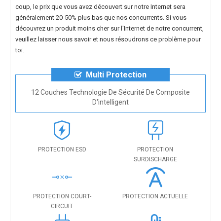
coup, le prix que vous avez découvert sur notre Internet sera
généralement 20-50% plus bas que nos concurrents. Si vous
découvrez un produit moins cher sur l'Internet de notre concurrent,
veuillez laisser nous savoir et nous résoudrons ce problème pour
toi.
Multi Protection
12 Couches Technologie De Sécurité De Composite
D'intelligent
PROTECTION ESD
PROTECTION
SURDISCHARGE
PROTECTION COURT-
PROTECTION ACTUELLE
CIRCUIT