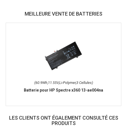
MEILLEURE VENTE DE BATTERIES
(60.9Wh,11.55V,Li-Polymer,3 Cellules)
Batterie pour HP Spectre x360 13-ae004na
LES CLIENTS ONT ÉGALEMENT CONSULTÉ CES
PRODUITS