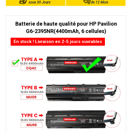
sous 30 Jours
de 12 Mois
Batterie de haute qualité pour HP Pavilion
G6-2395NR(4400mAh, 6 cellules)
En stock ! Livraison en 2-5 jours ouvrables