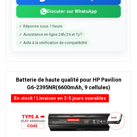
Discuter sur WhatsApp
✓ Réponse sous 1 heure
✓ Assistance en ligne 24h/24 et 7j/7
✓ Aide à la vérification de compatibilité
Batterie de haute qualité pour HP Pavilion
G6-2395NR(6600mAh, 9 cellules)
En stock ! Livraison en 2-5 jours ouvrables