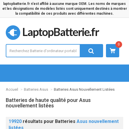
laptopbatterie.fr n'est affilié à aucune marque OEM. Les noms de marques
et les désignations de modèles listés sont uniquement destinés à montrer
la compatibilité de ces produits avec différentes machines.
LaptopBatterie.fr
0
Accueil
Batteries Asus
Batteries Asus Nouvellement Listées
Batteries de haute qualité pour Asus
nouvellement listées
19920
résultats pour Batteries
Asus nouvellement
listées