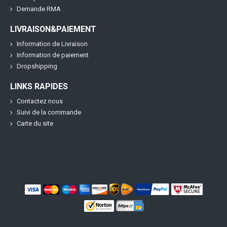
Demande RMA
LIVRAISON&PAIEMENT
Information de Livraison
Information de paiement
Dropshipping
LINKS RAPIDES
Contactez nous
Suivi de la commande
Carte du site