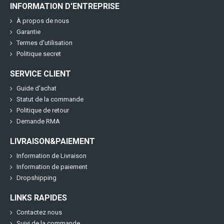
INFORMATION D'ENTREPRISE
À propos de nous
Garantie
Termes d'utilisation
Politique secret
SERVICE CLIENT
Guide d'achat
Statut de la commande
Politique de retour
Demande RMA
LIVRAISON&PAIEMENT
Information de Livraison
Information de paiement
Dropshipping
LINKS RAPIDES
Contactez nous
Suivi de la commande