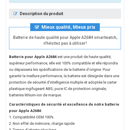
Description du produit
Mieux qualité, Mieux prix
Batterie de haute qualité pour Apple A2684 smartwatch,
n'hésitez pas à utiliser!
Batterie pour Apple A2684
est une produit de haute-qualité,
supérieur performance, elle est 100% compatible et elle répondra
ou dépassera les spécifications de la batterie d'origine. Pour
garantir la meillure performance, la batterie est désignée dans une
protection de sécurité d'intelligence multiple et adoptée le carter
plastique ingifugeant ABS, puce IC de protection originale,
batteries lithium-ion de marque.
Caractéristiques de sécurité et excellence de notre
batterie
pour Apple A2684
:
1. Compatibilité OEM 100%
2. Non effet de mémoire, charge rapide
3. Temps d'attente plus long