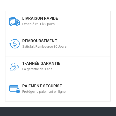
LIVRAISON RAPIDE
Expédié en 1 à 2 jours
REMBOURSEMENT
Satisfait Remboursé 30 Jours
1-ANNÉE GARANTIE
La garantie de 1 ans
PAIEMENT SÉCURISÉ
Protéger le paiement en ligne