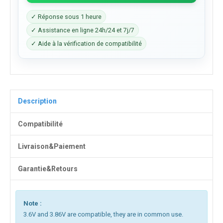
✓ Réponse sous 1 heure
✓ Assistance en ligne 24h/24 et 7j/7
✓ Aide à la vérification de compatibilité
Description
Compatibilité
Livraison&Paiement
Garantie&Retours
Note :
3.6V and 3.86V are compatible, they are in common use.