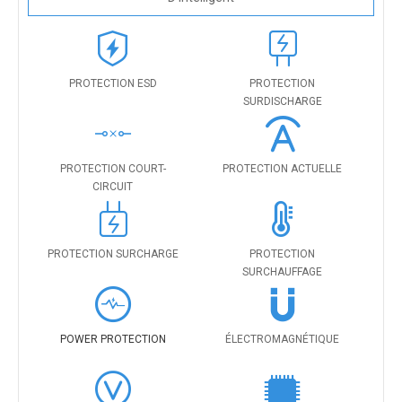
PROTECTION ESD
PROTECTION
SURDISCHARGE
PROTECTION COURT-
PROTECTION ACTUELLE
CIRCUIT
PROTECTION SURCHARGE
PROTECTION
SURCHAUFFAGE
POWER PROTECTION
ÉLECTROMAGNÉTIQUE