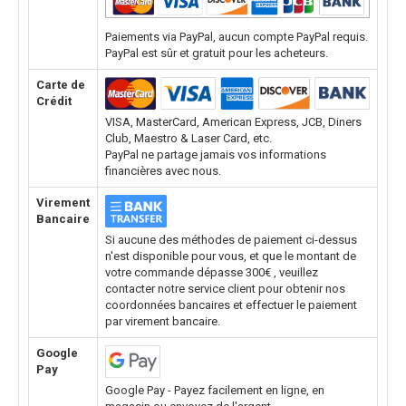
Paiements via PayPal, aucun compte PayPal requis.
PayPal est sûr et gratuit pour les acheteurs.
Carte de
Crédit
VISA, MasterCard, American Express, JCB, Diners
Club, Maestro & Laser Card, etc.
PayPal ne partage jamais vos informations
financières avec nous.
Virement
Bancaire
Si aucune des méthodes de paiement ci-dessus
n'est disponible pour vous, et que le montant de
votre commande dépasse 300€ , veuillez
contacter notre service client pour obtenir nos
coordonnées bancaires et effectuer le paiement
par virement bancaire.
Google
Pay
Google Pay - Payez facilement en ligne, en