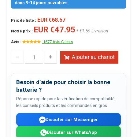
dans 9-14 jours ouvrables
EUR €68.57
Prix de liste :
EUR €47.95
+ €1.59 Livraison
Notre prix :
Avis :
1677 Avis Clients
Ajouter au chariot
Besoin d’aide pour choisir la bonne
batterie ?
Réponse rapide pour la vérification de compatibilité,
les conseils produits et les commandes en gros.
Discuter sur Messenger
Discuter sur WhatsApp