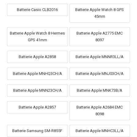
Batterie Casio CLB2016
Batterie Apple Watch 8 GPS
45mm
Batterie Apple Watch 8 Hermes
Batterie Apple A2775 EMC
GPS 41mm
8097
Batterie Apple A2858
Batterie Apple MNNR3LL/A
Batterie Apple MNHQ3CH/A
Batterie Apple MNJ03CH/A
Batterie Apple MNN23CH/A
Batterie Apple MNK73B/A
Batterie Apple A2857
Batterie Apple A2684 EMC
8098
Batterie Samsung SM-R855F
Batterie Apple MNHC3LL/A