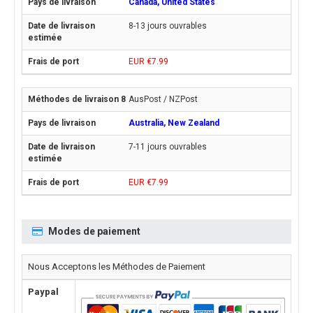
Canada, United States
8-13 jours ouvrables
EUR €7.99
AusPost / NZPost
Australia, New Zealand
7-11 jours ouvrables
EUR €7.99
Modes de paiement
Nous Acceptons les Méthodes de Paiement
Paypal