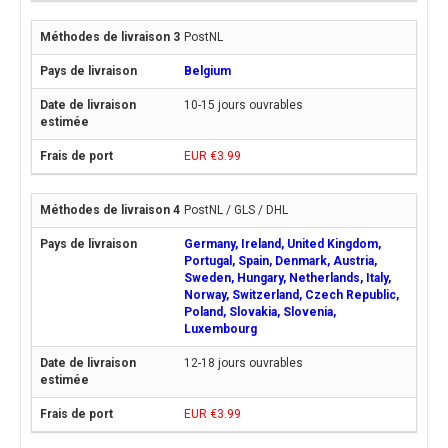
PostNL
Belgium
10-15 jours ouvrables
EUR €3.99
PostNL / GLS / DHL
Germany, Ireland, United Kingdom,
Portugal, Spain, Denmark, Austria,
Sweden, Hungary, Netherlands, Italy,
Norway, Switzerland, Czech Republic,
Poland, Slovakia, Slovenia,
Luxembourg
12-18 jours ouvrables
EUR €3.99