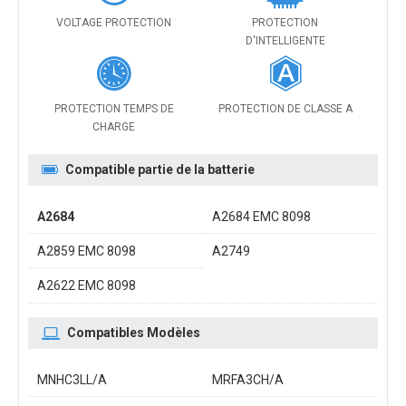
VOLTAGE PROTECTION
PROTECTION
D'INTELLIGENTE
PROTECTION TEMPS DE
PROTECTION DE CLASSE A
CHARGE
Compatible partie de la batterie
A2684
A2684 EMC 8098
A2859 EMC 8098
A2749
A2622 EMC 8098
Compatibles Modèles
MNHC3LL/A
MRFA3CH/A