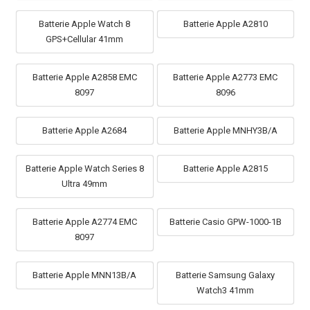
Batterie Apple Watch 8
Batterie Apple A2810
GPS+Cellular 41mm
Batterie Apple A2858 EMC
Batterie Apple A2773 EMC
8097
8096
Batterie Apple A2684
Batterie Apple MNHY3B/A
Batterie Apple Watch Series 8
Batterie Apple A2815
Ultra 49mm
Batterie Apple A2774 EMC
Batterie Casio GPW-1000-1B
8097
Batterie Apple MNN13B/A
Batterie Samsung Galaxy
Watch3 41mm