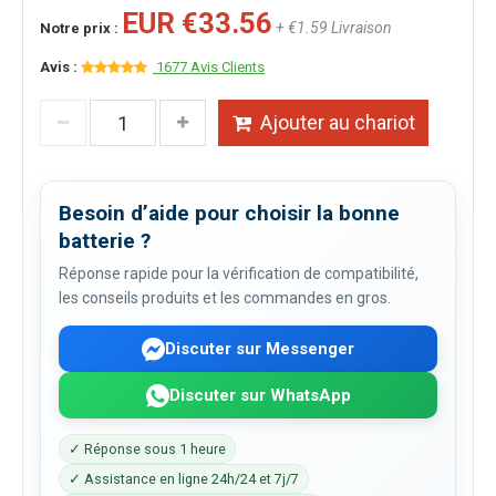
EUR €33.56
+ €1.59 Livraison
Notre prix :
Avis :
1677 Avis Clients
Ajouter au chariot
Besoin d’aide pour choisir la bonne
batterie ?
Réponse rapide pour la vérification de compatibilité,
les conseils produits et les commandes en gros.
Discuter sur Messenger
Discuter sur WhatsApp
✓ Réponse sous 1 heure
✓ Assistance en ligne 24h/24 et 7j/7