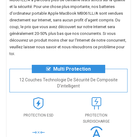
et la sécurité. Pour une chose plus importante, nos
batteries
d'ordinateur portable Apple MacBook MB061LL/A
sont vendues
directement sur Internet, sans aucun profit d'agent compris. Du
coup, le prix que vous avez découvert sur notre Internet sera
généralement 20-50% plus bas que nos concurrents. Si vous
découvrez un produit moins cher sur l'Internet de notre concurrent,
veuillez laisser nous savoir et nous résoudrons ce problème pour
toi.
Multi Protection
12 Couches Technologie De Sécurité De Composite
D'intelligent
PROTECTION ESD
PROTECTION
SURDISCHARGE