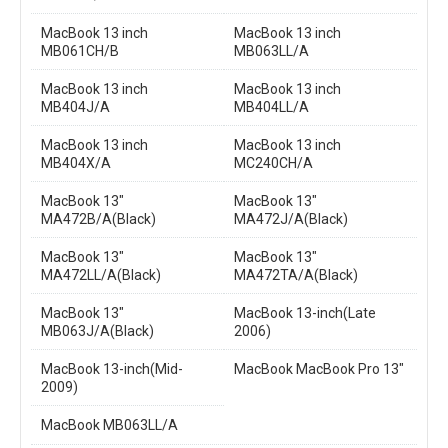
MacBook 13 inch
MacBook 13 inch
MB061CH/B
MB063LL/A
MacBook 13 inch
MacBook 13 inch
MB404J/A
MB404LL/A
MacBook 13 inch
MacBook 13 inch
MB404X/A
MC240CH/A
MacBook 13"
MacBook 13"
MA472B/A(Black)
MA472J/A(Black)
MacBook 13"
MacBook 13"
MA472LL/A(Black)
MA472TA/A(Black)
MacBook 13"
MacBook 13-inch(Late
MB063J/A(Black)
2006)
MacBook 13-inch(Mid-
MacBook MacBook Pro 13"
2009)
MacBook MB063LL/A