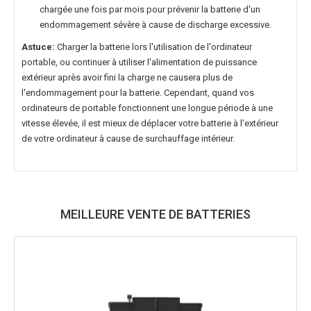
chargée une fois par mois pour prévenir la batterie d'un
endommagement sévère à cause de discharge excessive.
Astuce:
Charger la batterie lors l'utilisation de l'ordinateur
portable, ou continuer à utiliser l'alimentation de puissance
extérieur après avoir fini la charge ne causera plus de
l'endommagement pour la batterie. Cependant, quand vos
ordinateurs de portable fonctionnent une longue période à une
vitesse élevée, il est mieux de déplacer votre batterie à l'extérieur
de votre ordinateur à cause de surchauffage intérieur.
MEILLEURE VENTE DE BATTERIES