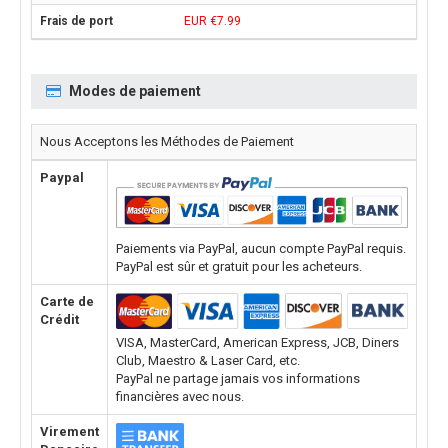
EUR €7.99
Modes de paiement
Nous Acceptons les Méthodes de Paiement
Paypal
Paiements via PayPal, aucun compte PayPal requis.
PayPal est sûr et gratuit pour les acheteurs.
Carte de
Crédit
VISA, MasterCard, American Express, JCB, Diners
Club, Maestro & Laser Card, etc.
PayPal ne partage jamais vos informations
financières avec nous.
Virement