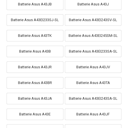
Batterie Asus A43JB
Batterie Asus A43J
Batterie Asus A43EI233SJ-SL
Batterie Asus A43EI243SV-SL
Batterie Asus A43TK
Batterie Asus A43EI245SM-SL
Batterie Asus A43B
Batterie Asus A43EI233SA-SL
Batterie Asus A43JR
Batterie Asus A43JV
Batterie Asus A43BR
Batterie Asus A43TA
Batterie Asus A43JA
Batterie Asus A43EI243SA-SL
Batterie Asus A43E
Batterie Asus A43JF