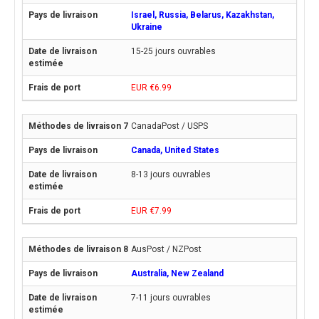
Israel, Russia, Belarus, Kazakhstan,
Ukraine
15-25 jours ouvrables
EUR €6.99
CanadaPost / USPS
Canada, United States
8-13 jours ouvrables
EUR €7.99
AusPost / NZPost
Australia, New Zealand
7-11 jours ouvrables