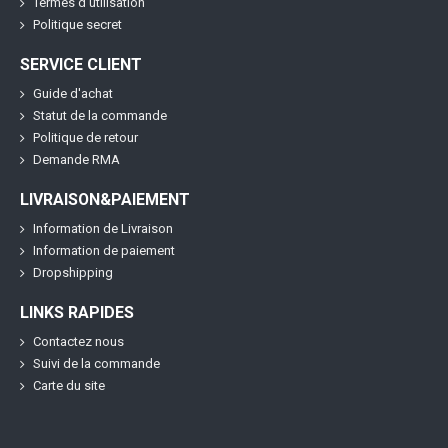
Termes d'utilisation
Politique secret
SERVICE CLIENT
Guide d'achat
Statut de la commande
Politique de retour
Demande RMA
LIVRAISON&PAIEMENT
Information de Livraison
Information de paiement
Dropshipping
LINKS RAPIDES
Contactez nous
Suivi de la commande
Carte du site