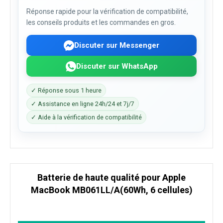
Réponse rapide pour la vérification de compatibilité,
les conseils produits et les commandes en gros.
Discuter sur Messenger
Discuter sur WhatsApp
✓ Réponse sous 1 heure
✓ Assistance en ligne 24h/24 et 7j/7
✓ Aide à la vérification de compatibilité
Batterie de haute qualité pour Apple
MacBook MB061LL/A(60Wh, 6 cellules)