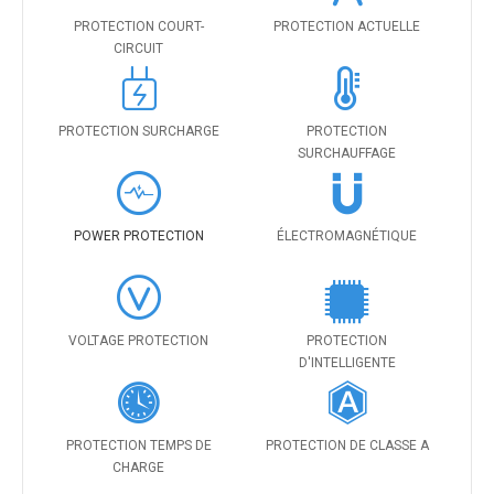
PROTECTION COURT-
PROTECTION ACTUELLE
CIRCUIT
PROTECTION SURCHARGE
PROTECTION
SURCHAUFFAGE
POWER PROTECTION
ÉLECTROMAGNÉTIQUE
VOLTAGE PROTECTION
PROTECTION
D'INTELLIGENTE
PROTECTION TEMPS DE
PROTECTION DE CLASSE A
CHARGE