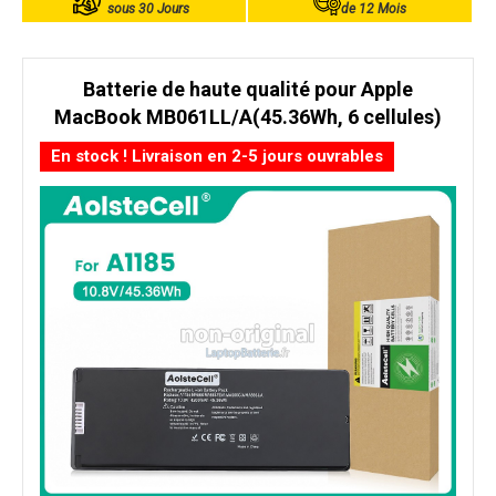
sous 30 Jours
de 12 Mois
Batterie de haute qualité pour Apple
MacBook MB061LL/A(45.36Wh, 6 cellules)
En stock ! Livraison en 2-5 jours ouvrables