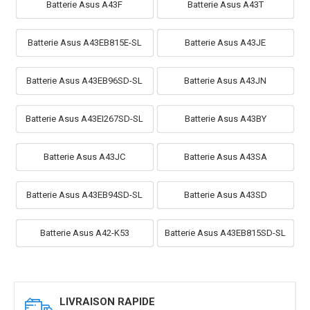
Batterie Asus A43F
Batterie Asus A43T
Batterie Asus A43EB815E-SL
Batterie Asus A43JE
Batterie Asus A43EB96SD-SL
Batterie Asus A43JN
Batterie Asus A43EI267SD-SL
Batterie Asus A43BY
Batterie Asus A43JC
Batterie Asus A43SA
Batterie Asus A43EB94SD-SL
Batterie Asus A43SD
Batterie Asus A42-K53
Batterie Asus A43EB815SD-SL
LIVRAISON RAPIDE