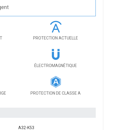
gent
IT
PROTECTION ACTUELLE
ÉLECTROMAGNÉTIQUE
RGE
PROTECTION DE CLASSE A
A32-K53