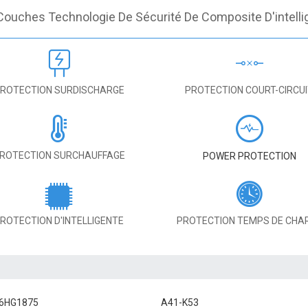
Couches Technologie De Sécurité De Composite D'intelli
ROTECTION SURDISCHARGE
PROTECTION COURT-CIRCU
ROTECTION SURCHAUFFAGE
POWER PROTECTION
ROTECTION D'INTELLIGENTE
PROTECTION TEMPS DE CHA
6HG1875
A41-K53