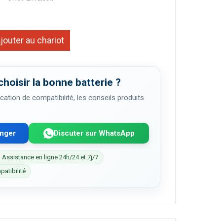
jouter au chariot
choisir la bonne batterie ?
cation de compatibilité, les conseils produits
enger
Discuter sur WhatsApp
 Assistance en ligne 24h/24 et 7j/7
patibilité