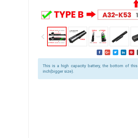
This is a high capacity battery, the bottom of this
inch(bigger size).