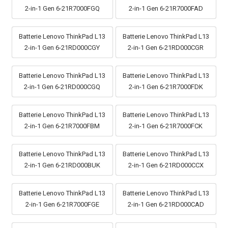
2-in-1 Gen 6-21R7000FGQ
2-in-1 Gen 6-21R7000FAD
Batterie Lenovo ThinkPad L13
Batterie Lenovo ThinkPad L13
2-in-1 Gen 6-21RD000CGY
2-in-1 Gen 6-21RD000CGR
Batterie Lenovo ThinkPad L13
Batterie Lenovo ThinkPad L13
2-in-1 Gen 6-21RD000CGQ
2-in-1 Gen 6-21R7000FDK
Batterie Lenovo ThinkPad L13
Batterie Lenovo ThinkPad L13
2-in-1 Gen 6-21R7000FBM
2-in-1 Gen 6-21R7000FCK
Batterie Lenovo ThinkPad L13
Batterie Lenovo ThinkPad L13
2-in-1 Gen 6-21RD000BUK
2-in-1 Gen 6-21RD000CCX
Batterie Lenovo ThinkPad L13
Batterie Lenovo ThinkPad L13
2-in-1 Gen 6-21R7000FGE
2-in-1 Gen 6-21RD000CAD