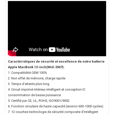
Caractéristiques de sécurité et excellence de notre
batterie
Apple MacBook 13-inch(Mid-2007)
:
1. Compatibilité OEM 100%
2. Non effet de mémoire, charge rapide
3. Temps d'attente plus long
4. Circuit imprimé intérieur intelligent et conception IC
consommation de basse puissance
5. Certifié par CE, UL, ROHS, ISO9001/9002
6. Fonction circulaire de haute capacité (environ 600-1000 cycles)
7. 12 couches technologie de sécurité composite d'intelligent