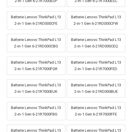
2-in-1 Gen 6-21R7000ESP
2-in-1 Gen 6-21R7000ESC
Batterie Lenovo ThinkPad L13
Batterie Lenovo ThinkPad L13
2-in-1 Gen 6-21RD000CFE
2-in-1 Gen 6-21RD000CFW
Batterie Lenovo ThinkPad L13
Batterie Lenovo ThinkPad L13
2-in-1 Gen 6-21RD000CBG
2-in-1 Gen 6-21RD000CEQ
Batterie Lenovo ThinkPad L13
Batterie Lenovo ThinkPad L13
2-in-1 Gen 6-21R7000FGR
2-in-1 Gen 6-21R7000FED
Batterie Lenovo ThinkPad L13
Batterie Lenovo ThinkPad L13
2-in-1 Gen 6-21R7000EUK
2-in-1 Gen 6-21RD000BUE
Batterie Lenovo ThinkPad L13
Batterie Lenovo ThinkPad L13
2-in-1 Gen 6-21R7000FBG
2-in-1 Gen 6-21R7000FFE
Batterie Lenovo ThinkPad L13
Batterie Lenovo ThinkPad L13