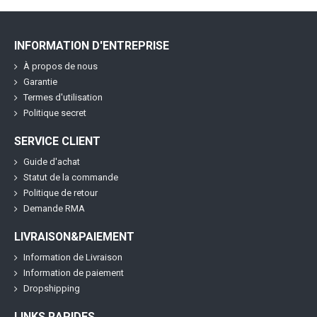
INFORMATION D'ENTREPRISE
À propos de nous
Garantie
Termes d'utilisation
Politique secret
SERVICE CLIENT
Guide d'achat
Statut de la commande
Politique de retour
Demande RMA
LIVRAISON&PAIEMENT
Information de Livraison
Information de paiement
Dropshipping
LINKS RAPIDES