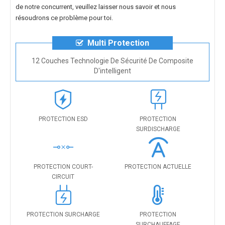
de notre concurrent, veuillez laisser nous savoir et nous
résoudrons ce problème pour toi.
Multi Protection
12 Couches Technologie De Sécurité De Composite
D'intelligent
PROTECTION ESD
PROTECTION
SURDISCHARGE
PROTECTION COURT-
PROTECTION ACTUELLE
CIRCUIT
PROTECTION SURCHARGE
PROTECTION
SURCHAUFFAGE