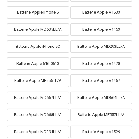
Batterie Apple iPhone 5
Batterie Apple A1533
Batterie Apple MD635LL/A
Batterie Apple A1453
Batterie Apple iPhone 5C
Batterie Apple MD293LL/A
Batterie Apple 616-0613
Batterie Apple A1428
Batterie Apple ME555LL/A
Batterie Apple A1457
Batterie Apple MD667LL/A
Batterie Apple MD664LL/A
Batterie Apple MD668LL/A
Batterie Apple ME557LL/A
Batterie Apple MD294LL/A
Batterie Apple A1529