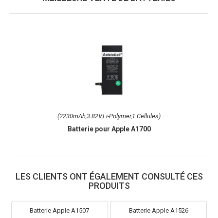
(2230mAh,3.82V,Li-Polymer,1 Cellules)
Batterie pour Apple A1700
LES CLIENTS ONT ÉGALEMENT CONSULTÉ CES
PRODUITS
Batterie Apple A1507
Batterie Apple A1526