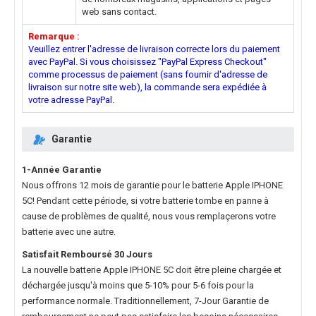
web sans contact.
Remarque :
Veuillez entrer l'adresse de livraison correcte lors du paiement
avec PayPal. Si vous choisissez "PayPal Express Checkout"
comme processus de paiement (sans fournir d'adresse de
livraison sur notre site web), la commande sera expédiée à
votre adresse PayPal.
Garantie
1-Année Garantie
Nous offrons 12 mois de garantie pour le
batterie Apple IPHONE
5C
! Pendant cette période, si votre batterie tombe en panne à
cause de problèmes de qualité, nous vous remplaçerons votre
batterie avec une autre.
Satisfait Remboursé 30 Jours
La nouvelle
batterie Apple IPHONE 5C
doit être pleine chargée et
déchargée jusqu'à moins que 5-10% pour 5-6 fois pour la
performance normale. Traditionnellement, 7-Jour Garantie de