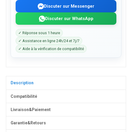
Discuter sur Messenger
Discuter sur WhatsApp
✓ Réponse sous 1 heure
✓ Assistance en ligne 24h/24 et 7j/7
✓ Aide à la vérification de compatibilité
Description
Compatibilité
Livraison&Paiement
Garantie&Retours