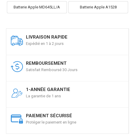
Batterie Apple MD645LL/A
Batterie Apple A1528
LIVRAISON RAPIDE
Expédié en 1 à 2 jours
REMBOURSEMENT
Satisfait Remboursé 30 Jours
1-ANNÉE GARANTIE
La garantie de 1 ans
PAIEMENT SÉCURISÉ
Protéger le paiement en ligne