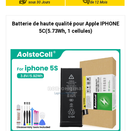
sous 30 Jours
de 12 Mois
Batterie de haute qualité pour Apple IPHONE
5C(5.73Wh, 1 cellules)