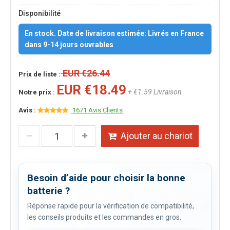
Disponibilité
En stock. Date de livraison estimée: Livrés en France
dans 9-14 jours ouvrables
EUR €26.44
Prix de liste :
EUR €18.49
+ €1.59 Livraison
Notre prix :
Avis :
1671 Avis Clients
Ajouter au chariot
Besoin d’aide pour choisir la bonne
batterie ?
Réponse rapide pour la vérification de compatibilité,
les conseils produits et les commandes en gros.