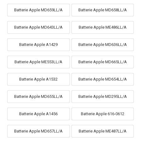
Batterie Apple MD659LL/A
Batterie Apple MD658LL/A
Batterie Apple MD643LL/A
Batterie Apple ME486LL/A
Batterie Apple A1429
Batterie Apple MD636LL/A
Batterie Apple ME553LL/A
Batterie Apple MD665LL/A
Batterie Apple A1532
Batterie Apple MD654LL/A
Batterie Apple MD655LL/A
Batterie Apple MD295LL/A
Batterie Apple A1456
Batterie Apple 616-0612
Batterie Apple MD657LL/A
Batterie Apple ME487LL/A