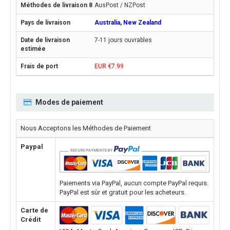
AusPost / NZPost
Australia, New Zealand
7-11 jours ouvrables
EUR €7.99
Modes de paiement
Nous Acceptons les Méthodes de Paiement
Paypal
Paiements via PayPal, aucun compte PayPal requis.
PayPal est sûr et gratuit pour les acheteurs.
Carte de
Crédit