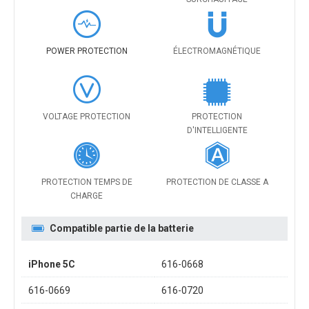
POWER PROTECTION
ÉLECTROMAGNÉTIQUE
VOLTAGE PROTECTION
PROTECTION
D'INTELLIGENTE
PROTECTION TEMPS DE
PROTECTION DE CLASSE A
CHARGE
Compatible partie de la batterie
iPhone 5C
616-0668
616-0669
616-0720