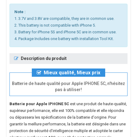
Note :
1. 3.7V and 3.8V are compatible, they are in common use.
2. This battery is not compatible with iPhone 5.
3. Battery for iPhone 5S and iPhone 5C are in common use.
4. Package Includes one battery with installation Tool Kit.
Description du produit
Mieux qualité, Mieux prix
Batterie de haute qualité pour Apple IPHONE 5C, n'hésitez
pas à utiliser!
Batterie pour Apple IPHONE 5C
est une produit de haute-qualité,
supérieur performance, elle est 100% compatible et elle répondra
ou dépassera les spécifications de la batterie d'origine. Pour
garantir la meillure performance, la batterie est désignée dans une
protection de sécurité d'intelligence multiple et adoptée le carter