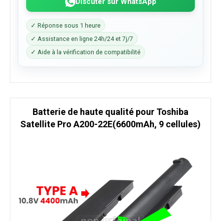
Discuter sur WhatsApp
✓ Réponse sous 1 heure
✓ Assistance en ligne 24h/24 et 7j/7
✓ Aide à la vérification de compatibilité
Batterie de haute qualité pour Toshiba
Satellite Pro A200-22E(6600mAh, 9 cellules)