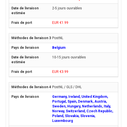
2-5 jours ouvrables
EUR €1.99
PostNL
Belgium
10-15 jours ouvrables
EUR €3.99
PostNL / GLS / DHL
Germany, Ireland, United Kingdom,
Portugal, Spain, Denmark, Austria,
Sweden, Hungary, Netherlands, Italy,
Norway, Switzerland, Czech Republic,
Poland, Slovakia, Slovenia,
Luxembourg