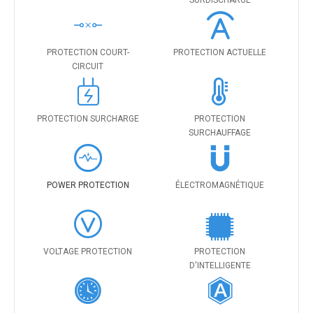
SURDISCHARGE
PROTECTION COURT-
PROTECTION ACTUELLE
CIRCUIT
PROTECTION SURCHARGE
PROTECTION
SURCHAUFFAGE
POWER PROTECTION
ÉLECTROMAGNÉTIQUE
VOLTAGE PROTECTION
PROTECTION
D'INTELLIGENTE