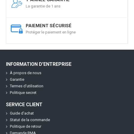
La garantie de 1 ans
PAIEMENT SÉCURISÉ
Protéger le paiement en ligne
INFORMATION D'ENTREPRISE
À propos de nous
Garantie
Termes d'utilisation
Politique secret
SERVICE CLIENT
Guide d'achat
Statut de la commande
Politique de retour
Demande RMA