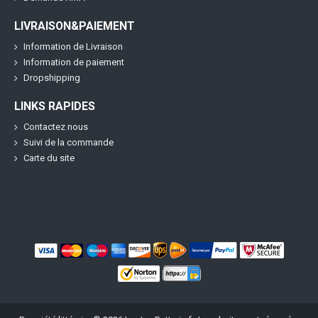
LIVRAISON&PAIEMENT
Information de Livraison
Information de paiement
Dropshipping
LINKS RAPIDES
Contactez nous
Suivi de la commande
Carte du site