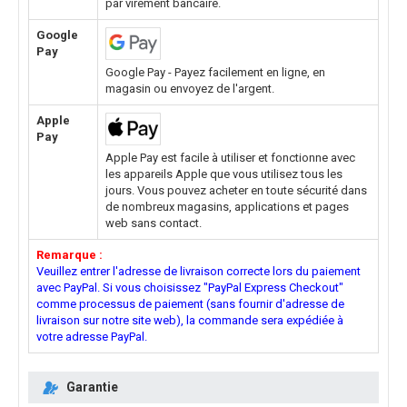
par virement bancaire.
Google
Pay
Google Pay - Payez facilement en ligne, en
magasin ou envoyez de l'argent.
Apple
Pay
Apple Pay est facile à utiliser et fonctionne avec
les appareils Apple que vous utilisez tous les
jours. Vous pouvez acheter en toute sécurité dans
de nombreux magasins, applications et pages
web sans contact.
Remarque :
Veuillez entrer l'adresse de livraison correcte lors du paiement
avec PayPal. Si vous choisissez "PayPal Express Checkout"
comme processus de paiement (sans fournir d'adresse de
livraison sur notre site web), la commande sera expédiée à
votre adresse PayPal.
Garantie