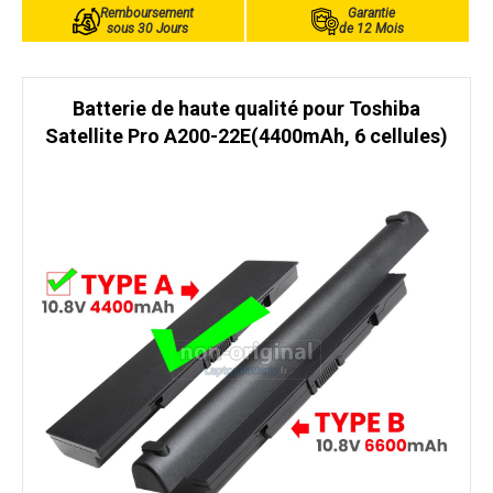
Remboursement
Garantie
sous 30 Jours
de 12 Mois
Batterie de haute qualité pour Toshiba
Satellite Pro A200-22E(4400mAh, 6 cellules)