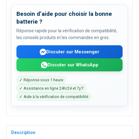
Besoin d’aide pour choisir la bonne
batterie ?
Réponse rapide pour la vérification de compatibilité,
les conseils produits et les commandes en gros.
Discuter sur Messenger
Discuter sur WhatsApp
✓ Réponse sous 1 heure
✓ Assistance en ligne 24h/24 et 7j/7
✓ Aide à la vérification de compatibilité
Description