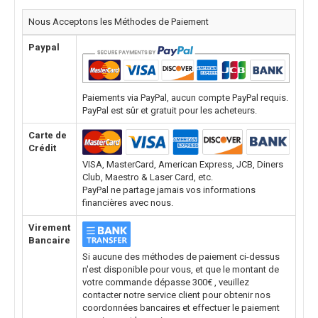
Nous Acceptons les Méthodes de Paiement
Paypal
Paiements via PayPal, aucun compte PayPal requis.
PayPal est sûr et gratuit pour les acheteurs.
Carte de
Crédit
VISA, MasterCard, American Express, JCB, Diners
Club, Maestro & Laser Card, etc.
PayPal ne partage jamais vos informations
financières avec nous.
Virement
Bancaire
Si aucune des méthodes de paiement ci-dessus
n'est disponible pour vous, et que le montant de
votre commande dépasse 300€ , veuillez
contacter notre service client pour obtenir nos
coordonnées bancaires et effectuer le paiement