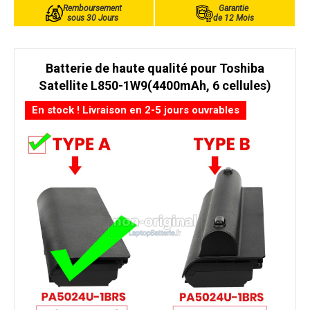
Remboursement
Garantie
sous 30 Jours
de 12 Mois
Batterie de haute qualité pour Toshiba
Satellite L850-1W9(4400mAh, 6 cellules)
En stock ! Livraison en 2-5 jours ouvrables