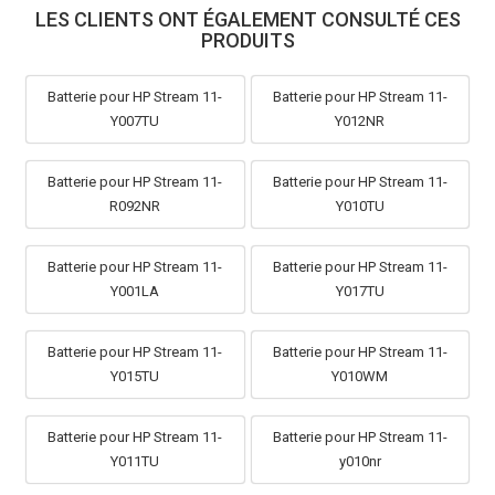
LES CLIENTS ONT ÉGALEMENT CONSULTÉ CES
PRODUITS
Batterie pour HP Stream 11-
Batterie pour HP Stream 11-
Y007TU
Y012NR
Batterie pour HP Stream 11-
Batterie pour HP Stream 11-
R092NR
Y010TU
Batterie pour HP Stream 11-
Batterie pour HP Stream 11-
Y001LA
Y017TU
Batterie pour HP Stream 11-
Batterie pour HP Stream 11-
Y015TU
Y010WM
Batterie pour HP Stream 11-
Batterie pour HP Stream 11-
Y011TU
y010nr