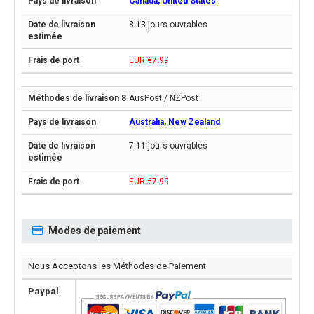
Canada, United States
8-13 jours ouvrables
EUR €7.99
AusPost / NZPost
Australia, New Zealand
7-11 jours ouvrables
EUR €7.99
Modes de paiement
Nous Acceptons les Méthodes de Paiement
Paypal