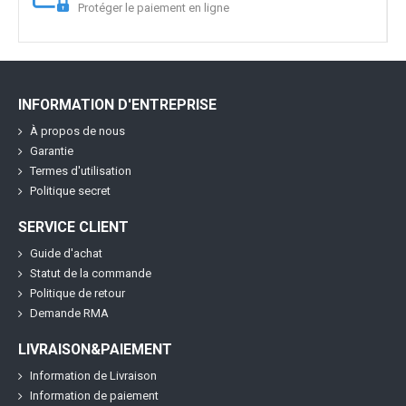
Protéger le paiement en ligne
INFORMATION D'ENTREPRISE
À propos de nous
Garantie
Termes d'utilisation
Politique secret
SERVICE CLIENT
Guide d'achat
Statut de la commande
Politique de retour
Demande RMA
LIVRAISON&PAIEMENT
Information de Livraison
Information de paiement