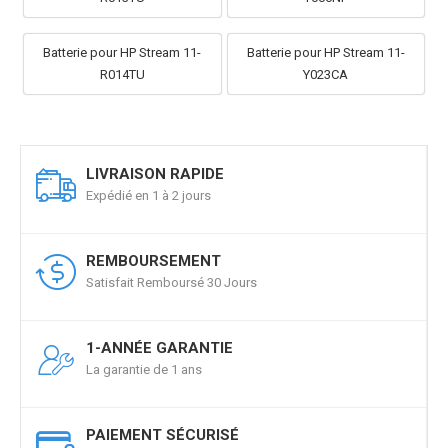
Batterie pour HP Stream 11-
Batterie pour HP Stream 11-
R014TU
Y023CA
LIVRAISON RAPIDE
Expédié en 1 à 2 jours
REMBOURSEMENT
Satisfait Remboursé 30 Jours
1-ANNÉE GARANTIE
La garantie de 1 ans
PAIEMENT SÉCURISÉ