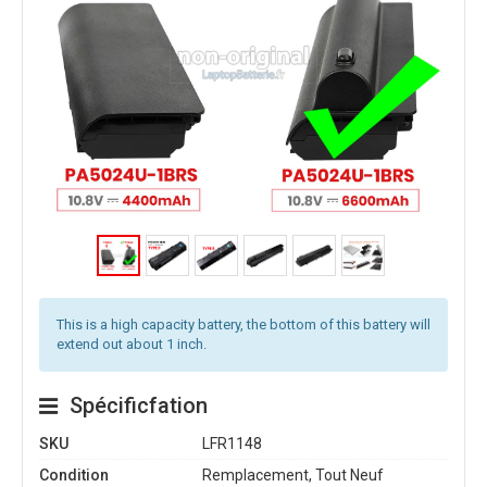
This is a high capacity battery, the bottom of this battery will
extend out about 1 inch.
Spécificfation
SKU
LFR1148
Condition
Remplacement, Tout Neuf