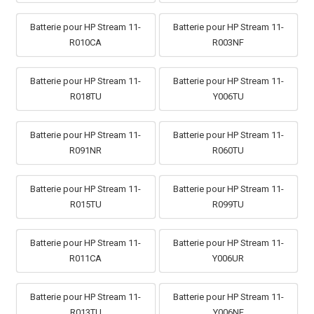
Batterie pour HP Stream 11-
Batterie pour HP Stream 11-
R010CA
R003NF
Batterie pour HP Stream 11-
Batterie pour HP Stream 11-
R018TU
Y006TU
Batterie pour HP Stream 11-
Batterie pour HP Stream 11-
R091NR
R060TU
Batterie pour HP Stream 11-
Batterie pour HP Stream 11-
R015TU
R099TU
Batterie pour HP Stream 11-
Batterie pour HP Stream 11-
R011CA
Y006UR
Batterie pour HP Stream 11-
Batterie pour HP Stream 11-
R013TU
Y006NF