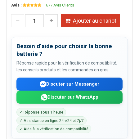
Avis :
1677 Avis Clients
Ajouter au chariot
Besoin d’aide pour choisir la bonne
batterie ?
Réponse rapide pour la vérification de compatibilité,
les conseils produits et les commandes en gros.
Discuter sur Messenger
Discuter sur WhatsApp
✓ Réponse sous 1 heure
✓ Assistance en ligne 24h/24 et 7j/7
✓ Aide à la vérification de compatibilité