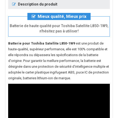
Description du produit
Mieux qualité, Mieux prix
Batterie de haute qualité pour Toshiba Satellite L850-1W9,
n'hésitez pas à utiliser!
Batterie pour Toshiba Satellite L850-1W9
est une produit de
haute-qualité, supérieur performance, elle est 100% compatible et
elle répondra ou dépassera les spécifications de la batterie
d'origine. Pour garantir la meillure performance, la batterie est
désignée dans une protection de sécurité d'intelligence multiple et
adoptée le carter plastique ingifugeant ABS, puce IC de protection
originale, batteries lithium-ion de marque.