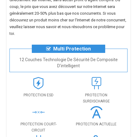
coup, le prix que vous avez découvert sur notre Internet sera
généralement 20-50% plus bas que nos concurrents. Si vous
découvrez un produit moins cher sur l'Internet de notre concurrent,
veuillez laisser nous savoir et nous résoudrons ce problème pour
toi.
Multi Protection
12 Couches Technologie De Sécurité De Composite
D'intelligent
PROTECTION ESD
PROTECTION
SURDISCHARGE
PROTECTION COURT-
PROTECTION ACTUELLE
CIRCUIT