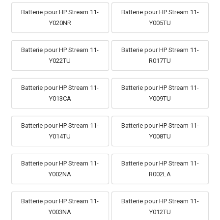
Batterie pour HP Stream 11-
Batterie pour HP Stream 11-
Y020NR
Y005TU
Batterie pour HP Stream 11-
Batterie pour HP Stream 11-
Y022TU
R017TU
Batterie pour HP Stream 11-
Batterie pour HP Stream 11-
Y013CA
Y009TU
Batterie pour HP Stream 11-
Batterie pour HP Stream 11-
Y014TU
Y008TU
Batterie pour HP Stream 11-
Batterie pour HP Stream 11-
Y002NA
R002LA
Batterie pour HP Stream 11-
Batterie pour HP Stream 11-
Y003NA
Y012TU