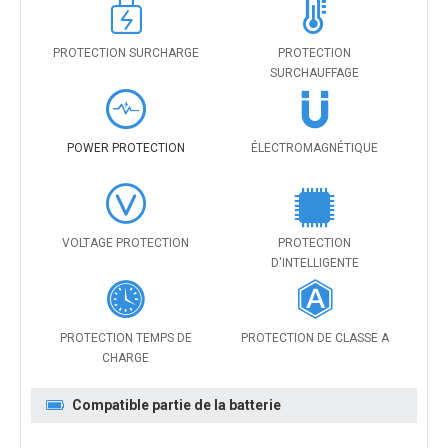
PROTECTION SURCHARGE
PROTECTION
SURCHAUFFAGE
POWER PROTECTION
ÉLECTROMAGNÉTIQUE
VOLTAGE PROTECTION
PROTECTION
D'INTELLIGENTE
PROTECTION TEMPS DE
PROTECTION DE CLASSE A
CHARGE
Compatible partie de la batterie