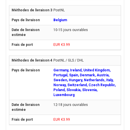
PostNL
Belgium
10-15 jours ouvrables
EUR €3.99
PostNL / GLS / DHL
Germany, Ireland, United Kingdom,
Portugal, Spain, Denmark, Austria,
Sweden, Hungary, Netherlands, Italy,
Norway, Switzerland, Czech Republic,
Poland, Slovakia, Slovenia,
Luxembourg
12-18 jours ouvrables
EUR €3.99