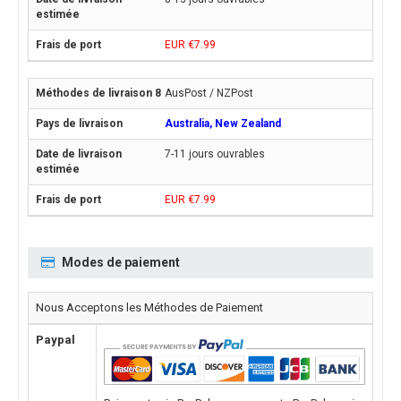
EUR €7.99
AusPost / NZPost
Australia, New Zealand
7-11 jours ouvrables
EUR €7.99
Modes de paiement
Nous Acceptons les Méthodes de Paiement
Paypal