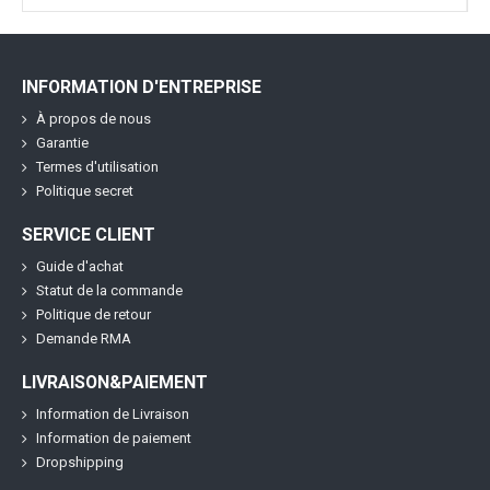
INFORMATION D'ENTREPRISE
À propos de nous
Garantie
Termes d'utilisation
Politique secret
SERVICE CLIENT
Guide d'achat
Statut de la commande
Politique de retour
Demande RMA
LIVRAISON&PAIEMENT
Information de Livraison
Information de paiement
Dropshipping