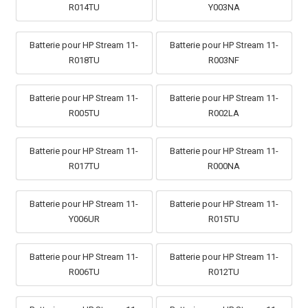
R014TU
Y003NA
Batterie pour HP Stream 11-
Batterie pour HP Stream 11-
R018TU
R003NF
Batterie pour HP Stream 11-
Batterie pour HP Stream 11-
R005TU
R002LA
Batterie pour HP Stream 11-
Batterie pour HP Stream 11-
R017TU
R000NA
Batterie pour HP Stream 11-
Batterie pour HP Stream 11-
Y006UR
R015TU
Batterie pour HP Stream 11-
Batterie pour HP Stream 11-
R006TU
R012TU