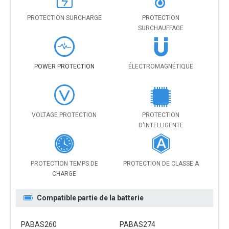
PROTECTION SURCHARGE
PROTECTION
SURCHAUFFAGE
POWER PROTECTION
ÉLECTROMAGNÉTIQUE
VOLTAGE PROTECTION
PROTECTION
D'INTELLIGENTE
PROTECTION TEMPS DE
PROTECTION DE CLASSE A
CHARGE
Compatible partie de la batterie
PABAS260
PABAS274