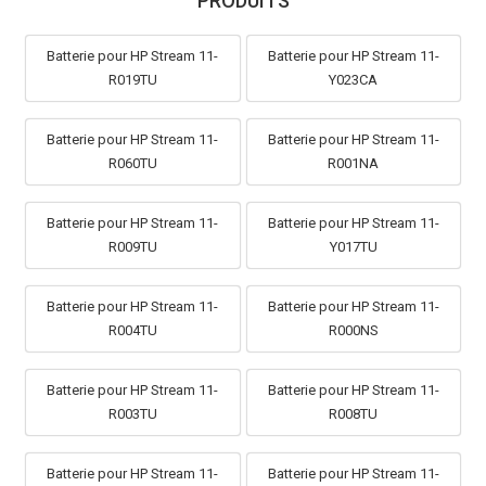
PRODUITS
Batterie pour HP Stream 11-
Batterie pour HP Stream 11-
R019TU
Y023CA
Batterie pour HP Stream 11-
Batterie pour HP Stream 11-
R060TU
R001NA
Batterie pour HP Stream 11-
Batterie pour HP Stream 11-
R009TU
Y017TU
Batterie pour HP Stream 11-
Batterie pour HP Stream 11-
R004TU
R000NS
Batterie pour HP Stream 11-
Batterie pour HP Stream 11-
R003TU
R008TU
Batterie pour HP Stream 11-
Batterie pour HP Stream 11-