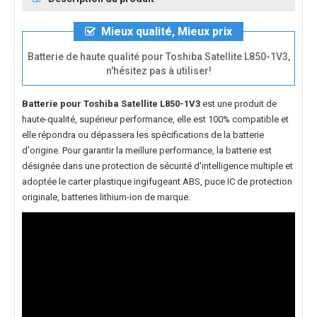
Mieux qualité, Mieux prix
Batterie de haute qualité pour Toshiba Satellite L850-1V3,
n'hésitez pas à utiliser!
Batterie pour Toshiba Satellite L850-1V3
est une produit de
haute-qualité, supérieur performance, elle est 100% compatible et
elle répondra ou dépassera les spécifications de la batterie
d'origine. Pour garantir la meillure performance, la batterie est
désignée dans une protection de sécurité d'intelligence multiple et
adoptée le carter plastique ingifugeant ABS, puce IC de protection
originale, batteries lithium-ion de marque.