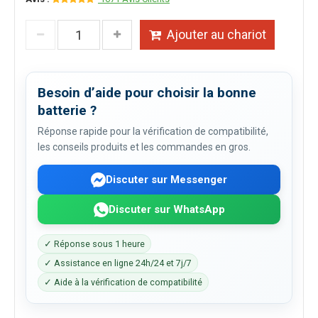
Ajouter au chariot
Besoin d’aide pour choisir la bonne
batterie ?
Réponse rapide pour la vérification de compatibilité,
les conseils produits et les commandes en gros.
Discuter sur Messenger
Discuter sur WhatsApp
✓ Réponse sous 1 heure
✓ Assistance en ligne 24h/24 et 7j/7
✓ Aide à la vérification de compatibilité