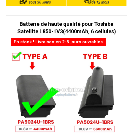
sous 30 Jours
de 12 Mois
Batterie de haute qualité pour Toshiba
Satellite L850-1V3(4400mAh, 6 cellules)
En stock ! Livraison en 2-5 jours ouvrables