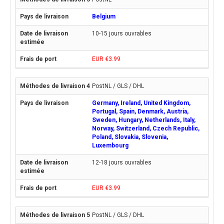
Belgium
10-15 jours ouvrables
EUR €3.99
PostNL / GLS / DHL
Germany, Ireland, United Kingdom,
Portugal, Spain, Denmark, Austria,
Sweden, Hungary, Netherlands, Italy,
Norway, Switzerland, Czech Republic,
Poland, Slovakia, Slovenia,
Luxembourg
12-18 jours ouvrables
EUR €3.99
PostNL / GLS / DHL