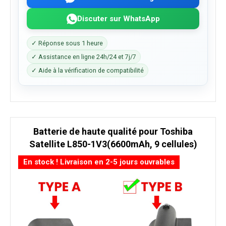
Discuter sur WhatsApp
✓ Réponse sous 1 heure
✓ Assistance en ligne 24h/24 et 7j/7
✓ Aide à la vérification de compatibilité
Batterie de haute qualité pour Toshiba
Satellite L850-1V3(6600mAh, 9 cellules)
En stock ! Livraison en 2-5 jours ouvrables