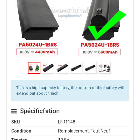
This is a high capacity battery, the bottom of this battery will
extend out about 1 inch.
Spécificfation
SKU
LFR1148
Condition
Remplacement, Tout Neuf