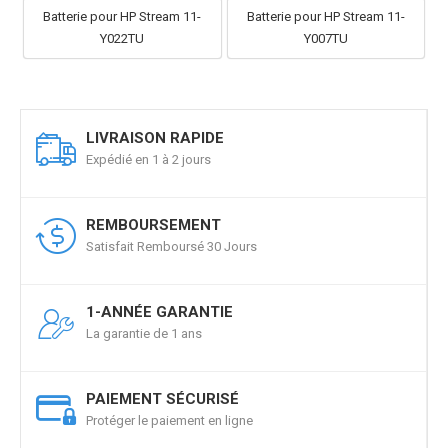
Batterie pour HP Stream 11-
Batterie pour HP Stream 11-
Y022TU
Y007TU
LIVRAISON RAPIDE
Expédié en 1 à 2 jours
REMBOURSEMENT
Satisfait Remboursé 30 Jours
1-ANNÉE GARANTIE
La garantie de 1 ans
PAIEMENT SÉCURISÉ
Protéger le paiement en ligne