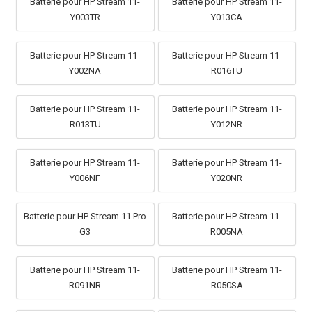
Batterie pour HP Stream 11-
Batterie pour HP Stream 11-
Y003TR
Y013CA
Batterie pour HP Stream 11-
Batterie pour HP Stream 11-
Y002NA
R016TU
Batterie pour HP Stream 11-
Batterie pour HP Stream 11-
R013TU
Y012NR
Batterie pour HP Stream 11-
Batterie pour HP Stream 11-
Y006NF
Y020NR
Batterie pour HP Stream 11 Pro
Batterie pour HP Stream 11-
G3
R005NA
Batterie pour HP Stream 11-
Batterie pour HP Stream 11-
R091NR
R050SA