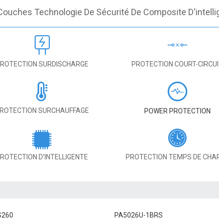
Couches Technologie De Sécurité De Composite D'intelli
ROTECTION SURDISCHARGE
PROTECTION COURT-CIRCU
ROTECTION SURCHAUFFAGE
POWER PROTECTION
ROTECTION D'INTELLIGENTE
PROTECTION TEMPS DE CHA
S260
PA5026U-1BRS