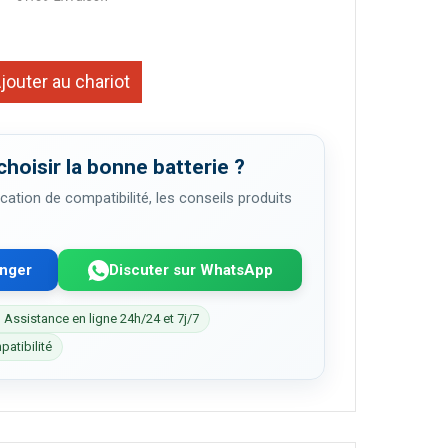
jouter au chariot
choisir la bonne batterie ?
cation de compatibilité, les conseils produits
enger
Discuter sur WhatsApp
 Assistance en ligne 24h/24 et 7j/7
patibilité