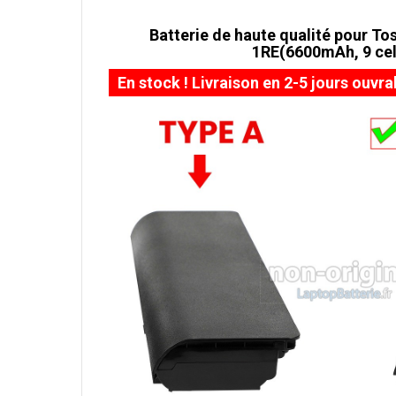
Batterie de haute qualité pour Tos
1RE(6600mAh, 9 cel
En stock ! Livraison en 2-5 jours ouvra