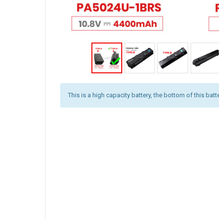
This is a high capacity battery, the bottom of this batt