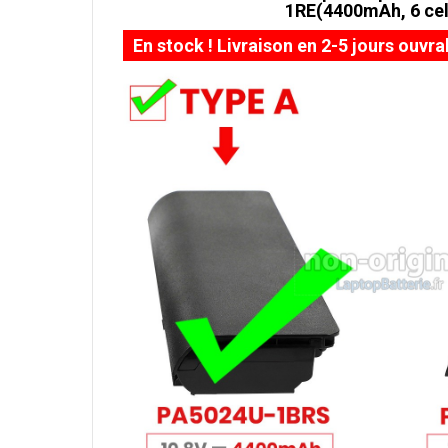
1RE(4400mAh, 6 cel
En stock ! Livraison en 2-5 jours ouvra