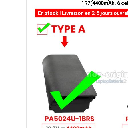
1R7(4400mAh, 6 cel
En stock ! Livraison en 2-5 jours ouvra