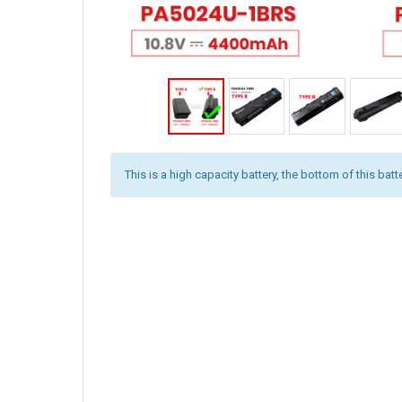
This is a high capacity battery, the bottom of this batt