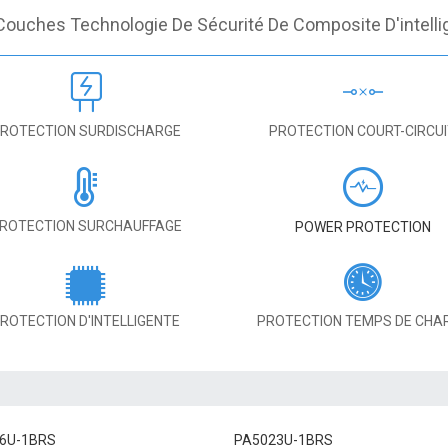
Couches Technologie De Sécurité De Composite D'intelli
ROTECTION SURDISCHARGE
PROTECTION COURT-CIRCU
ROTECTION SURCHAUFFAGE
POWER PROTECTION
ROTECTION D'INTELLIGENTE
PROTECTION TEMPS DE CHA
6U-1BRS
PA5023U-1BRS