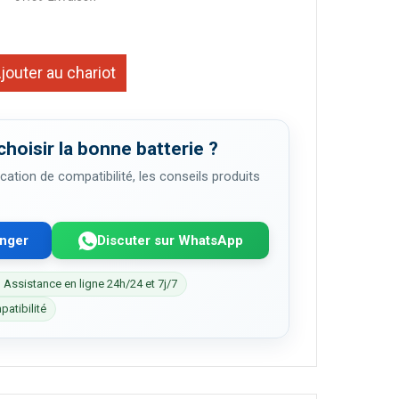
jouter au chariot
choisir la bonne batterie ?
cation de compatibilité, les conseils produits
enger
Discuter sur WhatsApp
 Assistance en ligne 24h/24 et 7j/7
patibilité