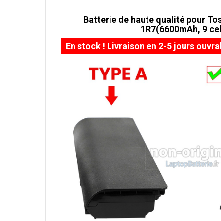
Batterie de haute qualité pour Tos
1R7(6600mAh, 9 cel
En stock ! Livraison en 2-5 jours ouvra