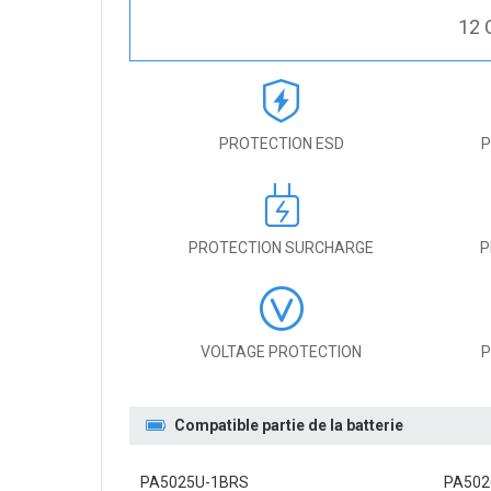
12 
PROTECTION ESD
P
PROTECTION SURCHARGE
P
VOLTAGE PROTECTION
P
Compatible partie de la batterie
PA5025U-1BRS
PA502