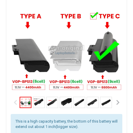
This is a high capacity battery, the bottom of this battery will
extend out about 1 inch(bigger size).