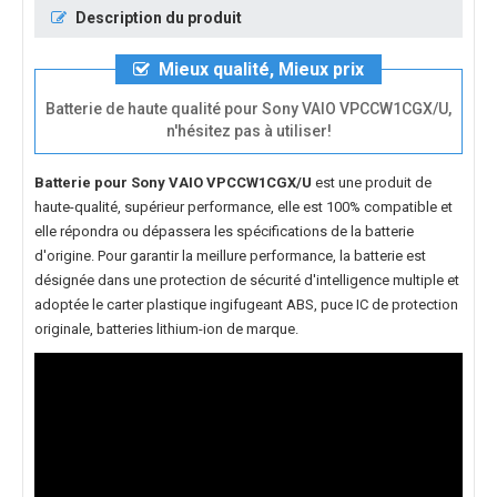
Description du produit
Mieux qualité, Mieux prix
Batterie de haute qualité pour Sony VAIO VPCCW1CGX/U,
n'hésitez pas à utiliser!
Batterie pour Sony VAIO VPCCW1CGX/U
est une produit de
haute-qualité, supérieur performance, elle est 100% compatible et
elle répondra ou dépassera les spécifications de la batterie
d'origine. Pour garantir la meillure performance, la batterie est
désignée dans une protection de sécurité d'intelligence multiple et
adoptée le carter plastique ingifugeant ABS, puce IC de protection
originale, batteries lithium-ion de marque.