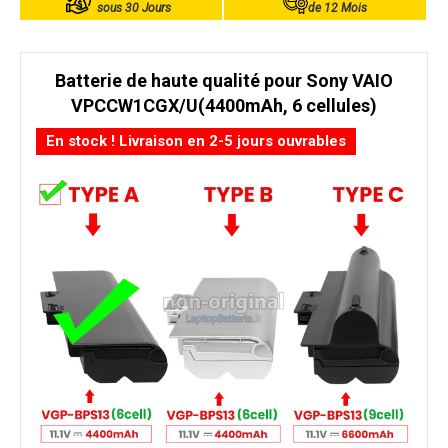
sous 30 Jours
de 12 Mois
Batterie de haute qualité pour Sony VAIO
VPCCW1CGX/U(4400mAh, 6 cellules)
En stock ! Livraison en 2-5 jours ouvrables