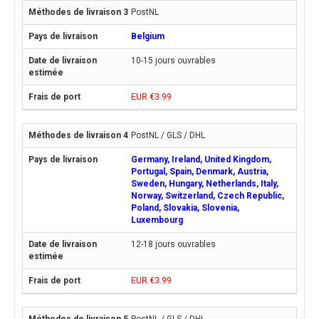
PostNL
Belgium
10-15 jours ouvrables
EUR €3.99
PostNL / GLS / DHL
Germany, Ireland, United Kingdom,
Portugal, Spain, Denmark, Austria,
Sweden, Hungary, Netherlands, Italy,
Norway, Switzerland, Czech Republic,
Poland, Slovakia, Slovenia,
Luxembourg
12-18 jours ouvrables
EUR €3.99