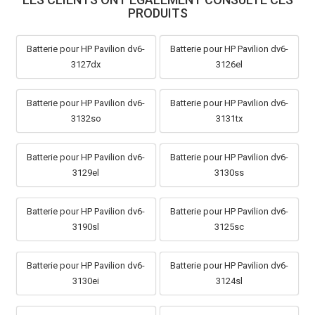
PRODUITS
Batterie pour HP Pavilion dv6-
Batterie pour HP Pavilion dv6-
3127dx
3126el
Batterie pour HP Pavilion dv6-
Batterie pour HP Pavilion dv6-
3132so
3131tx
Batterie pour HP Pavilion dv6-
Batterie pour HP Pavilion dv6-
3129el
3130ss
Batterie pour HP Pavilion dv6-
Batterie pour HP Pavilion dv6-
3190sl
3125sc
Batterie pour HP Pavilion dv6-
Batterie pour HP Pavilion dv6-
3130ei
3124sl