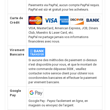
Paiements via PayPal, aucun compte PayPal requis.
PayPal est sûr et gratuit pour les acheteurs.
Carte de
Crédit
VISA, MasterCard, American Express, JCB, Diners
Club, Maestro & Laser Card, etc.
PayPal ne partage jamais vos informations
financières avec nous.
Virement
Bancaire
Si aucune des méthodes de paiement ci-dessus
n'est disponible pour vous, et que le montant de
votre commande dépasse 300€ , veuillez
contacter notre service client pour obtenir nos
coordonnées bancaires et effectuer le paiement
par virement bancaire.
Google
Pay
Google Pay - Payez facilement en ligne, en
magasin ou envoyez de l'argent.