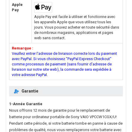
Apple
Pay
Apple Pay est facile à utiliser et fonctionne avec
les appareils Apple que vous utilisez tous les
jours. Vous pouvez acheter en toute sécurité dans
de nombreux magasins, applications et pages
web sans contact.
Remarque :
Veuillez entrer l'adresse de livraison correcte lors du paiement
avec PayPal. Si vous choisissez "PayPal Express Checkout"
comme processus de paiement (sans fournir d'adresse de
livraison sur notre site web), la commande sera expédiée à
votre adresse PayPal.
Garantie
1-Année Garantie
Nous offrons 12 mois de garantie pour le
remplacement de
batterie pour ordinateur portable de Sony VAIO VPCCW1CGX/U
!
Pendant cette période, si votre batterie tombe en panne à cause de
problèmes de qualité, nous vous remplaçerons votre batterie avec