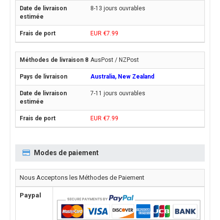
8-13 jours ouvrables
EUR €7.99
AusPost / NZPost
Australia, New Zealand
7-11 jours ouvrables
EUR €7.99
Modes de paiement
Nous Acceptons les Méthodes de Paiement
Paypal