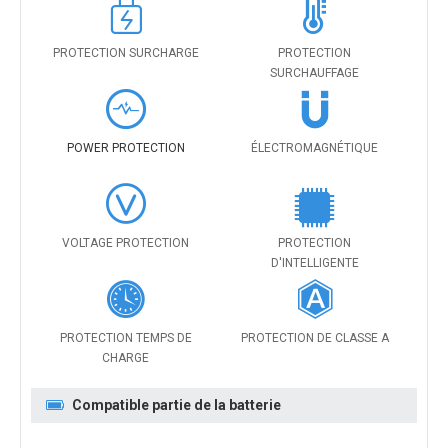
PROTECTION SURCHARGE
PROTECTION
SURCHAUFFAGE
POWER PROTECTION
ÉLECTROMAGNÉTIQUE
VOLTAGE PROTECTION
PROTECTION
D'INTELLIGENTE
PROTECTION TEMPS DE
PROTECTION DE CLASSE A
CHARGE
Compatible partie de la batterie