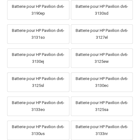
Batterie pour HP Pavilion dv6-
Batterie pour HP Pavilion dv6-
3190ep
3130sd
Batterie pour HP Pavilion dv6-
Batterie pour HP Pavilion dv6-
3131so
3127el
Batterie pour HP Pavilion dv6-
Batterie pour HP Pavilion dv6-
3130ej
3125ew
Batterie pour HP Pavilion dv6-
Batterie pour HP Pavilion dv6-
3125sl
3130ec
Batterie pour HP Pavilion dv6-
Batterie pour HP Pavilion dv6-
3133eo
3125sa
Batterie pour HP Pavilion dv6-
Batterie pour HP Pavilion dv6-
3130us
3133nr