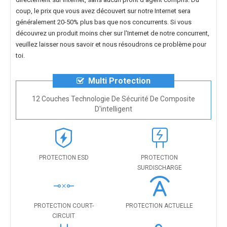
coup, le prix que vous avez découvert sur notre Internet sera
généralement 20-50% plus bas que nos concurrents. Si vous
découvrez un produit moins cher sur l'Internet de notre concurrent,
veuillez laisser nous savoir et nous résoudrons ce problème pour
toi.
Multi Protection
12 Couches Technologie De Sécurité De Composite
D'intelligent
PROTECTION ESD
PROTECTION
SURDISCHARGE
PROTECTION COURT-
PROTECTION ACTUELLE
CIRCUIT