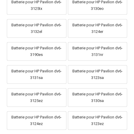
Batterie pour HP Pavilion dv6-
Batterie pour HP Pavilion dv6-
3125tx
3130eo
Batterie pour HP Pavilion dv6-
Batterie pour HP Pavilion dv6-
3132el
3124er
Batterie pour HP Pavilion dv6-
Batterie pour HP Pavilion dv6-
3190es
3131nr
Batterie pour HP Pavilion dv6-
Batterie pour HP Pavilion dv6-
3131sa
3123sa
Batterie pour HP Pavilion dv6-
Batterie pour HP Pavilion dv6-
3125ez
3130sa
Batterie pour HP Pavilion dv6-
Batterie pour HP Pavilion dv6-
3124ez
3123ez