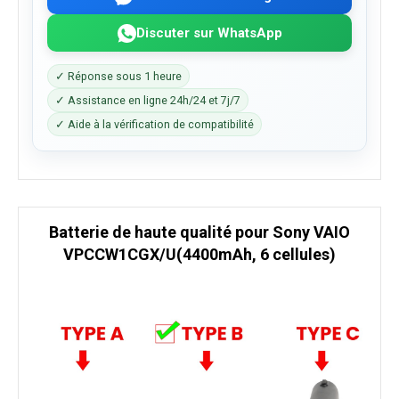
Discuter sur WhatsApp
✓ Réponse sous 1 heure
✓ Assistance en ligne 24h/24 et 7j/7
✓ Aide à la vérification de compatibilité
Batterie de haute qualité pour Sony VAIO
VPCCW1CGX/U(4400mAh, 6 cellules)