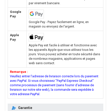
par virement bancaire.
Google
Pay
Google Pay - Payez facilement en ligne, en
magasin ou envoyez de l'argent.
Apple
Pay
Apple Pay est facile à utiliser et fonctionne avec
les appareils Apple que vous utilisez tous les
jours. Vous pouvez acheter en toute sécurité dans
de nombreux magasins, applications et pages
web sans contact.
Remarque :
Veuillez entrer l'adresse de livraison correcte lors du paiement
avec PayPal. Si vous choisissez "PayPal Express Checkout"
comme processus de paiement (sans fournir d'adresse de
livraison sur notre site web), la commande sera expédiée à
votre adresse PayPal.
Garantie