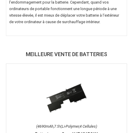
l'endommagement pour la batterie. Cependant, quand vos
ordinateurs de portable fonctionnent une longue période à une
vitesse élevée, il est mieux de déplacer votre batterie à l'extérieur
de votre ordinateur à cause de surchauffage intérieur.
MEILLEURE VENTE DE BATTERIES
(4690mAh,7.5V,Li-Polymer,4 Cellules)