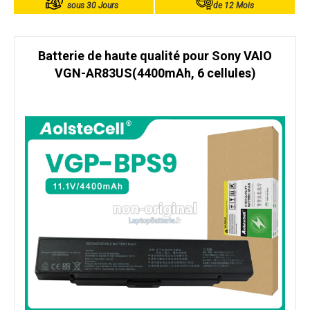
sous 30 Jours
de 12 Mois
Batterie de haute qualité pour Sony VAIO
VGN-AR83US(4400mAh, 6 cellules)