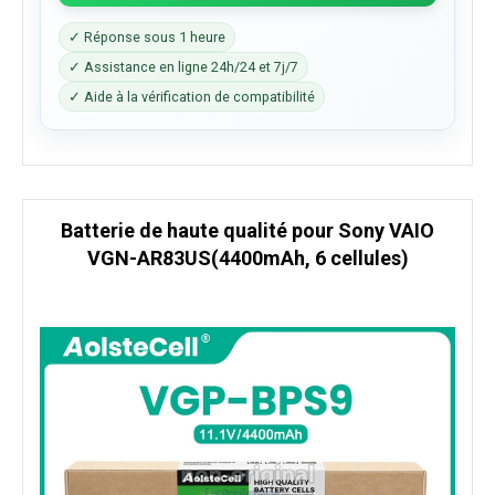
✓ Réponse sous 1 heure
✓ Assistance en ligne 24h/24 et 7j/7
✓ Aide à la vérification de compatibilité
Batterie de haute qualité pour Sony VAIO
VGN-AR83US(4400mAh, 6 cellules)