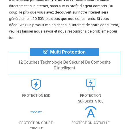
directement sur Internet, sans aucun profit d'agent compris. Du
coup, le prix que vous avez découvert sur notre Internet sera
généralement 20-50% plus bas que nos concurrents. Si vous
découvrez un produit moins cher sur l'Internet de notre concurrent,
veuillez laisser nous savoir et nous résoudrons ce problème pour
toi.
Multi Protection
12 Couches Technologie De Sécurité De Composite
D'intelligent
PROTECTION ESD
PROTECTION
SURDISCHARGE
PROTECTION COURT-
PROTECTION ACTUELLE
CIRCUIT