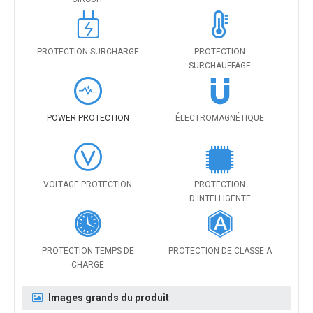
PROTECTION SURCHARGE
PROTECTION
SURCHAUFFAGE
POWER PROTECTION
ÉLECTROMAGNÉTIQUE
VOLTAGE PROTECTION
PROTECTION
D'INTELLIGENTE
PROTECTION TEMPS DE
PROTECTION DE CLASSE A
CHARGE
Images grands du produit