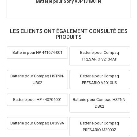
Batterie pour Sony VJP131B01N
LES CLIENTS ONT ÉGALEMENT CONSULTÉ CES
PRODUITS
Batterie pour HP 441674-001
Batterie pour Compaq
PRESARIO V2134AP
Batterie pour Compaq HSTNN-
Batterie pour Compaq
UB02
PRESARIO V2010US
Batterie pour HP 440704001
Batterie pour Compaq HSTNN-
DB02
Batterie pour Compaq DP399A
Batterie pour Compaq
PRESARIO M2000Z