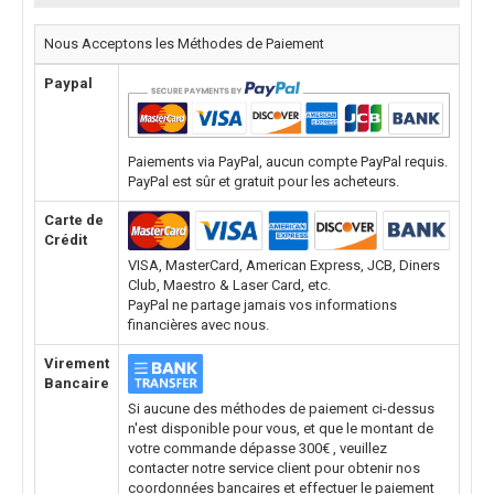
Nous Acceptons les Méthodes de Paiement
Paypal
Paiements via PayPal, aucun compte PayPal requis.
PayPal est sûr et gratuit pour les acheteurs.
Carte de
Crédit
VISA, MasterCard, American Express, JCB, Diners
Club, Maestro & Laser Card, etc.
PayPal ne partage jamais vos informations
financières avec nous.
Virement
Bancaire
Si aucune des méthodes de paiement ci-dessus
n'est disponible pour vous, et que le montant de
votre commande dépasse 300€ , veuillez
contacter notre service client pour obtenir nos
coordonnées bancaires et effectuer le paiement