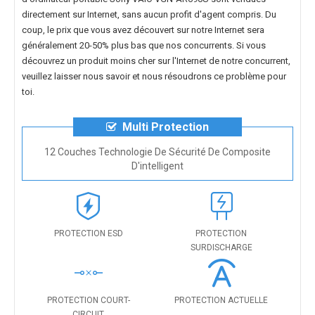
directement sur Internet, sans aucun profit d'agent compris. Du
coup, le prix que vous avez découvert sur notre Internet sera
généralement 20-50% plus bas que nos concurrents. Si vous
découvrez un produit moins cher sur l'Internet de notre concurrent,
veuillez laisser nous savoir et nous résoudrons ce problème pour
toi.
Multi Protection
12 Couches Technologie De Sécurité De Composite
D'intelligent
PROTECTION ESD
PROTECTION
SURDISCHARGE
PROTECTION COURT-
PROTECTION ACTUELLE
CIRCUIT