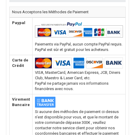
Nous Acceptons les Méthodes de Paiement
Paypal
Paiements via PayPal, aucun compte PayPal requis.
PayPal est sûr et gratuit pour les acheteurs.
Carte de
Crédit
VISA, MasterCard, American Express, JCB, Diners
Club, Maestro & Laser Card, etc.
PayPal ne partage jamais vos informations
financières avec nous.
Virement
Bancaire
Si aucune des méthodes de paiement ci-dessus
n'est disponible pour vous, et que le montant de
votre commande dépasse 300€ , veuillez
contacter notre service client pour obtenir nos
coordonnées bancaires et effectuer le paiement