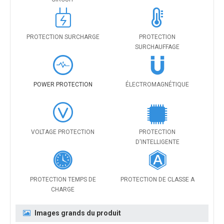
PROTECTION SURCHARGE
PROTECTION
SURCHAUFFAGE
POWER PROTECTION
ÉLECTROMAGNÉTIQUE
VOLTAGE PROTECTION
PROTECTION
D'INTELLIGENTE
PROTECTION TEMPS DE
PROTECTION DE CLASSE A
CHARGE
Images grands du produit