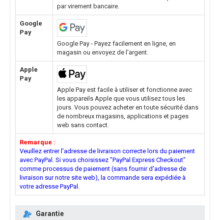
par virement bancaire.
Google
Pay
Google Pay - Payez facilement en ligne, en
magasin ou envoyez de l'argent.
Apple
Pay
Apple Pay est facile à utiliser et fonctionne avec
les appareils Apple que vous utilisez tous les
jours. Vous pouvez acheter en toute sécurité dans
de nombreux magasins, applications et pages
web sans contact.
Remarque :
Veuillez entrer l'adresse de livraison correcte lors du paiement
avec PayPal. Si vous choisissez "PayPal Express Checkout"
comme processus de paiement (sans fournir d'adresse de
livraison sur notre site web), la commande sera expédiée à
votre adresse PayPal.
Garantie