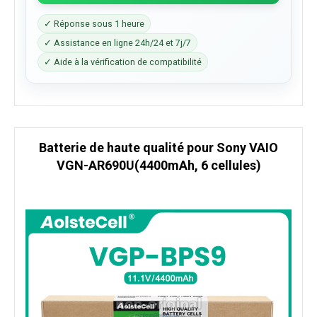
✓ Réponse sous 1 heure
✓ Assistance en ligne 24h/24 et 7j/7
✓ Aide à la vérification de compatibilité
Batterie de haute qualité pour Sony VAIO
VGN-AR690U(4400mAh, 6 cellules)