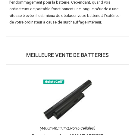
l'endommagement pour la batterie. Cependant, quand vos
ordinateurs de portable fonctionnent une longue période à une
vitesse élevée, il est mieux de déplacer votre batterie à l'extérieur
de votre ordinateur à cause de surchauffage intérieur.
MEILLEURE VENTE DE BATTERIES
(4400mAh,11.1V,Li-ion,6 Cellules)