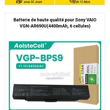
sous 30 Jours
de 12 Mois
Batterie de haute qualité pour Sony VAIO
VGN-AR690U(4400mAh, 6 cellules)